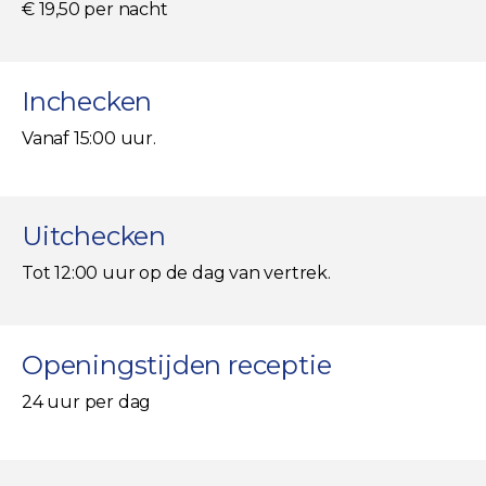
€ 19,50 per nacht
Inchecken
Vanaf 15:00 uur.
Uitchecken
Tot 12:00 uur op de dag van vertrek.
Openingstijden receptie
24 uur per dag