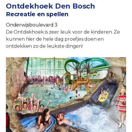
Ontdekhoek Den Bosch
Recreatie en spellen
Onderwijsboulevard 3
De Ontdekhoek is zeer leuk voor de kinderen. Ze
kunnen hier de hele dag proefjes doen en
ontdekken zo de leukste dingen!