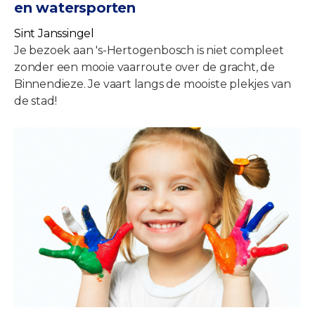
en watersporten
Sint Janssingel
Je bezoek aan 's-Hertogenbosch is niet compleet
zonder een mooie vaarroute over de gracht, de
Binnendieze. Je vaart langs de mooiste plekjes van
de stad!