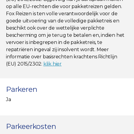
op alle EU-rechten die voor pakketreizen gelden.
Fox Reizen is ten volle verantwoordelijk voor de
goede uitvoering van de volledige pakketreis en
beschikt ook over de wettelijke verplichte
bescherming om je terug te betalen en, indien het
vervoer is inbegrepen in de pakketreis, te
repatriëren ingeval zij insolvent wordt. Meer
informatie over basisrechten krachtens Richtlijn
(EU) 2015/2302:
klik hier
Parkeren
Ja
Parkeerkosten