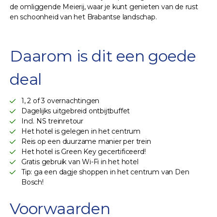
de omliggende Meierij, waar je kunt genieten van de rust
en schoonheid van het Brabantse landschap.
Daarom is dit een goede
deal
1, 2 of 3 overnachtingen
Dagelijks uitgebreid ontbijtbuffet
Incl. NS treinretour
Het hotel is gelegen in het centrum
Reis op een duurzame manier per trein
Het hotel is Green Key gecertificeerd!
Gratis gebruik van Wi-Fi in het hotel
Tip: ga een dagje shoppen in het centrum van Den
Bosch!
Voorwaarden