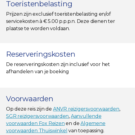
Toeristenbelasting
Prijzen zijn exclusief toeristenbelasting en/of
servicekosten à € 5.00 p.p.p.n. Deze dienen ter
plaatse te worden voldaan.
Reserveringskosten
De reserveringskosten zijn inclusief voor het
afhandelen van je boeking
Voorwaarden
Op deze reis zijn de
ANVR reizigersvoorwaarden
,
SGR reizigersvoorwaarden
,
Aanvullende
voorwaarden Fox Reizen
en de
Algemene
voorwaarden Thuiswinkel
van toepassing.