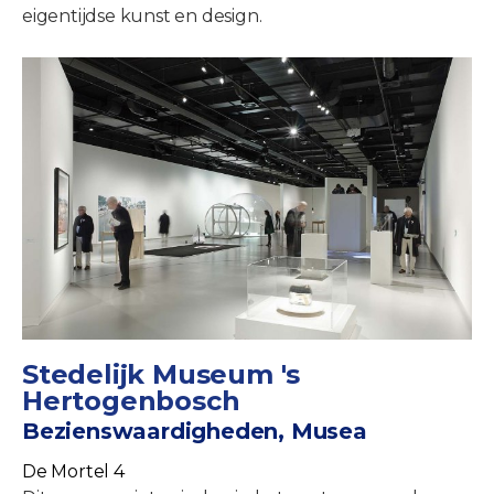
eigentijdse kunst en design.
Stedelijk Museum 's
Hertogenbosch
Bezienswaardigheden, Musea
De Mortel 4