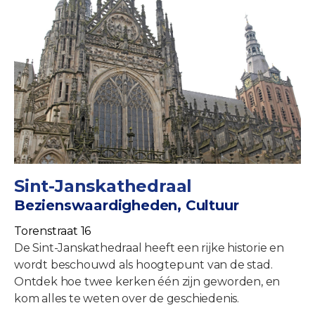
Sint-Janskathedraal
Bezienswaardigheden, Cultuur
Torenstraat 16
De Sint-Janskathedraal heeft een rijke historie en
wordt beschouwd als hoogtepunt van de stad.
Ontdek hoe twee kerken één zijn geworden, en
kom alles te weten over de geschiedenis.