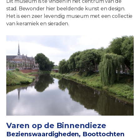
Dit museum is te vinden in het centrum van de
stad. Bewonder hier beeldende kunst en design.
Het is een zeer levendig museum met een collectie
van keramiek en sieraden.
Varen op de Binnendieze
Bezienswaardigheden, Boottochten