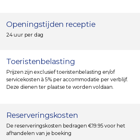
Openingstijden receptie
24 uur per dag
Toeristenbelasting
Prijzen zijn exclusief toeristenbelasting en/of
servicekosten à 5% per accommodatie per verblijf.
Deze dienen ter plaatse te worden voldaan.
Reserveringskosten
De reserveringskosten bedragen €19.95 voor het
afhandelen van je boeking