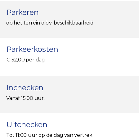
Parkeren
op het terrein o.b.v. beschikbaarheid
Parkeerkosten
€ 32,00 per dag
Inchecken
Vanaf 15:00 uur.
Uitchecken
Tot 11:00 uur op de dag van vertrek.