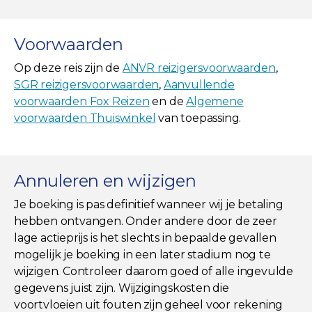
Voorwaarden
Op deze reis zijn de
ANVR reizigersvoorwaarden
,
SGR reizigersvoorwaarden
,
Aanvullende
voorwaarden Fox Reizen
en de
Algemene
voorwaarden Thuiswinkel
van toepassing.
Annuleren en wijzigen
Je boeking is pas definitief wanneer wij je betaling
hebben ontvangen. Onder andere door de zeer
lage actieprijs is het slechts in bepaalde gevallen
mogelijk je boeking in een later stadium nog te
wijzigen. Controleer daarom goed of alle ingevulde
gegevens juist zijn. Wijzigingskosten die
voortvloeien uit fouten zijn geheel voor rekening