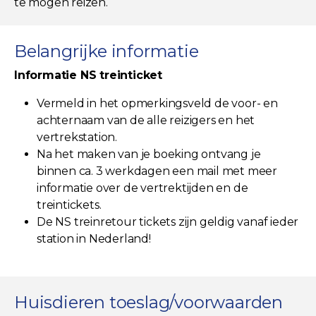
te mogen reizen.
Belangrijke informatie
Informatie NS treinticket
Vermeld in het opmerkingsveld de voor- en
achternaam van de alle reizigers en het
vertrekstation.
Na het maken van je boeking ontvang je
binnen ca. 3 werkdagen een mail met meer
informatie over de vertrektijden en de
treintickets.
De NS treinretour tickets zijn geldig vanaf ieder
station in Nederland!
Huisdieren toeslag/voorwaarden