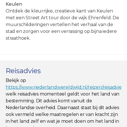
Keulen
Ontdek de kleurrijke, creatieve kant van Keulen
met een Street Art tour door de wijk Ehrenfeld. De
muurschilderingen vertellen het verhaal van de
stad en zorgen voor een verrassing op bijna iedere
straathoek.
Reisadvies
Bekijk op
https://www.nederlandwereldwijd.nl/reizen/reisadviez
welk reisadvies momenteel geldt voor het land van
bestemming. Dit advies komt vanuit de
Nederlandse overheid. Daarnaast staat bij dit advies
ook vermeld welke maatregelen er van kracht zijn
in het land zelf en wat je moet doen om het land in