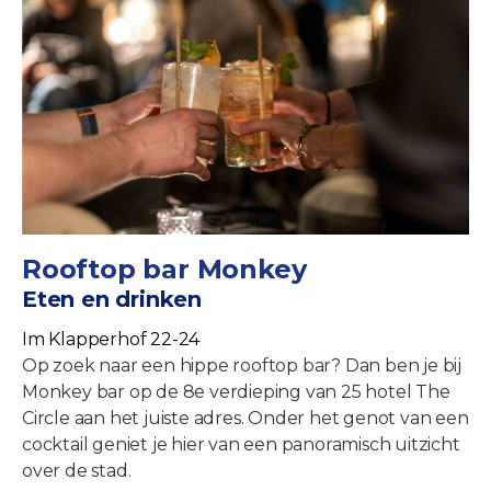
Rooftop bar Monkey
Eten en drinken
Im Klapperhof 22-24
Op zoek naar een hippe rooftop bar? Dan ben je bij
Monkey bar op de 8e verdieping van 25 hotel The
Circle aan het juiste adres. Onder het genot van een
cocktail geniet je hier van een panoramisch uitzicht
over de stad.