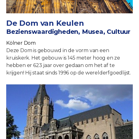
De Dom van Keulen
Bezienswaardigheden, Musea, Cultuur
Kölner Dom
Deze Dom is gebouwd in de vorm van een
kruiskerk. Het gebouw is 145 meter hoog en ze
hebben er 623 jaar over gedaan om het af te
krijgen! Hij staat sinds 1996 op de werelderfgoedlijst.