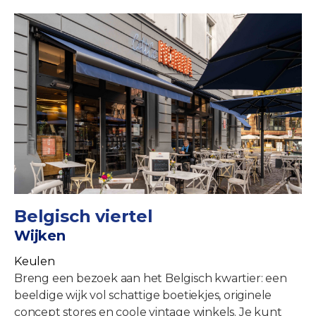
Belgisch viertel
Wijken
Keulen
Breng een bezoek aan het Belgisch kwartier: een
beeldige wijk vol schattige boetiekjes, originele
concept stores en coole vintage winkels. Je kunt