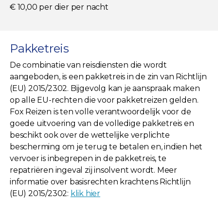
€ 10,00 per dier per nacht
Pakketreis
De combinatie van reisdiensten die wordt
aangeboden, is een pakketreis in de zin van Richtlijn
(EU) 2015/2302. Bijgevolg kan je aanspraak maken
op alle EU-rechten die voor pakketreizen gelden.
Fox Reizen is ten volle verantwoordelijk voor de
goede uitvoering van de volledige pakketreis en
beschikt ook over de wettelijke verplichte
bescherming om je terug te betalen en, indien het
vervoer is inbegrepen in de pakketreis, te
repatriëren ingeval zij insolvent wordt. Meer
informatie over basisrechten krachtens Richtlijn
(EU) 2015/2302:
klik hier