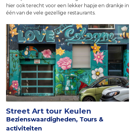
hier ook terecht voor een lekker hapje en drankje in
één van de vele gezellige restaurants.
Street Art tour Keulen
Bezienswaardigheden, Tours &
activiteiten