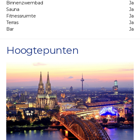
Binnenzwembad
Ja
Sauna
Ja
Fitnessruimte
Ja
Terras
Ja
Bar
Ja
Hoogtepunten