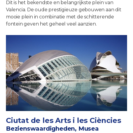
Dit is het bekendste en belangrijkste plein van
Valencia. De oude prestigieuze gebouwen aan dit
mooie plein in combinatie met de schitterende
fontein geven het geheel veel aanzien.
Ciutat de les Arts i les Ciències
Bezienswaardigheden, Musea