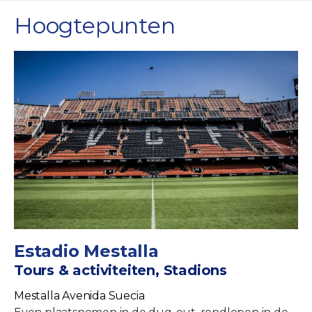
Hoogtepunten
Estadio Mestalla
Tours & activiteiten, Stadions
Mestalla Avenida Suecia