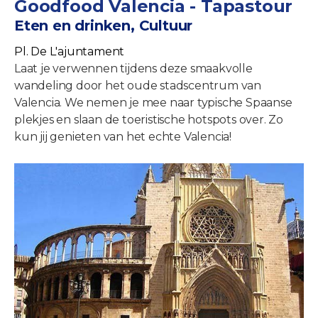
Goodfood Valencia - Tapastour
Eten en drinken, Cultuur
Pl. De L'ajuntament
Laat je verwennen tijdens deze smaakvolle
wandeling door het oude stadscentrum van
Valencia. We nemen je mee naar typische Spaanse
plekjes en slaan de toeristische hotspots over. Zo
kun jij genieten van het echte Valencia!