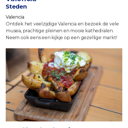
Steden
Valencia
Ontdek het veelzijdige Valencia en bezoek de vele
musea, prachtige pleinen en mooie kathedralen.
Neem ook eens een kijkje op een gezellige markt!