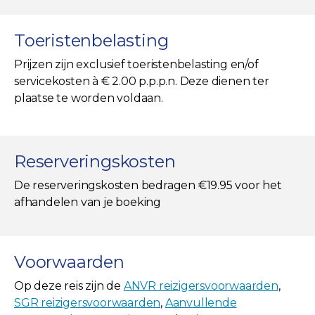
Toeristenbelasting
Prijzen zijn exclusief toeristenbelasting en/of
servicekosten à € 2.00 p.p.p.n. Deze dienen ter
plaatse te worden voldaan.
Reserveringskosten
De reserveringskosten bedragen €19.95 voor het
afhandelen van je boeking
Voorwaarden
Op deze reis zijn de
ANVR reizigersvoorwaarden
,
SGR reizigersvoorwaarden
,
Aanvullende