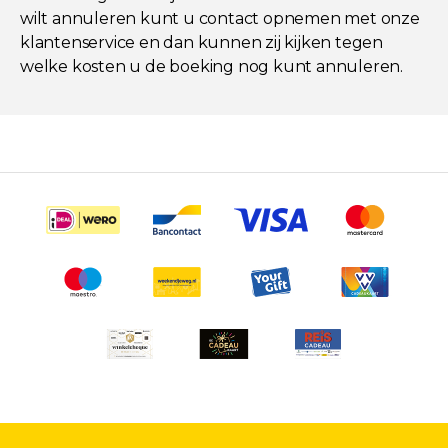
wilt annuleren kunt u contact opnemen met onze
klantenservice en dan kunnen zij kijken tegen
welke kosten u de boeking nog kunt annuleren.