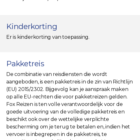
Kinderkorting
Er is kinderkorting van toepassing.
Pakketreis
De combinatie van reisdiensten die wordt
aangeboden, is een pakketreis in de zin van Richtlijn
(EU) 2015/2302. Bijgevolg kan je aanspraak maken
op alle EU-rechten die voor pakketreizen gelden.
Fox Reizen is ten volle verantwoordelijk voor de
goede uitvoering van de volledige pakketreis en
beschikt ook over de wettelijke verplichte
bescherming om je terug te betalen en, indien het
vervoer is inbegrepen in de pakketreis, te