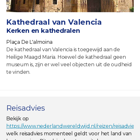
Kathedraal van Valencia
Kerken en kathedralen
Plaça De L'almoina
De kathedraal van Valencia is toegewijd aan de
Heilige Maagd Maria. Hoewel de kathedraal geen
museum is, zijn er wel veel objecten uit de oudheid
te vinden.
Reisadvies
Bekijk op
https://www.nederlandwereldwijd.nl/reizen/reisadviez
welk reisadvies momenteel geldt voor het land van