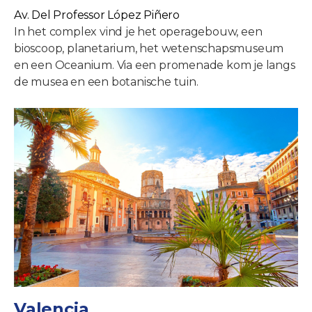
Av. Del Professor López Piñero
In het complex vind je het operagebouw, een
bioscoop, planetarium, het wetenschapsmuseum
en een Oceanium. Via een promenade kom je langs
de musea en een botanische tuin.
Valencia