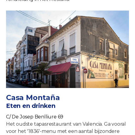
Casa Montaña
Eten en drinken
C/ De Josep Benlliure 69
Het oudste tapasrestaurant van Valencia. Ga vooral
voor het '1836'-menu met een aantal bijzondere