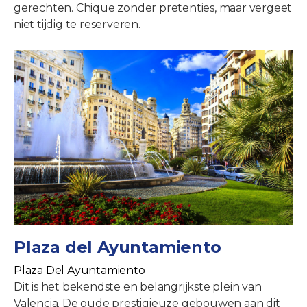
gerechten. Chique zonder pretenties, maar vergeet
niet tijdig te reserveren.
Plaza del Ayuntamiento
Plaza Del Ayuntamiento
Dit is het bekendste en belangrijkste plein van
Valencia. De oude prestigieuze gebouwen aan dit