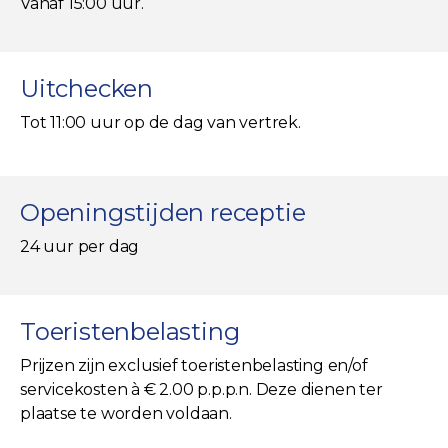
Vanaf 15:00 uur.
Uitchecken
Tot 11:00 uur op de dag van vertrek.
Openingstijden receptie
24 uur per dag
Toeristenbelasting
Prijzen zijn exclusief toeristenbelasting en/of
servicekosten à € 2.00 p.p.p.n. Deze dienen ter
plaatse te worden voldaan.