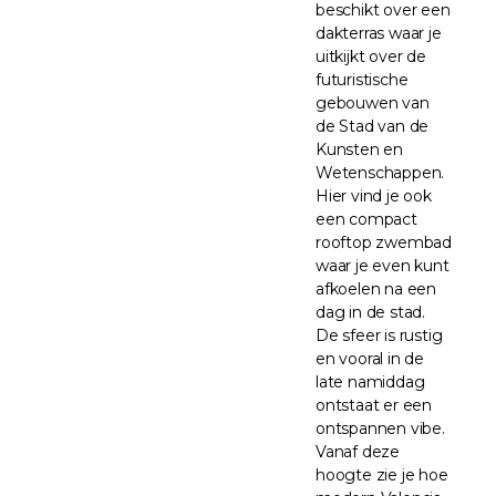
beschikt over een
dakterras waar je
uitkijkt over de
futuristische
gebouwen van
de Stad van de
Kunsten en
Wetenschappen.
Hier vind je ook
een compact
rooftop zwembad
waar je even kunt
afkoelen na een
dag in de stad.
De sfeer is rustig
en vooral in de
late namiddag
ontstaat er een
ontspannen vibe.
Vanaf deze
hoogte zie je hoe