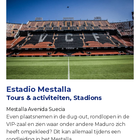
Estadio Mestalla
Tours & activiteiten, Stadions
Mestalla Avenida Suecia
Even plaatsnemen in de dug-out, rondlopen in de
VIP-zaal en zien waar onder andere Maduro zich
heeft omgekleed? Dit kan allemaal tijdens een
rondleiding in het Mestalla.