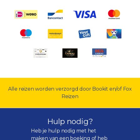
Alle reizen worden verzorgd door Bookit en/of Fox
Reizen
Hulp nodig?
Heb je hulp nodig met het
maken van een boeking of heb