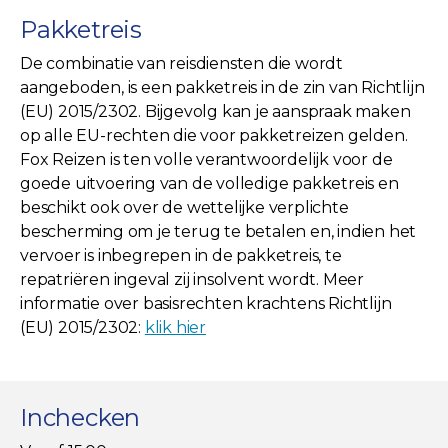
Pakketreis
De combinatie van reisdiensten die wordt
aangeboden, is een pakketreis in de zin van Richtlijn
(EU) 2015/2302. Bijgevolg kan je aanspraak maken
op alle EU-rechten die voor pakketreizen gelden.
Fox Reizen is ten volle verantwoordelijk voor de
goede uitvoering van de volledige pakketreis en
beschikt ook over de wettelijke verplichte
bescherming om je terug te betalen en, indien het
vervoer is inbegrepen in de pakketreis, te
repatriëren ingeval zij insolvent wordt. Meer
informatie over basisrechten krachtens Richtlijn
(EU) 2015/2302:
klik hier
Inchecken