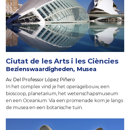
Ciutat de les Arts i les Ciències
Bezienswaardigheden, Musea
Av. Del Professor López Piñero
In het complex vind je het operagebouw, een
bioscoop, planetarium, het wetenschapsmuseum
en een Oceanium. Via een promenade kom je langs
de musea en een botanische tuin.