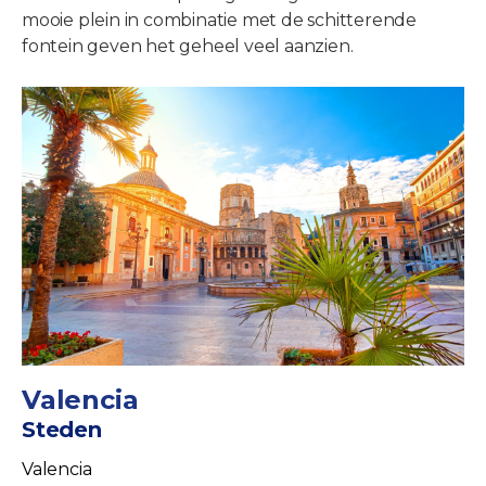
mooie plein in combinatie met de schitterende
fontein geven het geheel veel aanzien.
Valencia
Steden
Valencia