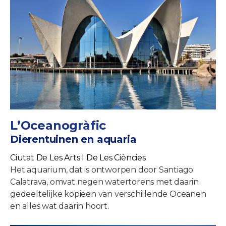
L’Oceanogràfic
Dierentuinen en aquaria
Ciutat De Les Arts I De Les Ciències
Het aquarium, dat is ontworpen door Santiago
Calatrava, omvat negen watertorens met daarin
gedeeltelijke kopieën van verschillende Oceanen
en alles wat daarin hoort.