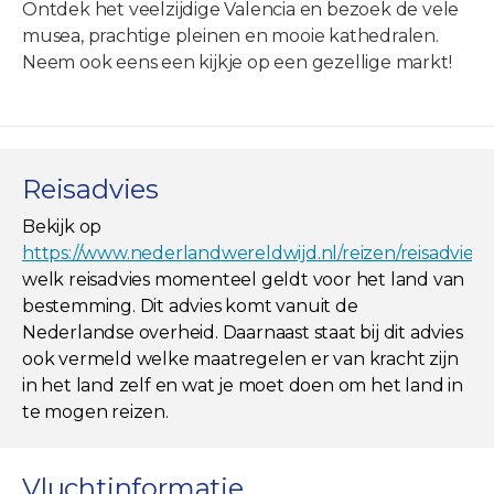
Ontdek het veelzijdige Valencia en bezoek de vele
musea, prachtige pleinen en mooie kathedralen.
Neem ook eens een kijkje op een gezellige markt!
Reisadvies
Bekijk op
https://www.nederlandwereldwijd.nl/reizen/reisadviez
welk reisadvies momenteel geldt voor het land van
bestemming. Dit advies komt vanuit de
Nederlandse overheid. Daarnaast staat bij dit advies
ook vermeld welke maatregelen er van kracht zijn
in het land zelf en wat je moet doen om het land in
te mogen reizen.
Vluchtinformatie