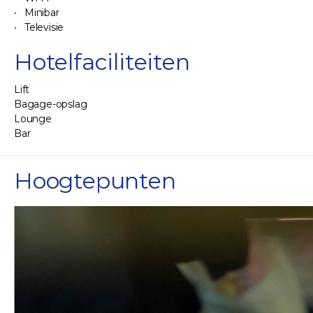
Minibar
Televisie
Hotelfaciliteiten
Lift
Bagage-opslag
Lounge
Bar
Hoogtepunten