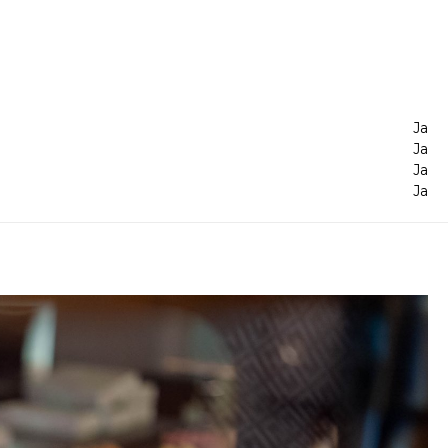
Ja
Ja
Ja
Ja