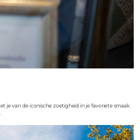
t je van de iconische zoetigheid in je favoriete smaak.
.