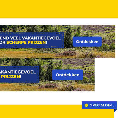
SPECIALDEAL