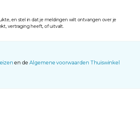
kte, en stel in dat je meldingen wilt ontvangen over je
, vertraging heeft, of uitvalt.
eizen
en de
Algemene voorwaarden Thuiswinkel