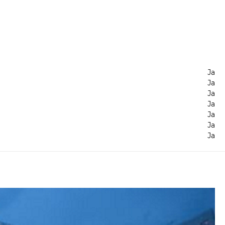
Ja
Ja
Ja
Ja
Ja
Ja
Ja