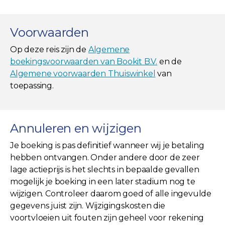
Voorwaarden
Op deze reis zijn de
Algemene
boekingsvoorwaarden van Bookit B.V.
en de
Algemene voorwaarden Thuiswinkel
van
toepassing.
Annuleren en wijzigen
Je boeking is pas definitief wanneer wij je betaling
hebben ontvangen. Onder andere door de zeer
lage actieprijs is het slechts in bepaalde gevallen
mogelijk je boeking in een later stadium nog te
wijzigen. Controleer daarom goed of alle ingevulde
gegevens juist zijn. Wijzigingskosten die
voortvloeien uit fouten zijn geheel voor rekening