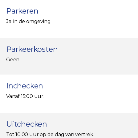
Parkeren
Ja, in de omgeving
Parkeerkosten
Geen
Inchecken
Vanaf 15:00 uur.
Uitchecken
Tot 10:00 uur op de dag van vertrek.