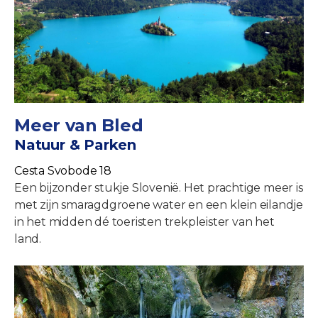
Meer van Bled
Natuur & Parken
Cesta Svobode 18
Een bijzonder stukje Slovenië. Het prachtige meer is
met zijn smaragdgroene water en een klein eilandje
in het midden dé toeristen trekpleister van het
land.