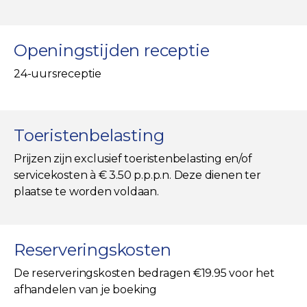
Openingstijden receptie
24-uursreceptie
Toeristenbelasting
Prijzen zijn exclusief toeristenbelasting en/of
servicekosten à € 3.50 p.p.p.n. Deze dienen ter
plaatse te worden voldaan.
Reserveringskosten
De reserveringskosten bedragen €19.95 voor het
afhandelen van je boeking