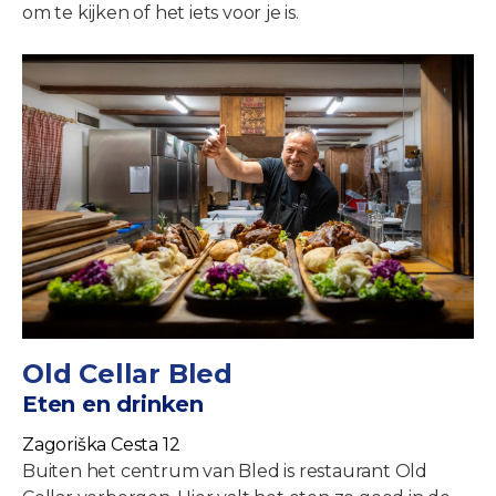
om te kijken of het iets voor je is.
Old Cellar Bled
Eten en drinken
Zagoriška Cesta 12
Buiten het centrum van Bled is restaurant Old