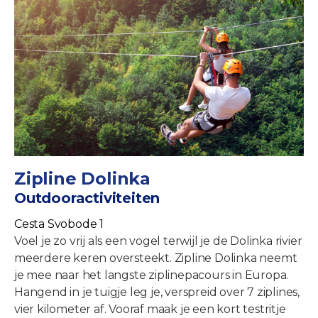
Zipline Dolinka
Outdooractiviteiten
Cesta Svobode 1
Voel je zo vrij als een vogel terwijl je de Dolinka rivier
meerdere keren oversteekt. Zipline Dolinka neemt
je mee naar het langste ziplinepacours in Europa.
Hangend in je tuigje leg je, verspreid over 7 ziplines,
vier kilometer af. Vooraf maak je een kort testritje