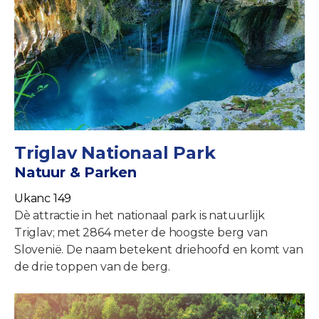
Triglav Nationaal Park
Natuur & Parken
Ukanc 149
Dè attractie in het nationaal park is natuurlijk
Triglav; met 2864 meter de hoogste berg van
Slovenië. De naam betekent driehoofd en komt van
de drie toppen van de berg.