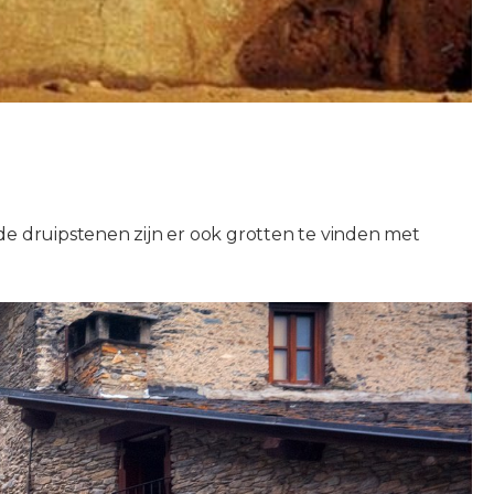
 de druipstenen zijn er ook grotten te vinden met