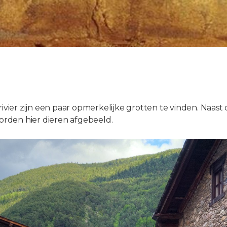
rivier zijn een paar opmerkelijke grotten te vinden. Naast
worden hier dieren afgebeeld.