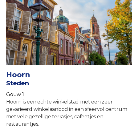
Hoorn
Steden
Gouw 1
Hoorn is een echte winkelstad met een zeer
gevarieerd winkelaanbod in een sfeervol centrum
met vele gezellige terrasjes, cafeetjes en
restaurantjes.