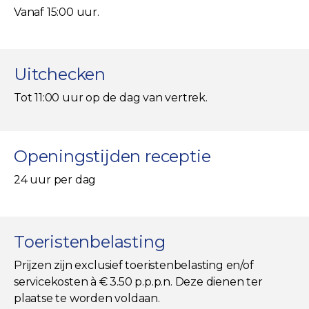
Vanaf 15:00 uur.
Uitchecken
Tot 11:00 uur op de dag van vertrek.
Openingstijden receptie
24 uur per dag
Toeristenbelasting
Prijzen zijn exclusief toeristenbelasting en/of
servicekosten à € 3.50 p.p.p.n. Deze dienen ter
plaatse te worden voldaan.