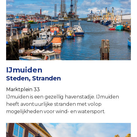
IJmuiden
Steden, Stranden
Marktplein 33
IJmuiden is een gezellig havenstadje. IJmuiden
heeft avontuurlijke stranden met volop
mogelijkheden voor wind- en watersport.