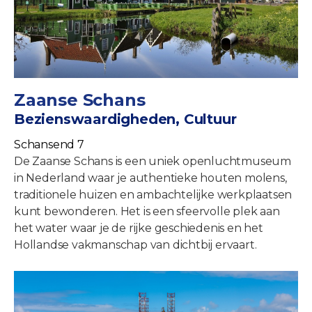
Zaanse Schans
Bezienswaardigheden, Cultuur
Schansend 7
De Zaanse Schans is een uniek openluchtmuseum
in Nederland waar je authentieke houten molens,
traditionele huizen en ambachtelijke werkplaatsen
kunt bewonderen. Het is een sfeervolle plek aan
het water waar je de rijke geschiedenis en het
Hollandse vakmanschap van dichtbij ervaart.