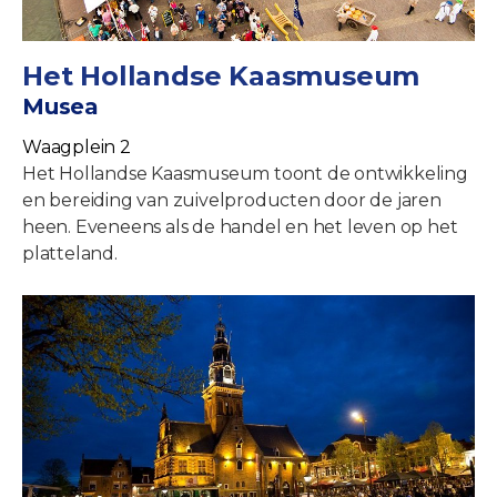
Het Hollandse Kaasmuseum
Musea
Waagplein 2
Het Hollandse Kaasmuseum toont de ontwikkeling
en bereiding van zuivelproducten door de jaren
heen. Eveneens als de handel en het leven op het
platteland.