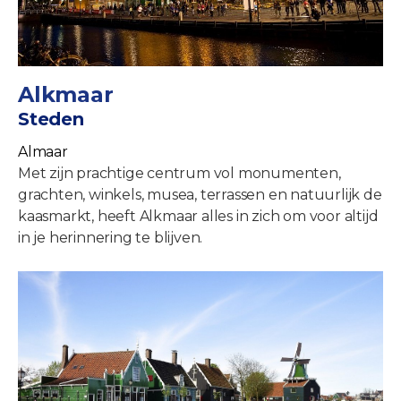
Alkmaar
Steden
Almaar
Met zijn prachtige centrum vol monumenten,
grachten, winkels, musea, terrassen en natuurlijk de
kaasmarkt, heeft Alkmaar alles in zich om voor altijd
in je herinnering te blijven.