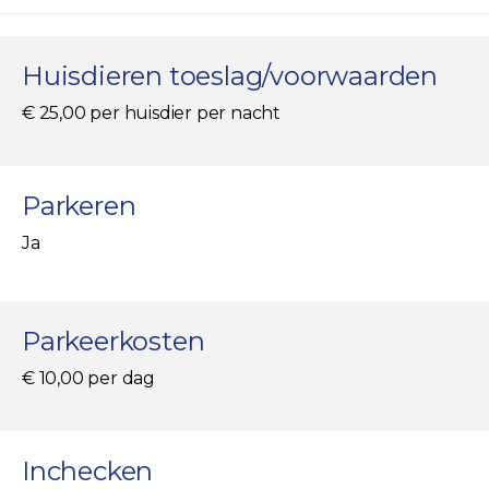
Huisdieren toeslag/voorwaarden
€ 25,00 per huisdier per nacht
Parkeren
Ja
Parkeerkosten
€ 10,00 per dag
Inchecken