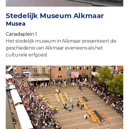
Stedelijk Museum Alkmaar
Musea
Canadaplein 1
Het stedelijk museum in Alkmaar presenteert de
geschiedenis van Alkmaar eveneens als het
culturele erfgoed.