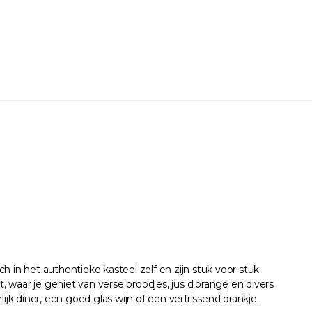
 in het authentieke kasteel zelf en zijn stuk voor stuk
, waar je geniet van verse broodjes, jus d'orange en divers
jk diner, een goed glas wijn of een verfrissend drankje.