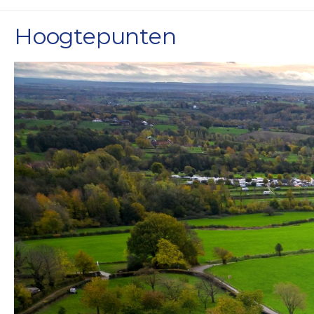
Hoogtepunten