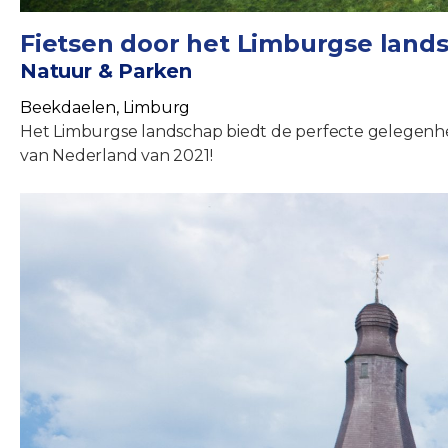
Fietsen door het Limburgse land
Natuur & Parken
Beekdaelen, Limburg
Het Limburgse landschap biedt de perfecte gelegenhei
van Nederland van 2021!