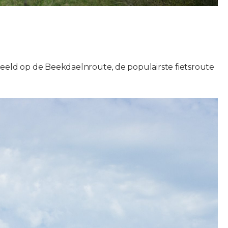
eeld op de Beekdaelnroute, de populairste fietsroute