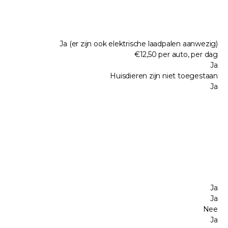
Ja (er zijn ook elektrische laadpalen aanwezig)
€12,50 per auto, per dag
Ja
Huisdieren zijn niet toegestaan
Ja
Ja
Ja
Nee
Ja