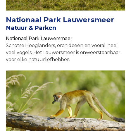
Nationaal Park Lauwersmeer
Natuur & Parken
Nationaal Park Lauwersmeer
Schotse Hooglanders, orchideeën en vooral: heel
veel vogels. Het Lauwersmeer is onweerstaanbaar
voor elke natuurliefhebber.