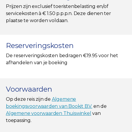
Prijzen zijn exclusief toeristenbelasting en/of
servicekosten à € 1.50 p.p.p.n. Deze dienen ter
plaatse te worden voldaan.
Reserveringskosten
De reserveringskosten bedragen €19.95 voor het
afhandelen van je boeking
Voorwaarden
Op deze reis zijn de
Algemene
boekingsvoorwaarden van Bookit B.V.
en de
Algemene voorwaarden Thuiswinkel
van
toepassing.