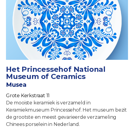
Het Princessehof National
Museum of Ceramics
Musea
Grote Kerkstraat 11
De mooiste keramiek is verzameld in
Keramiekmuseum Princessehof. Het museum bezit
de grootste en meest gevarieerde verzameling
Chinees porselein in Nederland.