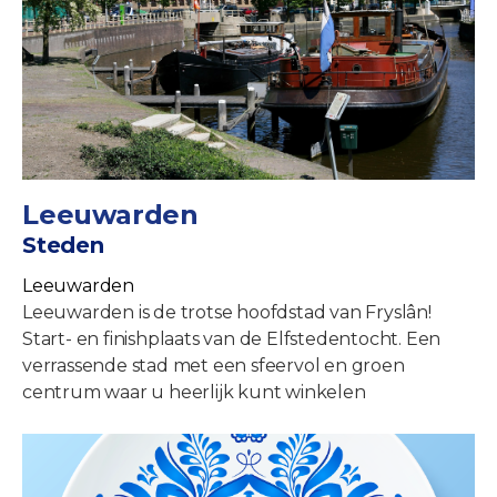
Leeuwarden
Steden
Leeuwarden
Leeuwarden is de trotse hoofdstad van Fryslân!
Start- en finishplaats van de Elfstedentocht. Een
verrassende stad met een sfeervol en groen
centrum waar u heerlijk kunt winkelen