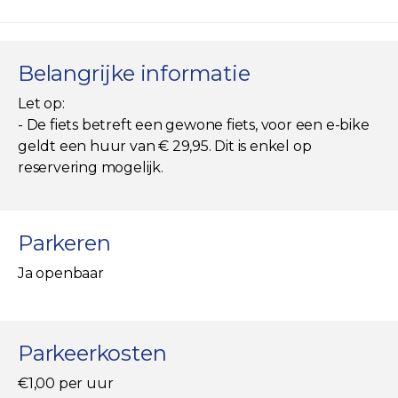
Belangrijke informatie
Let op:
- De fiets betreft een gewone fiets, voor een e-bike
geldt een huur van € 29,95. Dit is enkel op
reservering mogelijk.
Parkeren
Ja openbaar
Parkeerkosten
€1,00 per uur