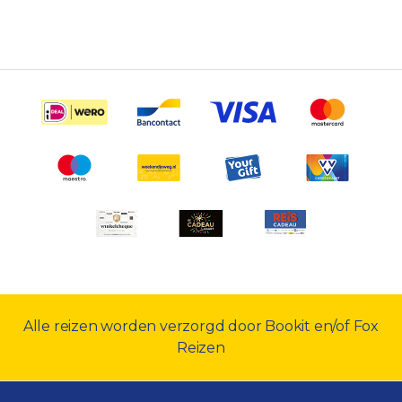
Alle reizen worden verzorgd door Bookit en/of Fox
Reizen