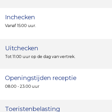
Inchecken
Vanaf 15:00 uur.
Uitchecken
Tot 11:00 uur op de dag van vertrek.
Openingstijden receptie
08.00 - 23.00 uur
Toeristenbelasting