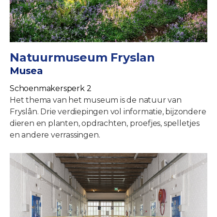
Natuurmuseum Fryslan
Musea
Schoenmakersperk 2
Het thema van het museum is de natuur van
Fryslân. Drie verdiepingen vol informatie, bijzondere
dieren en planten, opdrachten, proefjes, spelletjes
en andere verrassingen.