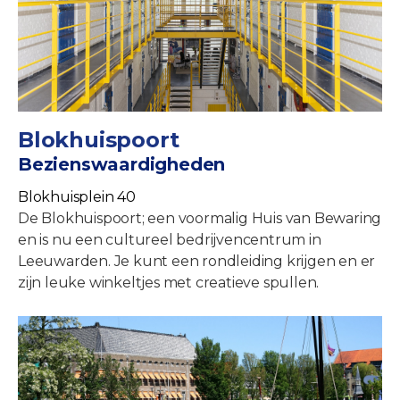
Blokhuispoort
Bezienswaardigheden
Blokhuisplein 40
De Blokhuispoort; een voormalig Huis van Bewaring
en is nu een cultureel bedrijvencentrum in
Leeuwarden. Je kunt een rondleiding krijgen en er
zijn leuke winkeltjes met creatieve spullen.