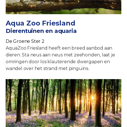
Aqua Zoo Friesland
Dierentuinen en aquaria
De Groene Ster 2
AquaZoo Friesland heeft een breed aanbod aan
dieren. Sta neus aan neus met zeehonden, laat je
omringen door los klauterende dwergapen en
wandel over het strand met pinguïns.