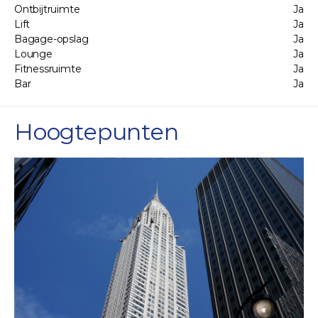
Ontbijtruimte
Ja
Lift
Ja
Bagage-opslag
Ja
Lounge
Ja
Fitnessruimte
Ja
Bar
Ja
Hoogtepunten