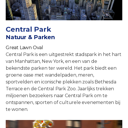
Central Park
Natuur & Parken
Great Lawn Oval
Central Park is een uitgestrekt stadspark in het hart
van Manhattan, New York, en een van de
bekendste parken ter wereld. Het park biedt een
groene oase met wandelpaden, meren,
sportvelden en iconische plekken zoals Bethesda
Terrace en de Central Park Zoo. Jaarlijks trekken
miljoenen bezoekers naar Central Park om te
ontspannen, sporten of culturele evenementen bij
te wonen.