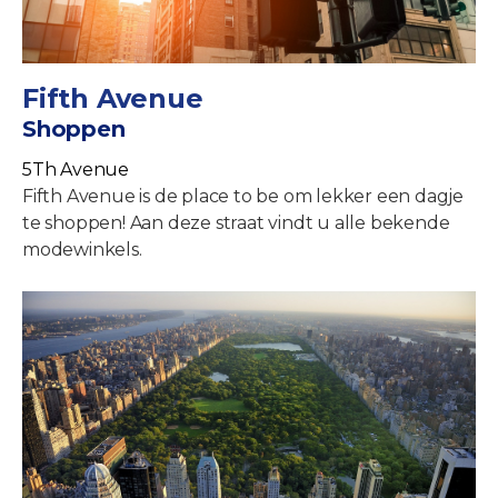
Fifth Avenue
Shoppen
5Th Avenue
Fifth Avenue is de place to be om lekker een dagje
te shoppen! Aan deze straat vindt u alle bekende
modewinkels.