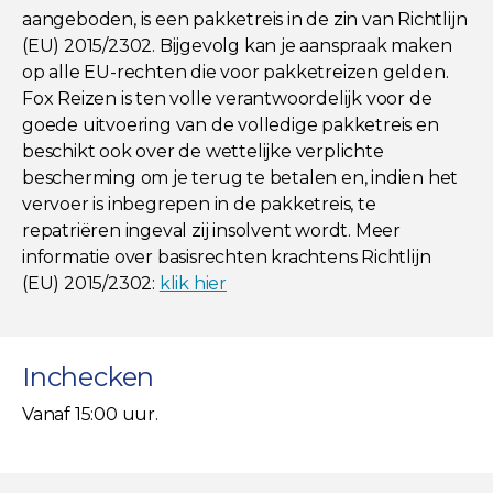
aangeboden, is een pakketreis in de zin van Richtlijn
(EU) 2015/2302. Bijgevolg kan je aanspraak maken
op alle EU-rechten die voor pakketreizen gelden.
Fox Reizen is ten volle verantwoordelijk voor de
goede uitvoering van de volledige pakketreis en
beschikt ook over de wettelijke verplichte
bescherming om je terug te betalen en, indien het
vervoer is inbegrepen in de pakketreis, te
repatriëren ingeval zij insolvent wordt. Meer
informatie over basisrechten krachtens Richtlijn
(EU) 2015/2302:
klik hier
Inchecken
Vanaf 15:00 uur.