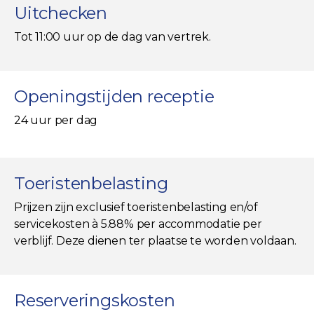
Uitchecken
Tot 11:00 uur op de dag van vertrek.
Openingstijden receptie
24 uur per dag
Toeristenbelasting
Prijzen zijn exclusief toeristenbelasting en/of
servicekosten à 5.88% per accommodatie per
verblijf. Deze dienen ter plaatse te worden voldaan.
Reserveringskosten