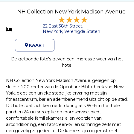
NH Collection New York Madison Avenue
22 East 38th Street,
New York, Verenigde Staten
KAART
De getoonde foto's geven een impressie weer van het
hotel
NH Collection New York Madison Avenue, gelegen op
slechts 200 meter van de Openbare Bibliotheek van New
York, biedt een unieke stedelijke ervaring met zijn
fitnesscentrum, bar en adembenemend uitzicht op de stad.
Dit hotel, dat zich kenmerkt door gratis Wi-Fi in het hele
pand en 24-uursreceptie en roomservice, biedt
comfortabele familiekamers, allen voorzien van
airconditioning, een flatscreen-tv, en sommige zelfs met
een gezellig zitgedeelte. De kamers zijn uitgerust met