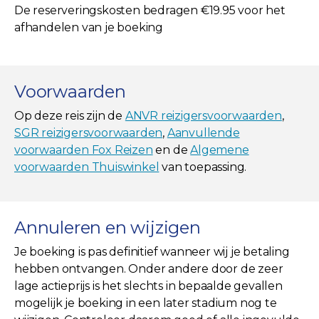
De reserveringskosten bedragen €19.95 voor het
afhandelen van je boeking
Voorwaarden
Op deze reis zijn de
ANVR reizigersvoorwaarden
,
SGR reizigersvoorwaarden
,
Aanvullende
voorwaarden Fox Reizen
en de
Algemene
voorwaarden Thuiswinkel
van toepassing.
Annuleren en wijzigen
Je boeking is pas definitief wanneer wij je betaling
hebben ontvangen. Onder andere door de zeer
lage actieprijs is het slechts in bepaalde gevallen
mogelijk je boeking in een later stadium nog te