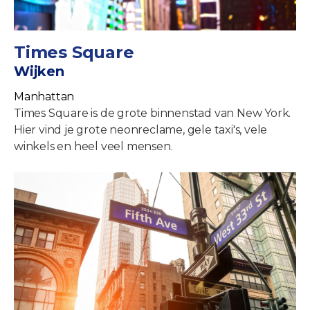
Times Square
Wijken
Manhattan
Times Square is de grote binnenstad van New York.
Hier vind je grote neonreclame, gele taxi's, vele
winkels en heel veel mensen.