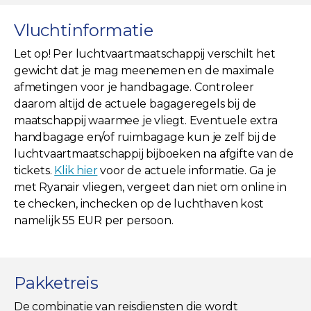
Vluchtinformatie
Let op! Per luchtvaartmaatschappij verschilt het
gewicht dat je mag meenemen en de maximale
afmetingen voor je handbagage. Controleer
daarom altijd de actuele bagageregels bij de
maatschappij waarmee je vliegt. Eventuele extra
handbagage en/of ruimbagage kun je zelf bij de
luchtvaartmaatschappij bijboeken na afgifte van de
tickets.
Klik hier
voor de actuele informatie. Ga je
met Ryanair vliegen, vergeet dan niet om online in
te checken, inchecken op de luchthaven kost
namelijk 55 EUR per persoon.
Pakketreis
De combinatie van reisdiensten die wordt