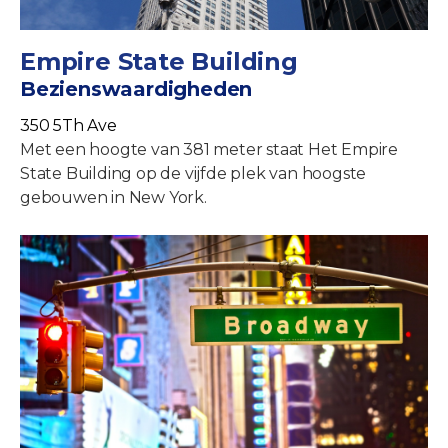
Empire State Building
Bezienswaardigheden
350 5Th Ave
Met een hoogte van 381 meter staat Het Empire
State Building op de vijfde plek van hoogste
gebouwen in New York.