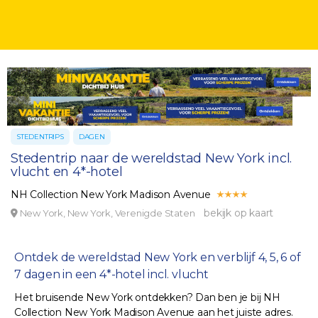
STEDENTRIPS
DAGEN
Stedentrip naar de wereldstad New York incl.
vlucht en 4*-hotel
NH Collection New York Madison Avenue
bekijk op kaart
New York, New York, Verenigde Staten
Ontdek de wereldstad New York en verblijf 4, 5, 6 of
7 dagen in een 4*-hotel incl. vlucht
Het bruisende New York ontdekken? Dan ben je bij NH
Collection New York Madison Avenue aan het juiste adres.