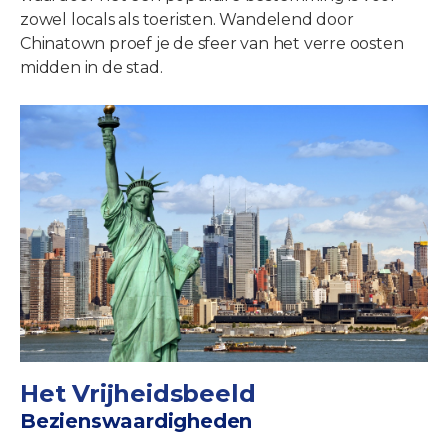
zowel locals als toeristen. Wandelend door
Chinatown proef je de sfeer van het verre oosten
midden in de stad.
Het Vrijheidsbeeld
Bezienswaardigheden