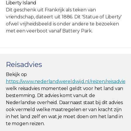
Liberty Island
Dit geschenk uit Frankrijk als teken van
vriendschap, dateert uit 1886. Dit 'Statue of Liberty'
ofwel vrijheidsbeeld is onder andere te bezoeken
met een veerboot vanaf Battery Park.
Reisadvies
Bekijk op
https://www.nederlandwereldwijd.nl/reizen/reisadviez
welk reisadvies momenteel geldt voor het land van
bestemming. Dit advies komt vanuit de
Nederlandse overheid. Daarnaast staat bij dit advies
ook vermeld welke maatregelen er van kracht zijn
in het land zelf en wat je moet doen om het land in
te mogen reizen.