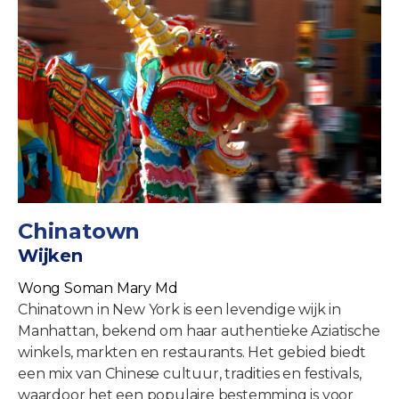
Chinatown
Wijken
Wong Soman Mary Md
Chinatown in New York is een levendige wijk in
Manhattan, bekend om haar authentieke Aziatische
winkels, markten en restaurants. Het gebied biedt
een mix van Chinese cultuur, tradities en festivals,
waardoor het een populaire bestemming is voor