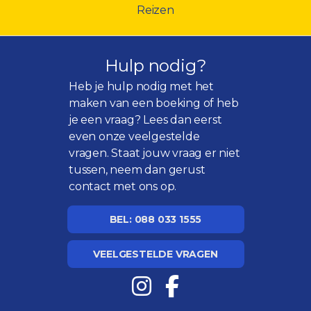
Reizen
Hulp nodig?
Heb je hulp nodig met het
maken van een boeking of heb
je een vraag? Lees dan eerst
even onze
veelgestelde
vragen
. Staat jouw vraag er niet
tussen, neem dan gerust
contact met ons op.
BEL: 088 033 1555
VEELGESTELDE VRAGEN