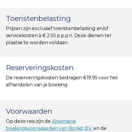
Toeristenbelasting
Prijzen zijn exclusief toeristenbelasting en/of
servicekosten à € 2.55 p.p.p.n. Deze dienen ter
plaatse te worden voldaan.
Reserveringskosten
De reserveringskosten bedragen €19.95 voor het
afhandelen van je boeking
Voorwaarden
Op deze reis zijn de
Algemene
boekingsvoorwaarden van Bookit B.V.
en de