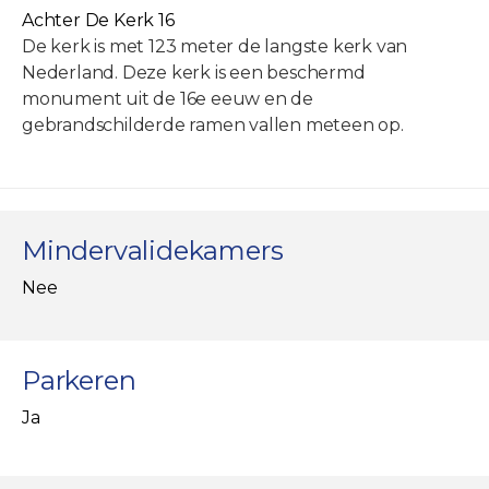
Achter De Kerk 16
De kerk is met 123 meter de langste kerk van
Nederland. Deze kerk is een beschermd
monument uit de 16e eeuw en de
gebrandschilderde ramen vallen meteen op.
Mindervalidekamers
Nee
Parkeren
Ja