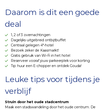
Daarom is dit een goede
deal
1, 2 of 3 overnachtingen
Dagelijks uitgebreid ontbijtbuffet
Centraal gelegen 4*-hotel
Bezoek zeker de Kaasmarkt!
Gratis gebruik van Wi-Fi in het hotel
Reserveer vooraf jouw parkeerplek voor korting
Tip: huur een E-chopper en ontdek Gouda!
Leuke tips voor tijdens je
verblijf
Struin door het oude stadcentrum
Maak een stadswandeling door het oude centrum. De