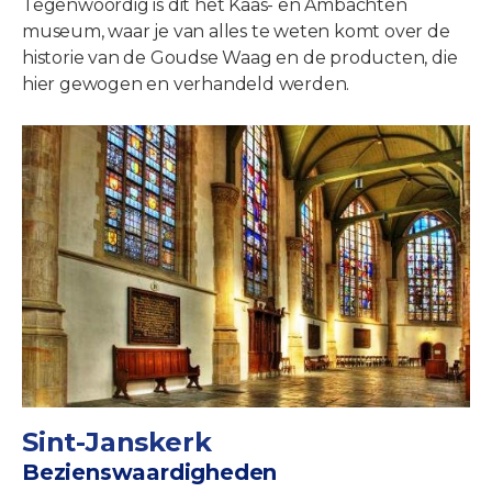
Tegenwoordig is dit het Kaas- en Ambachten
museum, waar je van alles te weten komt over de
historie van de Goudse Waag en de producten, die
hier gewogen en verhandeld werden.
Sint-Janskerk
Bezienswaardigheden