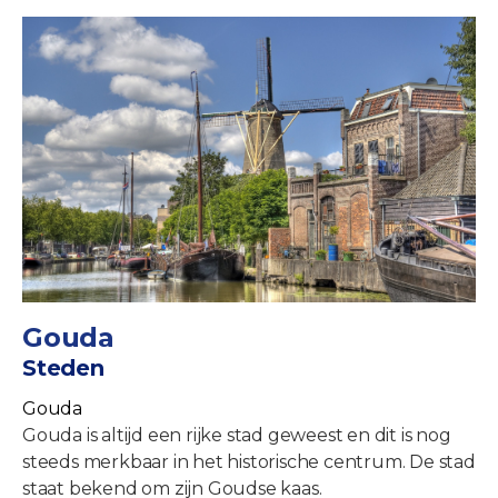
Gouda
Steden
Gouda
Gouda is altijd een rijke stad geweest en dit is nog
steeds merkbaar in het historische centrum. De stad
staat bekend om zijn Goudse kaas.