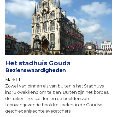
Het stadhuis Gouda
Bezienswaardigheden
Markt 1
Zowel van binnen als van buiten is het Stadhuys
indrukwekkend om te zien. Buiten zijn het bordes,
de luiken, het carillon en de beelden van
toonaangevende hoofdrolspelers in de Goudse
geschiedenis echte eyecatchers.