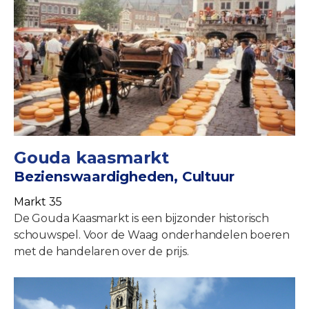
Gouda kaasmarkt
Bezienswaardigheden, Cultuur
Markt 35
De Gouda Kaasmarkt is een bijzonder historisch
schouwspel. Voor de Waag onderhandelen boeren
met de handelaren over de prijs.