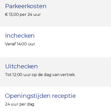
Parkeerkosten
€ 13,00 per 24 uur
Inchecken
Vanaf 14:00 uur.
Uitchecken
Tot 12:00 uur op de dag van vertrek.
Openingstijden receptie
24 uur per dag