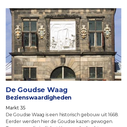
De Goudse Waag
Bezienswaardigheden
Markt 35
De Goudse Waag is een historisch gebouw uit 1668.
Eerder werden hier de Goudse kazen gewogen.