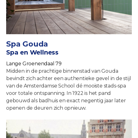
Spa Gouda
Spa en Wellness
Lange Groenendaal 79
Midden in de prachtige binnenstad van Gouda
bevindt zich achter een authentieke gevel in de stijl
van de Amsterdamse School dé mooiste stads-spa
voor totale ontspanning. In 1922 is het pand
gebouwd als badhuis en exact negentig jaar later
openen de deuren zich opnieuw.