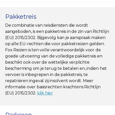
Pakketreis
De combinatie van reisdiensten die wordt
aangeboden, is een pakketreis in de zin van Richtlijn
(EU) 2015/2302. Bijgevolg kan je aanspraak maken
op alle EU-rechten die voor pakketreizen gelden.
Fox Reizen is ten volle verantwoordelijk voor de
goede uitvoering van de volledige pakketreis en
beschikt ook over de wettelijke verplichte
bescherming om je terug te betalen en, indien het
vervoer is inbegrepen in de pakketreis, te
repatriëren ingeval zij insolvent wordt. Meer
informatie over basisrechten krachtens Richtlijn
(EU) 2015/2302:
klik hier
Parkeren