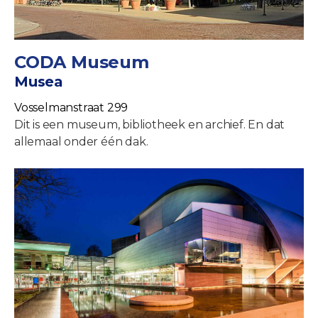
CODA Museum
Musea
Vosselmanstraat 299
Dit is een museum, bibliotheek en archief. En dat
allemaal onder één dak.