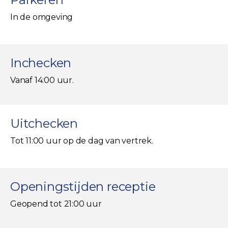
In de omgeving
Inchecken
Vanaf 14:00 uur.
Uitchecken
Tot 11:00 uur op de dag van vertrek.
Openingstijden receptie
Geopend tot 21:00 uur