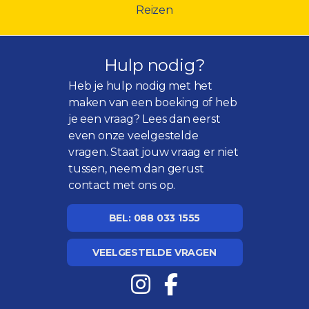
Reizen
Hulp nodig?
Heb je hulp nodig met het
maken van een boeking of heb
je een vraag? Lees dan eerst
even onze
veelgestelde
vragen
. Staat jouw vraag er niet
tussen, neem dan gerust
contact met ons op.
BEL: 088 033 1555
VEELGESTELDE VRAGEN