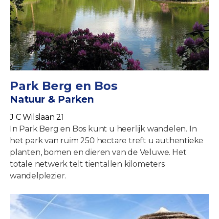
Park Berg en Bos
Natuur & Parken
J C Wilslaan 21
In Park Berg en Bos kunt u heerlijk wandelen. In
het park van ruim 250 hectare treft u authentieke
planten, bomen en dieren van de Veluwe. Het
totale netwerk telt tientallen kilometers
wandelplezier.