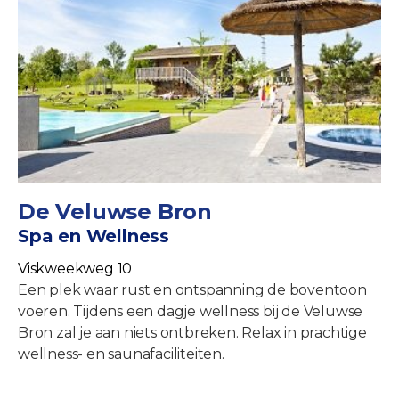
De Veluwse Bron
Spa en Wellness
Viskweekweg 10
Een plek waar rust en ontspanning de boventoon
voeren. Tijdens een dagje wellness bij de Veluwse
Bron zal je aan niets ontbreken. Relax in prachtige
wellness- en saunafaciliteiten.