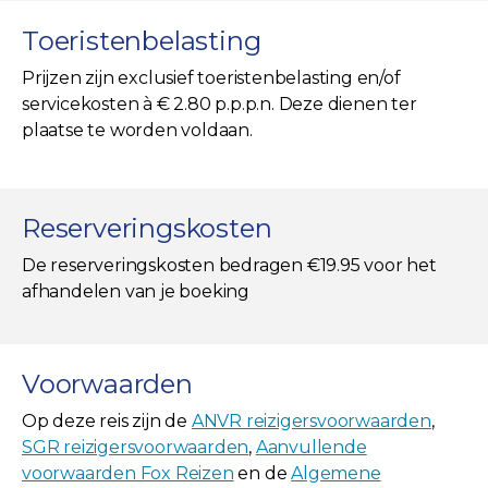
Toeristenbelasting
Prijzen zijn exclusief toeristenbelasting en/of
servicekosten à € 2.80 p.p.p.n. Deze dienen ter
plaatse te worden voldaan.
Reserveringskosten
De reserveringskosten bedragen €19.95 voor het
afhandelen van je boeking
Voorwaarden
Op deze reis zijn de
ANVR reizigersvoorwaarden
,
SGR reizigersvoorwaarden
,
Aanvullende
voorwaarden Fox Reizen
en de
Algemene