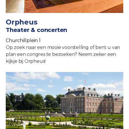
Orpheus
Theater & concerten
Churchillplein 1
Op zoek naar een mooie voorstelling of bent u van
plan een congres te bezoeken? Neem zeker een
kijkje bij Orpheus!