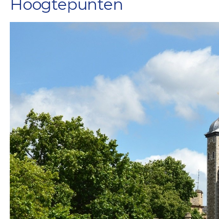
Hoogtepunten