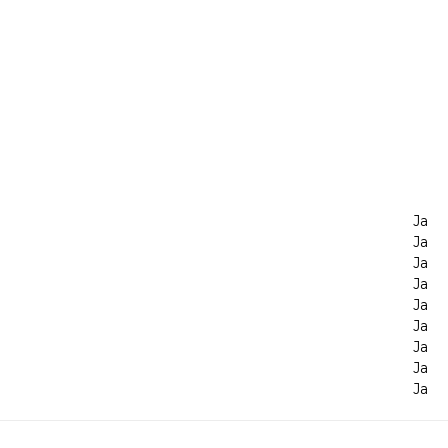
Ja
Ja
Ja
Ja
Ja
Ja
Ja
Ja
Ja