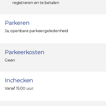
registreren en te betalen
Parkeren
Ja, openbare parkeergeledenheid
Parkeerkosten
Geen
Inchecken
Vanaf 15:00 uur.