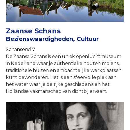
Zaanse Schans
Bezienswaardigheden, Cultuur
Schansend 7
De Zaanse Schans is een uniek openluchtmuseum
in Nederland waar je authentieke houten molens,
traditionele huizen en ambachtelijke werkplaatsen
kunt bewonderen. Het is een sfeervolle plek aan
het water waar je de rijke geschiedenis en het
Hollandse vakmanschap van dichtbij ervaart.