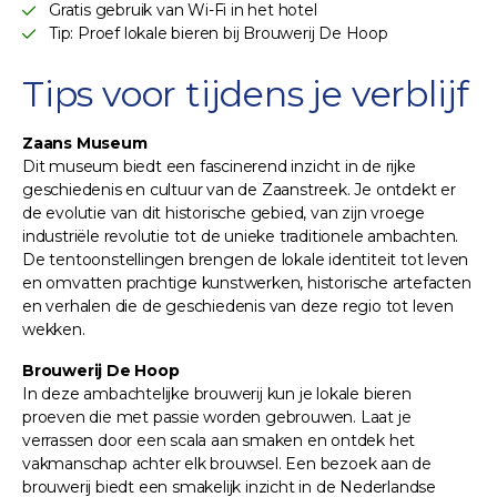
Gratis gebruik van Wi-Fi in het hotel
Tip: Proef lokale bieren bij Brouwerij De Hoop
Tips voor tijdens je verblijf
Zaans Museum
Dit museum biedt een fascinerend inzicht in de rijke
geschiedenis en cultuur van de Zaanstreek. Je ontdekt er
de evolutie van dit historische gebied, van zijn vroege
industriële revolutie tot de unieke traditionele ambachten.
De tentoonstellingen brengen de lokale identiteit tot leven
en omvatten prachtige kunstwerken, historische artefacten
en verhalen die de geschiedenis van deze regio tot leven
wekken.
Brouwerij De Hoop
In deze ambachtelijke brouwerij kun je lokale bieren
proeven die met passie worden gebrouwen. Laat je
verrassen door een scala aan smaken en ontdek het
vakmanschap achter elk brouwsel. Een bezoek aan de
brouwerij biedt een smakelijk inzicht in de Nederlandse