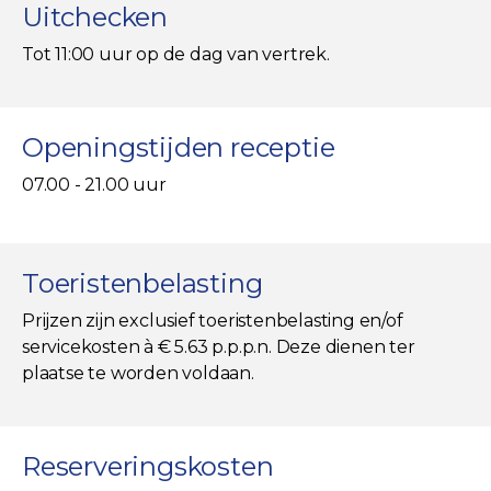
Uitchecken
Tot 11:00 uur op de dag van vertrek.
Openingstijden receptie
07.00 - 21.00 uur
Toeristenbelasting
Prijzen zijn exclusief toeristenbelasting en/of
servicekosten à € 5.63 p.p.p.n. Deze dienen ter
plaatse te worden voldaan.
Reserveringskosten