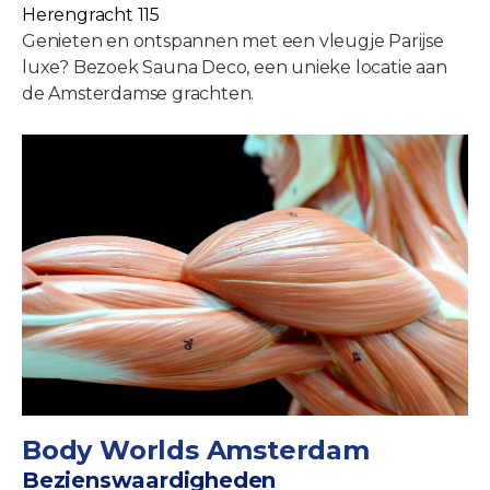
Herengracht 115
Genieten en ontspannen met een vleugje Parijse
luxe? Bezoek Sauna Deco, een unieke locatie aan
de Amsterdamse grachten.
Body Worlds Amsterdam
Bezienswaardigheden