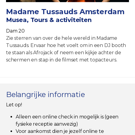
Madame Tussauds Amsterdam
Musea, Tours & activiteiten
Dam 20
Zie sterren van over de hele wereld in Madame
Tussauds. Ervaar hoe het voelt om in een DJ booth
te staan als Afrojack of neem een kijkje achter de
schermen en stap in de filmset met topacteurs.
Belangrijke informatie
Let op!
Alleen een online check in mogelijk is (geen
fysieke receptie aanwezig)
Voor aankomst dien je jezelf online te