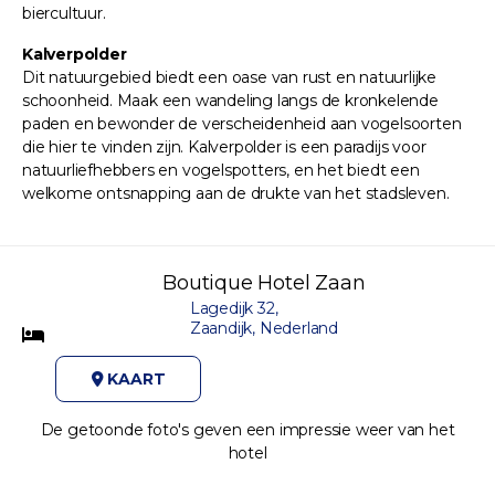
biercultuur.
Kalverpolder
Dit natuurgebied biedt een oase van rust en natuurlijke
schoonheid. Maak een wandeling langs de kronkelende
paden en bewonder de verscheidenheid aan vogelsoorten
die hier te vinden zijn. Kalverpolder is een paradijs voor
natuurliefhebbers en vogelspotters, en het biedt een
welkome ontsnapping aan de drukte van het stadsleven.
Boutique Hotel Zaan
Lagedijk 32,
Zaandijk, Nederland
KAART
De getoonde foto's geven een impressie weer van het
hotel