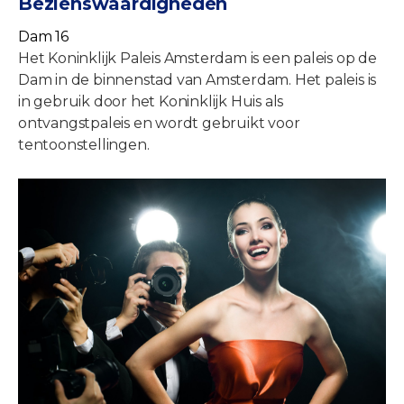
Bezienswaardigheden
Dam 16
Het Koninklijk Paleis Amsterdam is een paleis op de
Dam in de binnenstad van Amsterdam. Het paleis is
in gebruik door het Koninklijk Huis als
ontvangstpaleis en wordt gebruikt voor
tentoonstellingen.