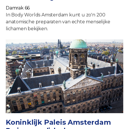
Damrak 66
In Body Worlds Amsterdam kunt u zo'n 200
anatomische preparaten van echte menselijke
lichamen bekijken.
Koninklijk Paleis Amsterdam