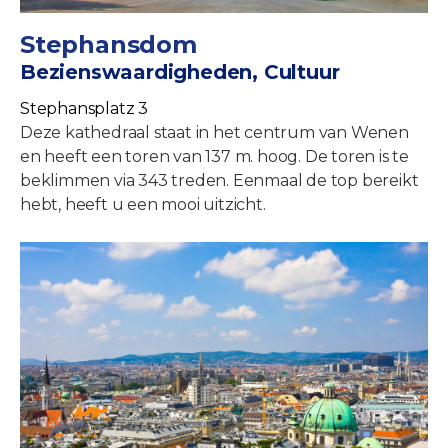
Stephansdom
Bezienswaardigheden, Cultuur
Stephansplatz 3
Deze kathedraal staat in het centrum van Wenen
en heeft een toren van 137 m. hoog. De toren is te
beklimmen via 343 treden. Eenmaal de top bereikt
hebt, heeft u een mooi uitzicht.