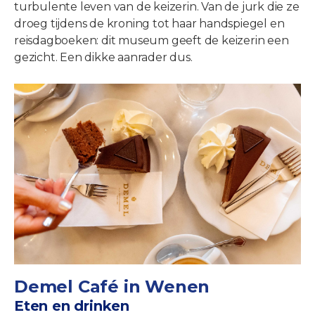
turbulente leven van de keizerin. Van de jurk die ze
droeg tijdens de kroning tot haar handspiegel en
reisdagboeken: dit museum geeft de keizerin een
gezicht. Een dikke aanrader dus.
Demel Café in Wenen
Eten en drinken