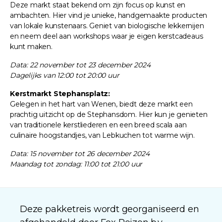
Deze markt staat bekend om zijn focus op kunst en
ambachten. Hier vind je unieke, handgemaakte producten
van lokale kunstenaars. Geniet van biologische lekkernijen
en neem deel aan workshops waar je eigen kerstcadeaus
kunt maken.
Data: 22 november tot 23 december 2024
Dagelijks van 12:00 tot 20:00 uur
Kerstmarkt Stephansplatz:
Gelegen in het hart van Wenen, biedt deze markt een
prachtig uitzicht op de Stephansdom. Hier kun je genieten
van traditionele kerstliederen en een breed scala aan
culinaire hoogstandjes, van Lebkuchen tot warme wijn.
Data: 15 november tot 26 december 2024
Maandag tot zondag: 11:00 tot 21:00 uur
Deze pakketreis wordt georganiseerd en