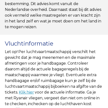
bestemming. Dit advies komt vanuit de
Nederlandse overheid. Daarnaast staat bij dit advies
ook vermeld welke maatregelen er van kracht zijn
in het land zelf en wat je moet doen om het land in
te mogen reizen.
Vluchtinformatie
Let op! Per luchtvaartmaatschappij verschilt het
gewicht dat je mag meenemen en de maximale
afmetingen voor je handbagage. Controleer
daarom altijd de actuele bagageregels bij de
maatschappij waarmee je vliegt. Eventuele extra
handbagage en/of ruimbagage kun je zelf bij de
luchtvaartmaatschappij bijboeken na afgifte van de
tickets.
Klik hier
voor de actuele informatie. Ga je
met Ryanair vliegen, vergeet dan niet om online in
te checken, inchecken op de luchthaven kost