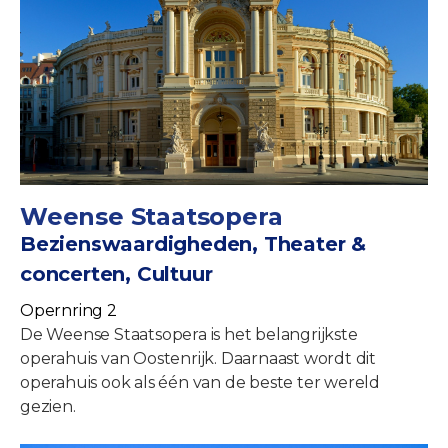
Weense Staatsopera
Bezienswaardigheden, Theater &
concerten, Cultuur
Opernring 2
De Weense Staatsopera is het belangrijkste
operahuis van Oostenrijk. Daarnaast wordt dit
operahuis ook als één van de beste ter wereld
gezien.