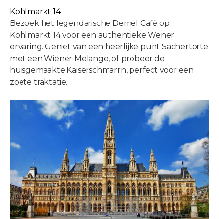
Kohlmarkt 14
Bezoek het legendarische Demel Café op
Kohlmarkt 14 voor een authentieke Wener
ervaring. Geniet van een heerlijke punt Sachertorte
met een Wiener Melange, of probeer de
huisgemaakte Kaiserschmarrn, perfect voor een
zoete traktatie.