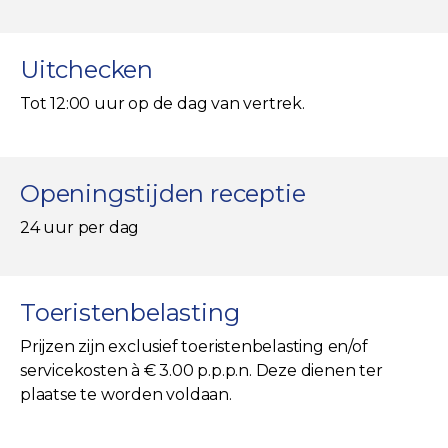
Uitchecken
Tot 12:00 uur op de dag van vertrek.
Openingstijden receptie
24 uur per dag
Toeristenbelasting
Prijzen zijn exclusief toeristenbelasting en/of
servicekosten à € 3.00 p.p.p.n. Deze dienen ter
plaatse te worden voldaan.