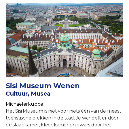
Sisi Museum Wenen
Cultuur, Musea
Michaelerkuppel
Het Sisi Museum is niet voor niets één van de meest
toeristische plekken in de stad. Je wandelt er door
de slaapkamer, kleedkamer en dwars door het