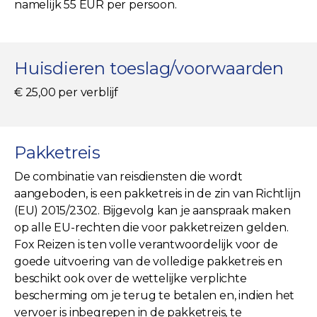
namelijk 55 EUR per persoon.
Huisdieren toeslag/voorwaarden
€ 25,00 per verblijf
Pakketreis
De combinatie van reisdiensten die wordt
aangeboden, is een pakketreis in de zin van Richtlijn
(EU) 2015/2302. Bijgevolg kan je aanspraak maken
op alle EU-rechten die voor pakketreizen gelden.
Fox Reizen is ten volle verantwoordelijk voor de
goede uitvoering van de volledige pakketreis en
beschikt ook over de wettelijke verplichte
bescherming om je terug te betalen en, indien het
vervoer is inbegrepen in de pakketreis, te