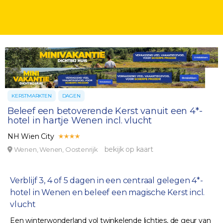
KERSTMARKTEN
DAGEN
Beleef een betoverende Kerst vanuit een 4*-
hotel in hartje Wenen incl. vlucht
NH Wien City
bekijk op kaart
Wenen, Wenen, Oostenrijk
Verblijf 3, 4 of 5 dagen in een centraal gelegen 4*-
hotel in Wenen en beleef een magische Kerst incl.
vlucht
Een winterwonderland vol twinkelende lichtjes, de geur van