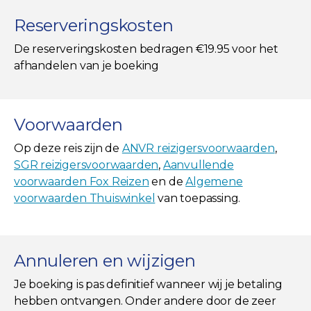
Reserveringskosten
De reserveringskosten bedragen €19.95 voor het
afhandelen van je boeking
Voorwaarden
Op deze reis zijn de
ANVR reizigersvoorwaarden
,
SGR reizigersvoorwaarden
,
Aanvullende
voorwaarden Fox Reizen
en de
Algemene
voorwaarden Thuiswinkel
van toepassing.
Annuleren en wijzigen
Je boeking is pas definitief wanneer wij je betaling
hebben ontvangen. Onder andere door de zeer