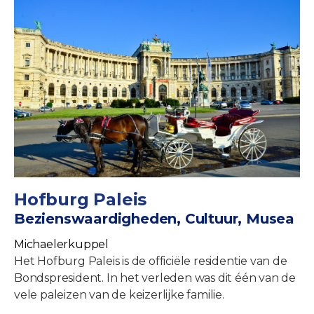
Hofburg Paleis
Bezienswaardigheden, Cultuur, Musea
Michaelerkuppel
Het Hofburg Paleis is de officiële residentie van de
Bondspresident. In het verleden was dit één van de
vele paleizen van de keizerlijke familie.