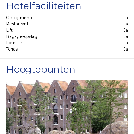
Hotelfaciliteiten
Ontbijtruimte
Ja
Restaurant
Ja
Lift
Ja
Bagage-opslag
Ja
Lounge
Ja
Terras
Ja
Hoogtepunten