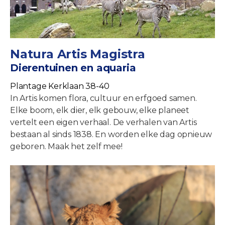
Natura Artis Magistra
Dierentuinen en aquaria
Plantage Kerklaan 38-40
In Artis komen flora, cultuur en erfgoed samen.
Elke boom, elk dier, elk gebouw, elke planeet
vertelt een eigen verhaal. De verhalen van Artis
bestaan al sinds 1838. En worden elke dag opnieuw
geboren. Maak het zelf mee!