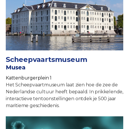
Scheepvaartsmuseum
Musea
Kattenburgerplein 1
Het Scheepvaartmuseum laat zien hoe de zee de
Nederlandse cultuur heeft bepaald. In prikkelende,
interactieve tentoonstellingen ontdek je 500 jaar
maritieme geschiedenis.