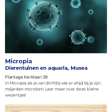
Micropia
Dierentuinen en aquaria, Musea
Plantage Kerklaan 38
In Micropia zie je van dichtbij wie er altijd bij je zijn;
miljarden microben. Leer meer over deze kleine
wezentjes!