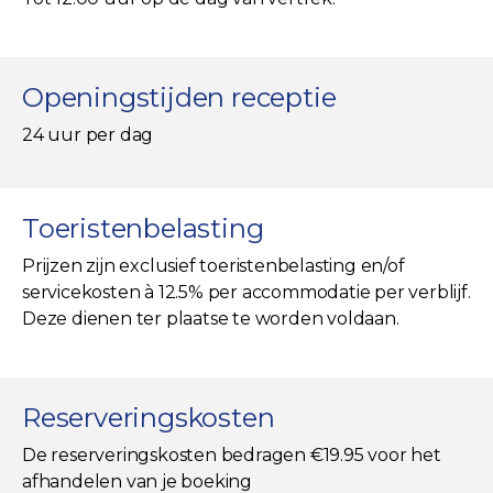
Openingstijden receptie
24 uur per dag
Toeristenbelasting
Prijzen zijn exclusief toeristenbelasting en/of
servicekosten à 12.5% per accommodatie per verblijf.
Deze dienen ter plaatse te worden voldaan.
Reserveringskosten
De reserveringskosten bedragen €19.95 voor het
afhandelen van je boeking