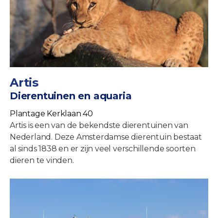
Artis
Dierentuinen en aquaria
Plantage Kerklaan 40
Artis is een van de bekendste dierentuinen van
Nederland. Deze Amsterdamse dierentuin bestaat
al sinds 1838 en er zijn veel verschillende soorten
dieren te vinden.