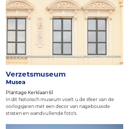
Verzetsmuseum
Musea
Plantage Kerklaan 61
In dit historisch museum voelt u de sfeer van de
oorlogsjaren met een decor van nagebouwde
straten en wandvullende foto's.