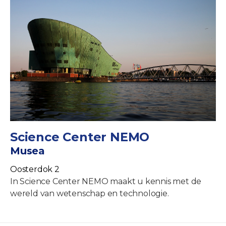
Science Center NEMO
Musea
Oosterdok 2
In Science Center NEMO maakt u kennis met de
wereld van wetenschap en technologie.