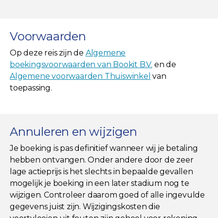
Voorwaarden
Op deze reis zijn de
Algemene
boekingsvoorwaarden van Bookit B.V.
en de
Algemene voorwaarden Thuiswinkel
van
toepassing.
Annuleren en wijzigen
Je boeking is pas definitief wanneer wij je betaling
hebben ontvangen. Onder andere door de zeer
lage actieprijs is het slechts in bepaalde gevallen
mogelijk je boeking in een later stadium nog te
wijzigen. Controleer daarom goed of alle ingevulde
gegevens juist zijn. Wijzigingskosten die