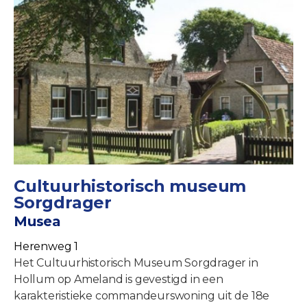
Cultuurhistorisch museum
Sorgdrager
Musea
Herenweg 1
Het Cultuurhistorisch Museum Sorgdrager in
Hollum op Ameland is gevestigd in een
karakteristieke commandeurswoning uit de 18e