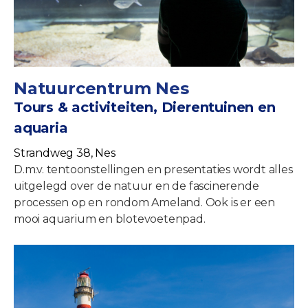
Natuurcentrum Nes
Tours & activiteiten, Dierentuinen en
aquaria
Strandweg 38, Nes
D.m.v. tentoonstellingen en presentaties wordt alles
uitgelegd over de natuur en de fascinerende
processen op en rondom Ameland. Ook is er een
mooi aquarium en blotevoetenpad.