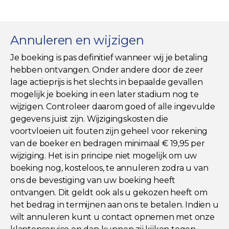
Annuleren en wijzigen
Je boeking is pas definitief wanneer wij je betaling
hebben ontvangen. Onder andere door de zeer
lage actieprijs is het slechts in bepaalde gevallen
mogelijk je boeking in een later stadium nog te
wijzigen. Controleer daarom goed of alle ingevulde
gegevens juist zijn. Wijzigingskosten die
voortvloeien uit fouten zijn geheel voor rekening
van de boeker en bedragen minimaal € 19,95 per
wijziging. Het is in principe niet mogelijk om uw
boeking nog, kosteloos, te annuleren zodra u van
ons de bevestiging van uw boeking heeft
ontvangen. Dit geldt ook als u gekozen heeft om
het bedrag in termijnen aan ons te betalen. Indien u
wilt annuleren kunt u contact opnemen met onze