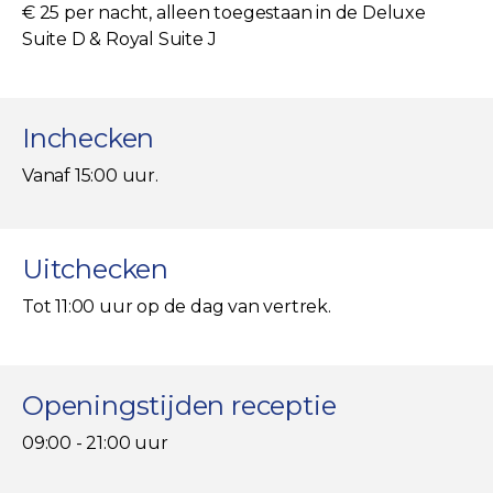
€ 25 per nacht, alleen toegestaan in de Deluxe
Suite D & Royal Suite J
Inchecken
Vanaf 15:00 uur.
Uitchecken
Tot 11:00 uur op de dag van vertrek.
Openingstijden receptie
09:00 - 21:00 uur