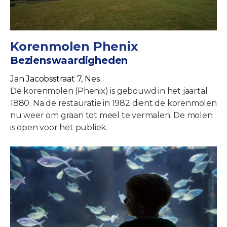
Korenmolen Phenix
Bezienswaardigheden
Jan Jacobsstraat 7, Nes
De korenmolen (Phenix) is gebouwd in het jaartal
1880. Na de restauratie in 1982 dient de korenmolen
nu weer om graan tot meel te vermalen. De molen
is open voor het publiek.