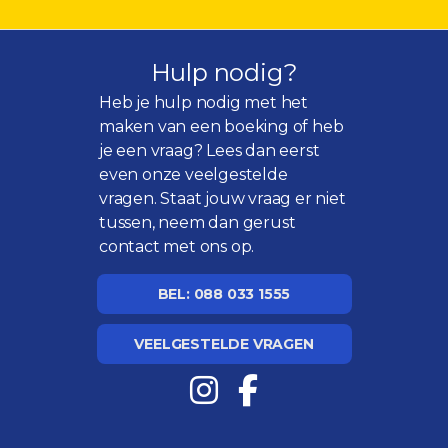
Hulp nodig?
Heb je hulp nodig met het
maken van een boeking of heb
je een vraag? Lees dan eerst
even onze
veelgestelde
vragen
. Staat jouw vraag er niet
tussen, neem dan gerust
contact met ons op.
BEL: 088 033 1555
VEELGESTELDE VRAGEN