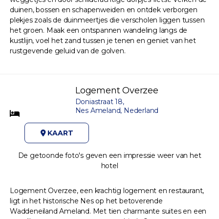
duinen, bossen en schapenweiden en ontdek verborgen
plekjes zoals de duinmeertjes die verscholen liggen tussen
het groen. Maak een ontspannen wandeling langs de
kustlijn, voel het zand tussen je tenen en geniet van het
rustgevende geluid van de golven.
Logement Overzee
Doniastraat 18,
Nes Ameland, Nederland
KAART
De getoonde foto's geven een impressie weer van het
hotel
Logement Overzee, een krachtig logement en restaurant,
ligt in het historische Nes op het betoverende
Waddeneiland Ameland. Met tien charmante suites en een