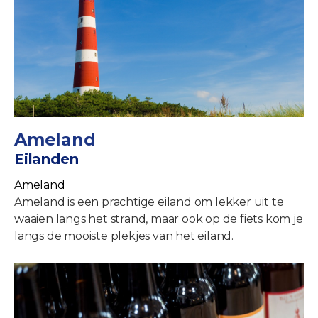
Ameland
Eilanden
Ameland
Ameland is een prachtige eiland om lekker uit te
waaien langs het strand, maar ook op de fiets kom je
langs de mooiste plekjes van het eiland.