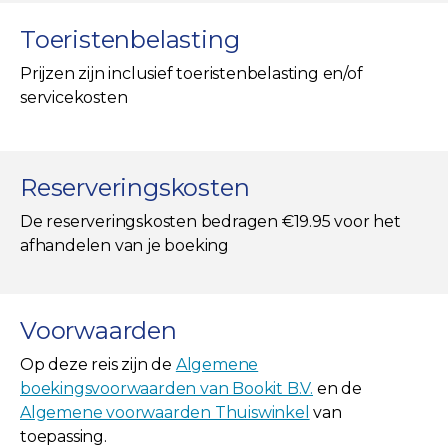
Toeristenbelasting
Prijzen zijn inclusief toeristenbelasting en/of
servicekosten
Reserveringskosten
De reserveringskosten bedragen €19.95 voor het
afhandelen van je boeking
Voorwaarden
Op deze reis zijn de
Algemene
boekingsvoorwaarden van Bookit B.V.
en de
Algemene voorwaarden Thuiswinkel
van
toepassing.