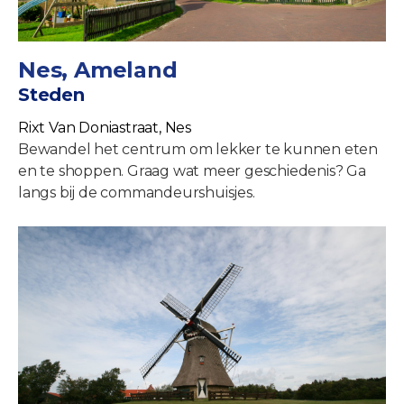
Nes, Ameland
Steden
Rixt Van Doniastraat, Nes
Bewandel het centrum om lekker te kunnen eten
en te shoppen. Graag wat meer geschiedenis? Ga
langs bij de commandeurshuisjes.