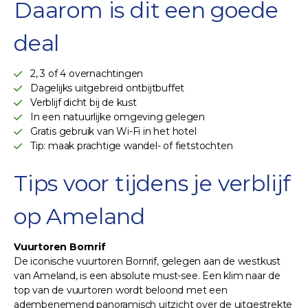
Daarom is dit een goede
deal
2, 3 of 4 overnachtingen
Dagelijks uitgebreid ontbijtbuffet
Verblijf dicht bij de kust
In een natuurlijke omgeving gelegen
Gratis gebruik van Wi-Fi in het hotel
Tip: maak prachtige wandel- of fietstochten
Tips voor tijdens je verblijf
op Ameland
Vuurtoren Bornrif
De iconische vuurtoren Bornrif, gelegen aan de westkust
van Ameland, is een absolute must-see. Een klim naar de
top van de vuurtoren wordt beloond met een
adembenemend panoramisch uitzicht over de uitgestrekte