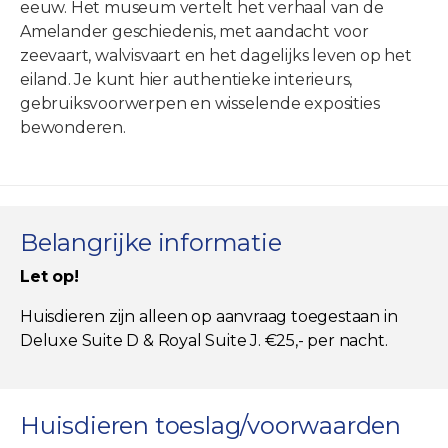
eeuw. Het museum vertelt het verhaal van de
Amelander geschiedenis, met aandacht voor
zeevaart, walvisvaart en het dagelijks leven op het
eiland. Je kunt hier authentieke interieurs,
gebruiksvoorwerpen en wisselende exposities
bewonderen.
Belangrijke informatie
Let op!
Huisdieren zijn alleen op aanvraag toegestaan in
Deluxe Suite D & Royal Suite J. €25,- per nacht.
Huisdieren toeslag/voorwaarden