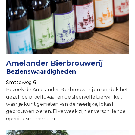
Amelander Bierbrouwerij
Bezienswaardigheden
Smitteweg 6
Bezoek de Amelander Bierbrouwerij en ontdek het
gezellige proeflokaal en de sfeervolle bierwinkel,
waar je kunt genieten van de heerlijke, lokaal
gebrouwen bieren. Elke week zijn er verschillende
openingsmomenten.