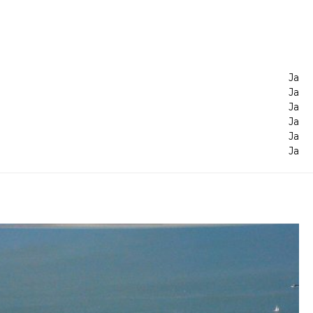
Ja
Ja
Ja
Ja
Ja
Ja