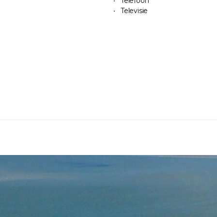
Telefoon
Televisie