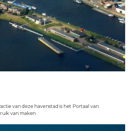
actie van deze havenstad is het Portaal van
ruik van maken.