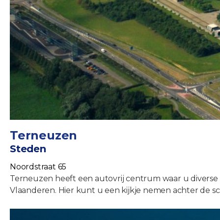
Terneuzen
Steden
Noordstraat 65
Terneuzen heeft een autovrij centrum waar u diverse w
Vlaanderen. Hier kunt u een kijkje nemen achter de 