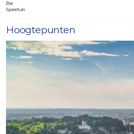
Bar
Speeltuin
Hoogtepunten