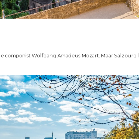
e componist Wolfgang Amadeus Mozart. Maar Salzburg hee