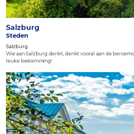
Salzburg
Steden
Salzburg
Wie aan Salzburg denkt, denkt vooral aan de beroemd
leuke bestemming!