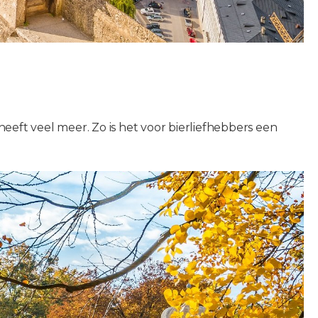
ft veel meer. Zo is het voor bierliefhebbers een