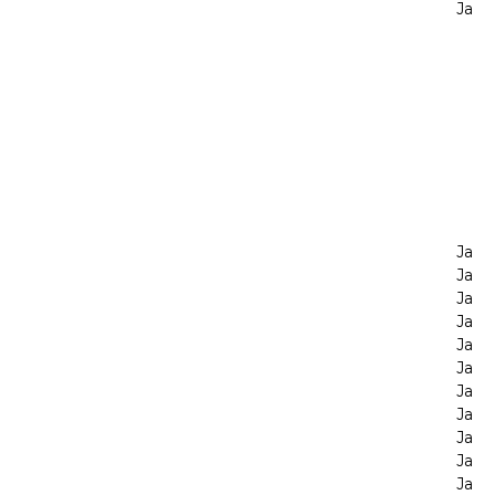
Ja
Ja
Ja
Ja
Ja
Ja
Ja
Ja
Ja
Ja
Ja
Ja