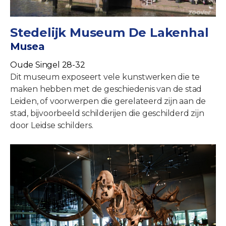
Stedelijk Museum De Lakenhal
Musea
Oude Singel 28-32
Dit museum exposeert vele kunstwerken die te
maken hebben met de geschiedenis van de stad
Leiden, of voorwerpen die gerelateerd zijn aan de
stad, bijvoorbeeld schilderijen die geschilderd zijn
door Leidse schilders.