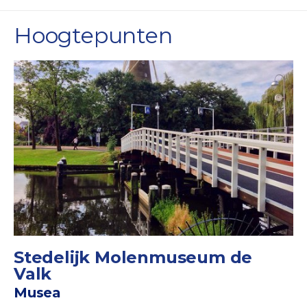
Hoogtepunten
Stedelijk Molenmuseum de
Valk
Musea