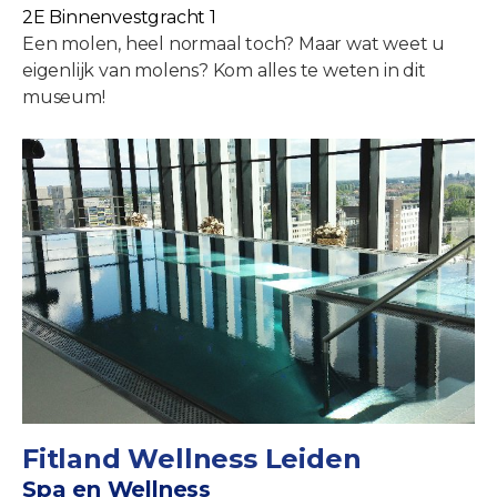
2E Binnenvestgracht 1
Een molen, heel normaal toch? Maar wat weet u
eigenlijk van molens? Kom alles te weten in dit
museum!
Fitland Wellness Leiden
Spa en Wellness