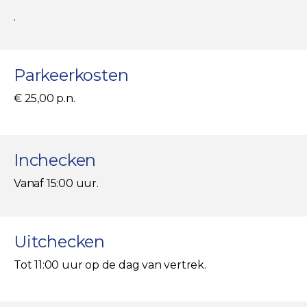
.
Parkeerkosten
€ 25,00 p.n.
Inchecken
Vanaf 15:00 uur.
Uitchecken
Tot 11:00 uur op de dag van vertrek.