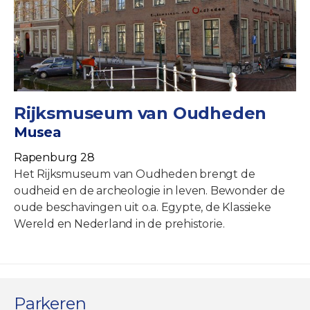
Rijksmuseum van Oudheden
Musea
Rapenburg 28
Het Rijksmuseum van Oudheden brengt de
oudheid en de archeologie in leven. Bewonder de
oude beschavingen uit o.a. Egypte, de Klassieke
Wereld en Nederland in de prehistorie.
Parkeren