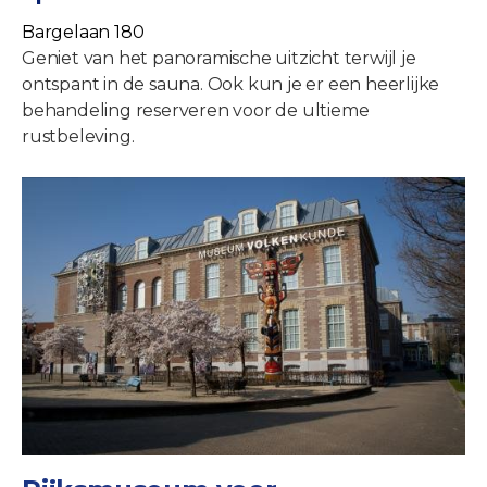
Bargelaan 180
Geniet van het panoramische uitzicht terwijl je
ontspant in de sauna. Ook kun je er een heerlijke
behandeling reserveren voor de ultieme
rustbeleving.