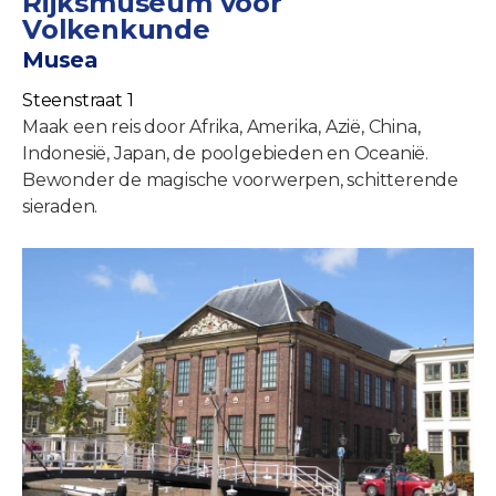
Rijksmuseum voor
Volkenkunde
Musea
Steenstraat 1
Maak een reis door Afrika, Amerika, Azië, China,
Indonesië, Japan, de poolgebieden en Oceanië.
Bewonder de magische voorwerpen, schitterende
sieraden.