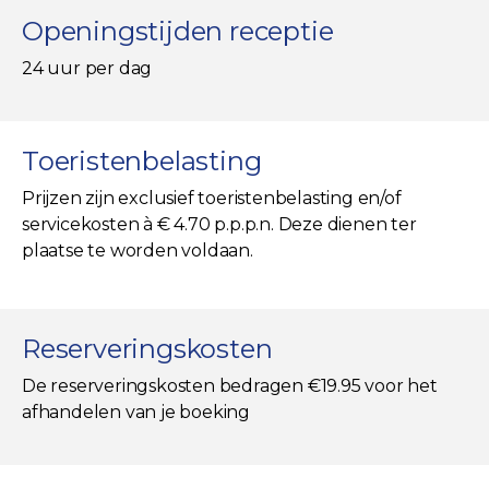
Openingstijden receptie
24 uur per dag
Toeristenbelasting
Prijzen zijn exclusief toeristenbelasting en/of
servicekosten à € 4.70 p.p.p.n. Deze dienen ter
plaatse te worden voldaan.
Reserveringskosten
De reserveringskosten bedragen €19.95 voor het
afhandelen van je boeking