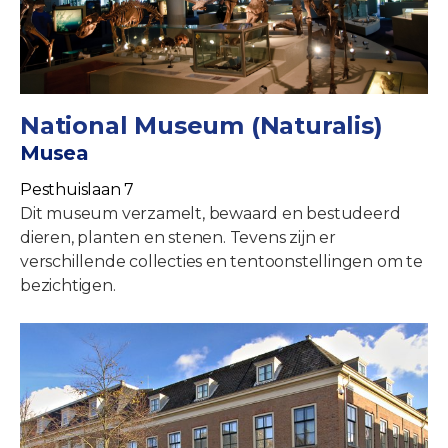
National Museum (Naturalis)
Musea
Pesthuislaan 7
Dit museum verzamelt, bewaard en bestudeerd
dieren, planten en stenen. Tevens zijn er
verschillende collecties en tentoonstellingen om te
bezichtigen.