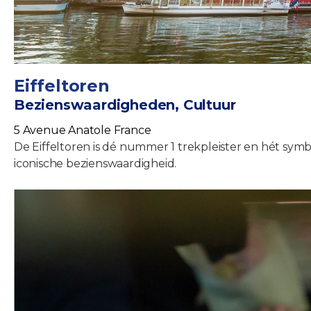
Eiffeltoren
Bezienswaardigheden, Cultuur
5 Avenue Anatole France
De Eiffeltoren is dé nummer 1 trekpleister en hét sy
iconische bezienswaardigheid.