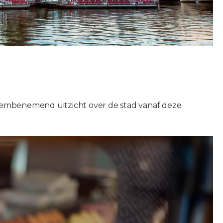
adembenemend uitzicht over de stad vanaf deze