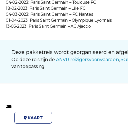
04-02-2023: Paris Saint Germain – Toulouse FC
18-02-2023: Paris Saint Germain – Lille FC
04-03-2023: Paris Saint Germain – FC Nantes
01-04-2023: Paris Saint Germain – Olympique Lyonnais
13-05-2023: Paris Saint Germain – AC Ajaccio
Deze pakketreis wordt georganiseerd en afgeh
Op deze reis zijn de
ANVR reizigersvoorwaarden
,
SG
van toepassing.
KAART