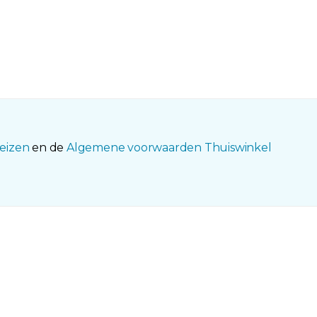
eizen
en de
Algemene voorwaarden Thuiswinkel