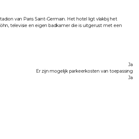
 stadion van Paris Saint-Germain. Het hotel ligt vlakbij het
 föhn, televisie en eigen badkamer die is uitgerust met een
Ja
Er zijn mogelijk parkeerkosten van toepassing
Ja