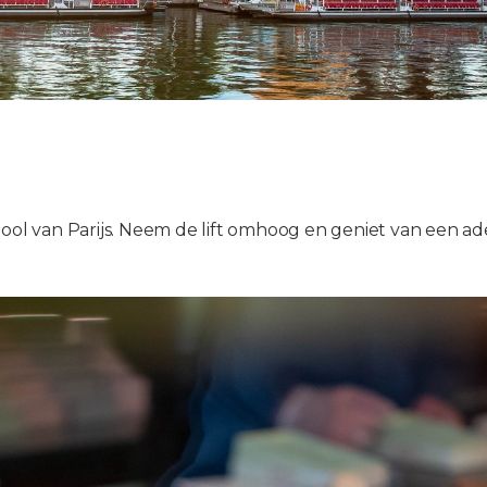
mbool van Parijs. Neem de lift omhoog en geniet van een 