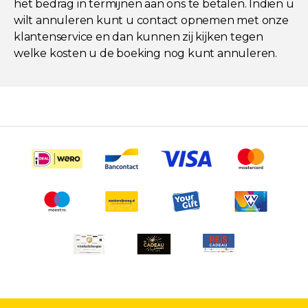
het bedrag in termijnen aan ons te betalen. Indien u
wilt annuleren kunt u contact opnemen met onze
klantenservice en dan kunnen zij kijken tegen
welke kosten u de boeking nog kunt annuleren.