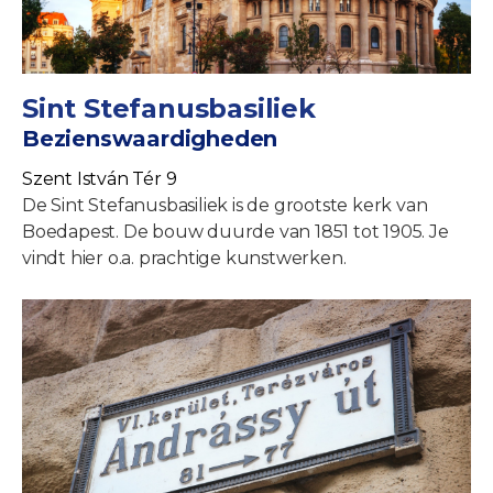
Sint Stefanusbasiliek
Bezienswaardigheden
Szent István Tér 9
De Sint Stefanusbasiliek is de grootste kerk van
Boedapest. De bouw duurde van 1851 tot 1905. Je
vindt hier o.a. prachtige kunstwerken.