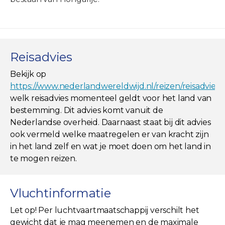
Reisadvies
Bekijk op
https://www.nederlandwereldwijd.nl/reizen/reisadviez
welk reisadvies momenteel geldt voor het land van
bestemming. Dit advies komt vanuit de
Nederlandse overheid. Daarnaast staat bij dit advies
ook vermeld welke maatregelen er van kracht zijn
in het land zelf en wat je moet doen om het land in
te mogen reizen.
Vluchtinformatie
Let op! Per luchtvaartmaatschappij verschilt het
gewicht dat je mag meenemen en de maximale