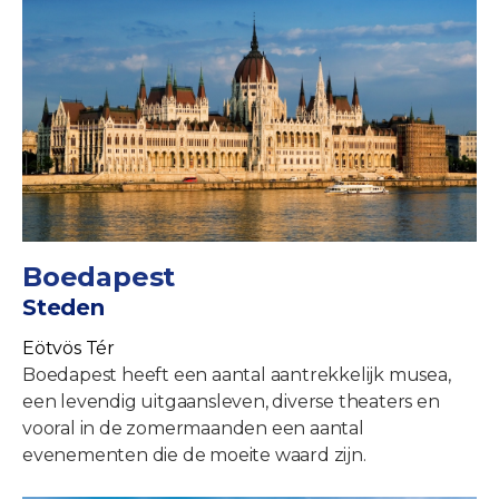
Boedapest
Steden
Eötvös Tér
Boedapest heeft een aantal aantrekkelijk musea,
een levendig uitgaansleven, diverse theaters en
vooral in de zomermaanden een aantal
evenementen die de moeite waard zijn.