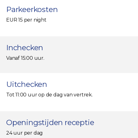
Parkeerkosten
EUR 15 per night
Inchecken
Vanaf 15:00 uur.
Uitchecken
Tot 11:00 uur op de dag van vertrek.
Openingstijden receptie
24 uur per dag