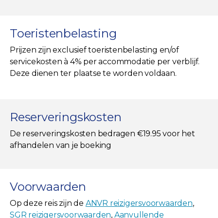
Toeristenbelasting
Prijzen zijn exclusief toeristenbelasting en/of
servicekosten à 4% per accommodatie per verblijf.
Deze dienen ter plaatse te worden voldaan.
Reserveringskosten
De reserveringskosten bedragen €19.95 voor het
afhandelen van je boeking
Voorwaarden
Op deze reis zijn de
ANVR reizigersvoorwaarden
,
SGR reizigersvoorwaarden
,
Aanvullende