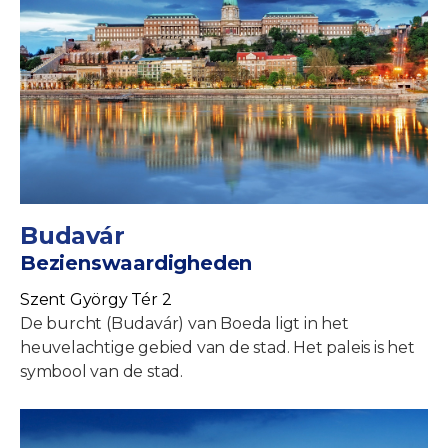
Budavár
Bezienswaardigheden
Szent György Tér 2
De burcht (Budavár) van Boeda ligt in het
heuvelachtige gebied van de stad. Het paleis is het
symbool van de stad.