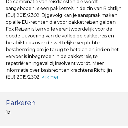
De combinatie van reisdiensten die wordt
aangeboden, is een pakketreis in de zin van Richtlijn
(EU) 2015/2302. Bijgevolg kan je aanspraak maken
op alle EU-rechten die voor pakketreizen gelden.
Fox Reizen is ten volle verantwoordelijk voor de
goede uitvoering van de volledige pakketreis en
beschikt ook over de wettelijke verplichte
bescherming om je terug te betalen en, indien het
vervoer is inbegrepen in de pakketreis, te
repatriëren ingeval zij insolvent wordt. Meer
informatie over basisrechten krachtens Richtlijn
(EU) 2015/2302:
klik hier
Parkeren
Ja