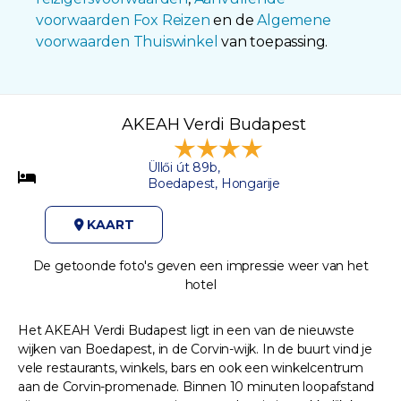
voorwaarden Fox Reizen
en de
Algemene
voorwaarden Thuiswinkel
van toepassing.
AKEAH Verdi Budapest
Üllői út 89b,
Boedapest, Hongarije
KAART
De getoonde foto's geven een impressie weer van het
hotel
Het AKEAH Verdi Budapest ligt in een van de nieuwste
wijken van Boedapest, in de Corvin-wijk. In de buurt vind je
vele restaurants, winkels, bars en ook een winkelcentrum
aan de Corvin-promenade. Binnen 10 minuten loopafstand