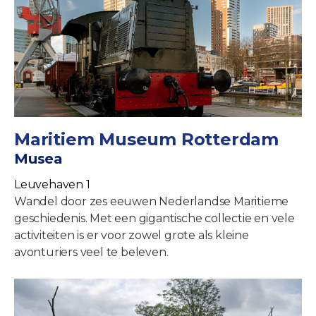
Maritiem Museum Rotterdam
Musea
Leuvehaven 1
Wandel door zes eeuwen Nederlandse Maritieme
geschiedenis. Met een gigantische collectie en vele
activiteiten is er voor zowel grote als kleine
avonturiers veel te beleven.