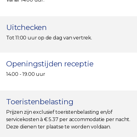
Uitchecken
Tot 11:00 uur op de dag van vertrek.
Openingstijden receptie
14.00 - 19.00 uur
Toeristenbelasting
Prijzen zijn exclusief toeristenbelasting en/of
servicekosten à € 5.37 per accommodatie per nacht.
Deze dienen ter plaatse te worden voldaan.