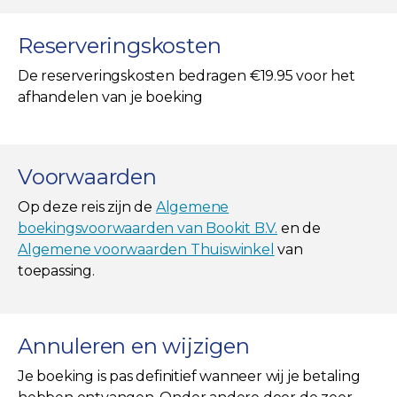
Reserveringskosten
De reserveringskosten bedragen €19.95 voor het
afhandelen van je boeking
Voorwaarden
Op deze reis zijn de
Algemene
boekingsvoorwaarden van Bookit B.V.
en de
Algemene voorwaarden Thuiswinkel
van
toepassing.
Annuleren en wijzigen
Je boeking is pas definitief wanneer wij je betaling