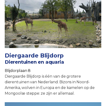
Diergaarde Blijdorp
Dierentuinen en aquaria
Blijdorplaan 8
Diergaarde Blijdorp is één van de grotere
dierentuinen van Nederland. Bizons in Noord-
Amerika, wolven in Europa en de kamelen op de
Mongoolse steppe: ze zijn er allemaal.