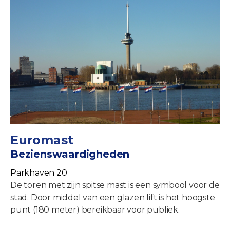
Euromast
Bezienswaardigheden
Parkhaven 20
De toren met zijn spitse mast is een symbool voor de
stad. Door middel van een glazen lift is het hoogste
punt (180 meter) bereikbaar voor publiek.