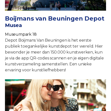
Boijmans van Beuningen Depot
Musea
Museumpark 18
Depot Boijmans Van Beuningen is het eerste
publiek toegankelijke kunstdepot ter wereld. Hier
bewonder je meer dan 150.000 kunstwerken, kun
je via de app QR-codes scannen en je eigen digitale
kunstverzameling samenstellen. Een unieke
ervaring voor kunstliefhebbers!