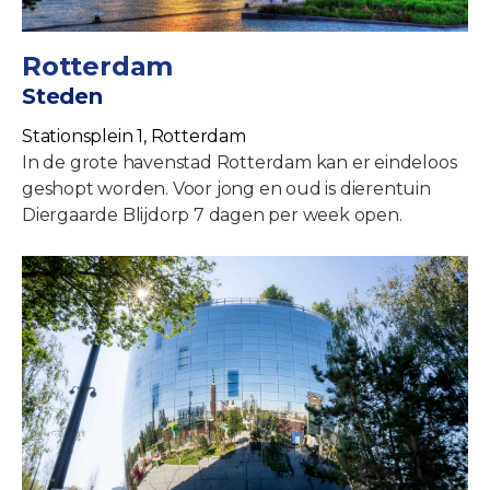
Rotterdam
Steden
Stationsplein 1, Rotterdam
In de grote havenstad Rotterdam kan er eindeloos
geshopt worden. Voor jong en oud is dierentuin
Diergaarde Blijdorp 7 dagen per week open.