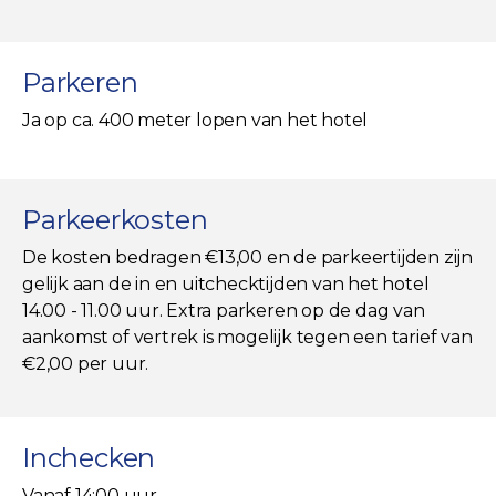
Parkeren
Ja op ca. 400 meter lopen van het hotel
Parkeerkosten
De kosten bedragen €13,00 en de parkeertijden zijn
gelijk aan de in en uitchecktijden van het hotel
14.00 - 11.00 uur. Extra parkeren op de dag van
aankomst of vertrek is mogelijk tegen een tarief van
€2,00 per uur.
Inchecken
Vanaf 14:00 uur.