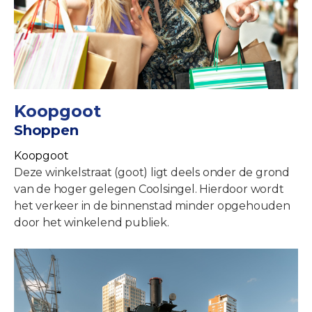
Koopgoot
Shoppen
Koopgoot
Deze winkelstraat (goot) ligt deels onder de grond
van de hoger gelegen Coolsingel. Hierdoor wordt
het verkeer in de binnenstad minder opgehouden
door het winkelend publiek.