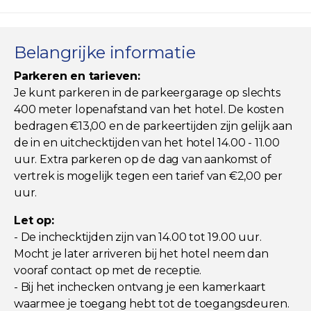
Belangrijke informatie
Parkeren en tarieven:
Je kunt parkeren in de parkeergarage op slechts
400 meter lopenafstand van het hotel. De kosten
bedragen €13,00 en de parkeertijden zijn gelijk aan
de in en uitchecktijden van het hotel 14.00 - 11.00
uur. Extra parkeren op de dag van aankomst of
vertrek is mogelijk tegen een tarief van €2,00 per
uur.
Let op:
- De inchecktijden zijn van 14.00 tot 19.00 uur.
Mocht je later arriveren bij het hotel neem dan
vooraf contact op met de receptie.
- Bij het inchecken ontvang je een kamerkaart
waarmee je toegang hebt tot de toegangsdeuren.