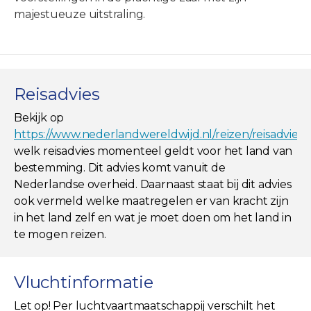
majestueuze uitstraling.
Reisadvies
Bekijk op
https://www.nederlandwereldwijd.nl/reizen/reisadviez
welk reisadvies momenteel geldt voor het land van
bestemming. Dit advies komt vanuit de
Nederlandse overheid. Daarnaast staat bij dit advies
ook vermeld welke maatregelen er van kracht zijn
in het land zelf en wat je moet doen om het land in
te mogen reizen.
Vluchtinformatie
Let op! Per luchtvaartmaatschappij verschilt het