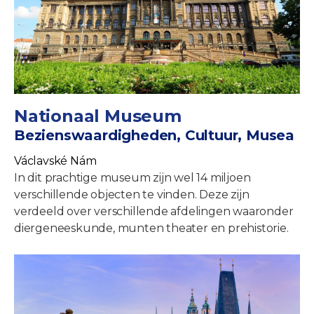
Nationaal Museum
Bezienswaardigheden, Cultuur, Musea
Václavské Nám
In dit prachtige museum zijn wel 14 miljoen
verschillende objecten te vinden. Deze zijn
verdeeld over verschillende afdelingen waaronder
diergeneeskunde, munten theater en prehistorie.