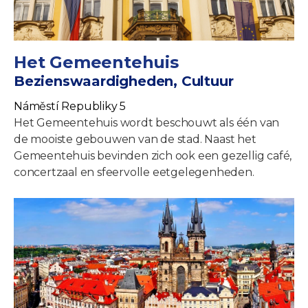
Het Gemeentehuis
Bezienswaardigheden, Cultuur
Náměstí Republiky 5
Het Gemeentehuis wordt beschouwt als één van
de mooiste gebouwen van de stad. Naast het
Gemeentehuis bevinden zich ook een gezellig café,
concertzaal en sfeervolle eetgelegenheden.