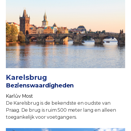
Karelsbrug
Bezienswaardigheden
Karlův Most
De Karelsbrug is de bekendste en oudste van
Praag. De brug is ruim 500 meter lang en alleen
toegankelijk voor voetgangers.