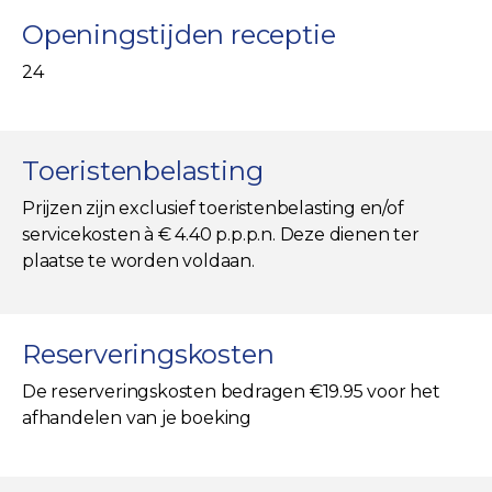
Openingstijden receptie
24
Toeristenbelasting
Prijzen zijn exclusief toeristenbelasting en/of
servicekosten à € 4.40 p.p.p.n. Deze dienen ter
plaatse te worden voldaan.
Reserveringskosten
De reserveringskosten bedragen €19.95 voor het
afhandelen van je boeking