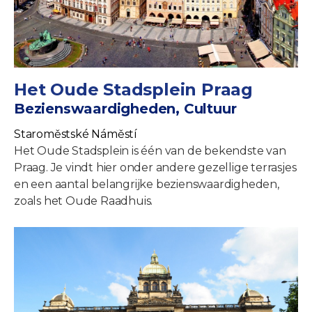
Het Oude Stadsplein Praag
Bezienswaardigheden, Cultuur
Staroměstské Náměstí
Het Oude Stadsplein is één van de bekendste van
Praag. Je vindt hier onder andere gezellige terrasjes
en een aantal belangrijke bezienswaardigheden,
zoals het Oude Raadhuis.