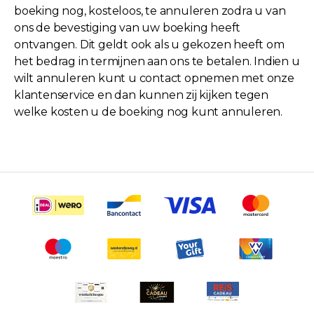
boeking nog, kosteloos, te annuleren zodra u van
ons de bevestiging van uw boeking heeft
ontvangen. Dit geldt ook als u gekozen heeft om
het bedrag in termijnen aan ons te betalen. Indien u
wilt annuleren kunt u contact opnemen met onze
klantenservice en dan kunnen zij kijken tegen
welke kosten u de boeking nog kunt annuleren.