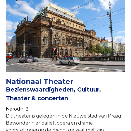
Nationaal Theater
Bezienswaardigheden, Cultuur,
Theater & concerten
Národní 2
Dit theater is gelegen in de Nieuwe stad van Praag.
Bewonder hier ballet, opera en drama
voorstellingen in de prachtige zaal met zijn