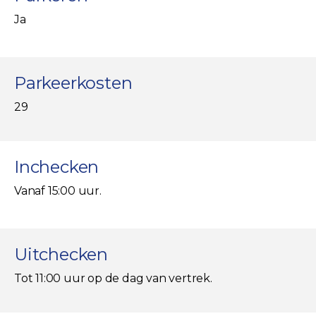
Ja
Parkeerkosten
29
Inchecken
Vanaf 15:00 uur.
Uitchecken
Tot 11:00 uur op de dag van vertrek.