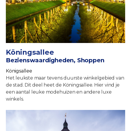
Köningsallee
Bezienswaardigheden, Shoppen
Königsallee
Het leukste maar tevens duurste winkelgebied van
de stad. Dit deel heet de Köningsallee. Hier vind je
een aantal leuke modehuizen en andere luxe
winkels.