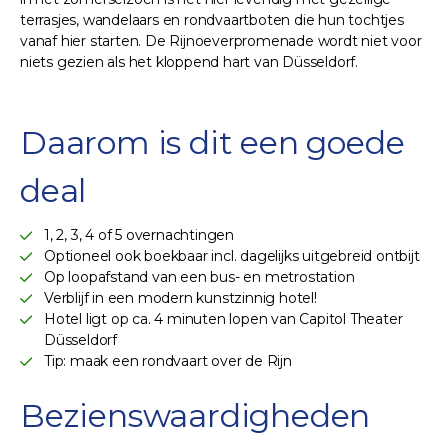
terrasjes, wandelaars en rondvaartboten die hun tochtjes
vanaf hier starten. De Rijnoeverpromenade wordt niet voor
niets gezien als het kloppend hart van Düsseldorf.
Daarom is dit een goede
deal
1, 2, 3, 4 of 5 overnachtingen
Optioneel ook boekbaar incl. dagelijks uitgebreid ontbijt
Op loopafstand van een bus- en metrostation
Verblijf in een modern kunstzinnig hotel!
Hotel ligt op ca. 4 minuten lopen van Capitol Theater
Düsseldorf
Tip: maak een rondvaart over de Rijn
Bezienswaardigheden