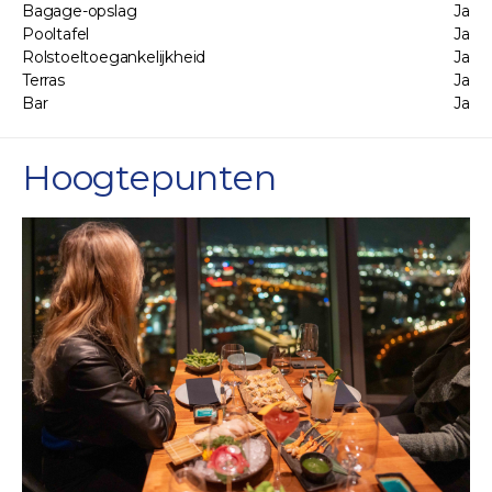
Bagage-opslag
Ja
Pooltafel
Ja
Rolstoeltoegankelijkheid
Ja
Terras
Ja
Bar
Ja
Hoogtepunten