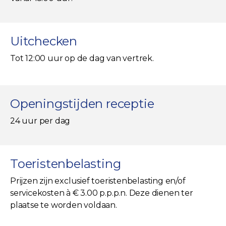
Uitchecken
Tot 12:00 uur op de dag van vertrek.
Openingstijden receptie
24 uur per dag
Toeristenbelasting
Prijzen zijn exclusief toeristenbelasting en/of
servicekosten à € 3.00 p.p.p.n. Deze dienen ter
plaatse te worden voldaan.