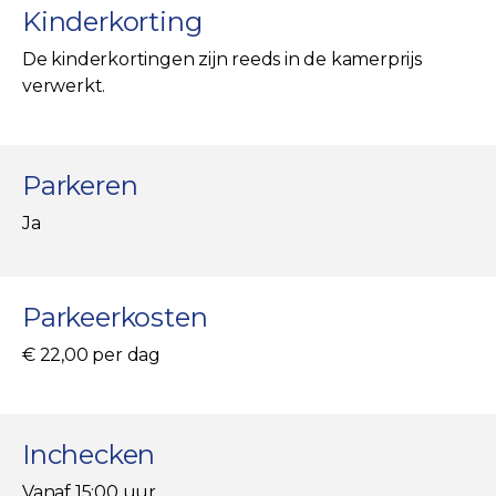
Kinderkorting
De kinderkortingen zijn reeds in de kamerprijs
verwerkt.
Parkeren
Ja
Parkeerkosten
€ 22,00 per dag
Inchecken
Vanaf 15:00 uur.