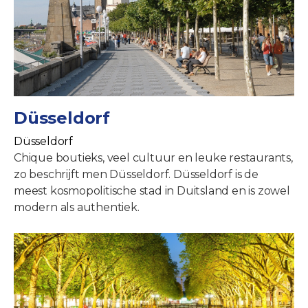
Düsseldorf
Düsseldorf
Chique boutieks, veel cultuur en leuke restaurants,
zo beschrijft men Düsseldorf. Düsseldorf is de
meest kosmopolitische stad in Duitsland en is zowel
modern als authentiek.