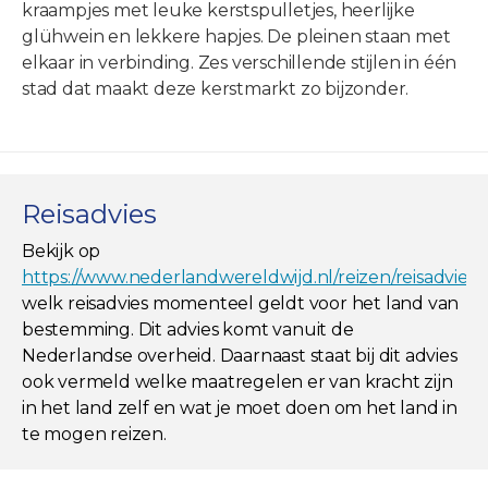
kraampjes met leuke kerstspulletjes, heerlijke
glühwein en lekkere hapjes. De pleinen staan met
elkaar in verbinding. Zes verschillende stijlen in één
stad dat maakt deze kerstmarkt zo bijzonder.
Reisadvies
Bekijk op
https://www.nederlandwereldwijd.nl/reizen/reisadviez
welk reisadvies momenteel geldt voor het land van
bestemming. Dit advies komt vanuit de
Nederlandse overheid. Daarnaast staat bij dit advies
ook vermeld welke maatregelen er van kracht zijn
in het land zelf en wat je moet doen om het land in
te mogen reizen.