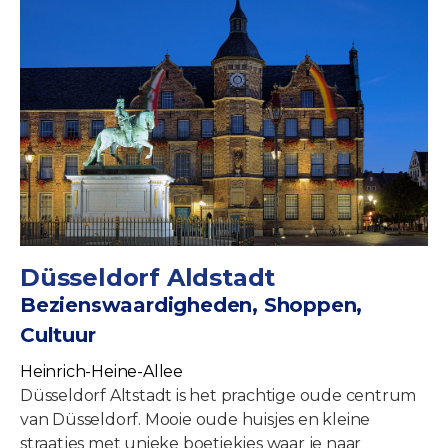
Düsseldorf Aldstadt
Bezienswaardigheden, Shoppen,
Cultuur
Heinrich-Heine-Allee
Düsseldorf Altstadt is het prachtige oude centrum
van Düsseldorf. Mooie oude huisjes en kleine
straatjes met unieke boetiekjes waar je naar