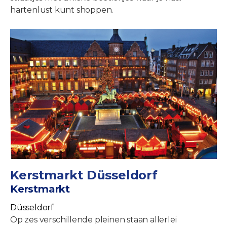
hartenlust kunt shoppen.
Kerstmarkt Düsseldorf
Kerstmarkt
Düsseldorf
Op zes verschillende pleinen staan allerlei