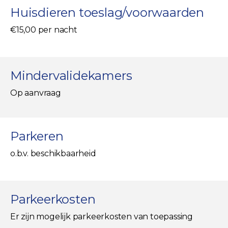
Huisdieren toeslag/voorwaarden
€15,00 per nacht
Mindervalidekamers
Op aanvraag
Parkeren
o.b.v. beschikbaarheid
Parkeerkosten
Er zijn mogelijk parkeerkosten van toepassing