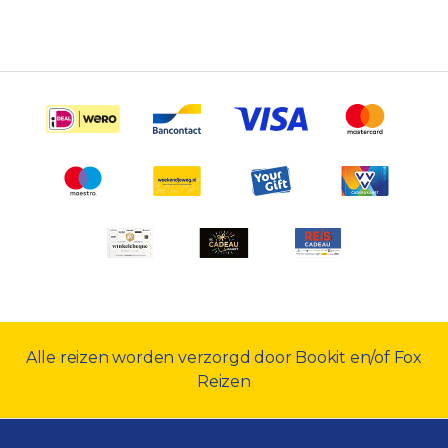
Alle reizen worden verzorgd door Bookit en/of Fox
Reizen