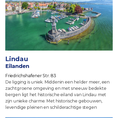
Lindau
Eilanden
Friedrichshafener Str. 83
De ligging is uniek. Middenin een helder meer, een
zachtgroene omgeving en met sneeuw bedekte
bergen ligt het historische eiland van Lindau met
zijn unieke charme. Met historische gebouwen,
levendige pleinen en schilderachtige stegen