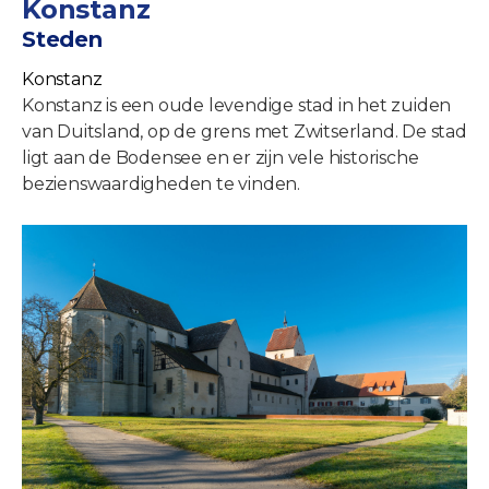
Konstanz
Steden
Konstanz
Konstanz is een oude levendige stad in het zuiden
van Duitsland, op de grens met Zwitserland. De stad
ligt aan de Bodensee en er zijn vele historische
bezienswaardigheden te vinden.