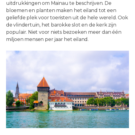
uitdrukkingen om Mainau te beschrijven. De
bloemen en planten maken het eiland tot een
geliefde plek voor toeristen uit de hele wereld. Ook
de vlindertuin, het barokke slot en de kerk zijn
populair. Niet voor niets bezoeken meer dan één
miljoen mensen per jaar het eiland.