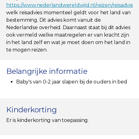
https://www.nederlandwereldwijd.nl/reizen/reisadviez
welk reisadvies momenteel geldt voor het land van
bestemming. Dit advies komt vanuit de
Nederlandse overheid. Daarnaast staat bij dit advies
ook vermeld welke maatregelen er van kracht zijn
in het land zelf en wat je moet doen om het land in
te mogen reizen.
Belangrijke informatie
Baby's van 0-2 jaar slapen bij de ouders in bed
Kinderkorting
Er is kinderkorting van toepassing.