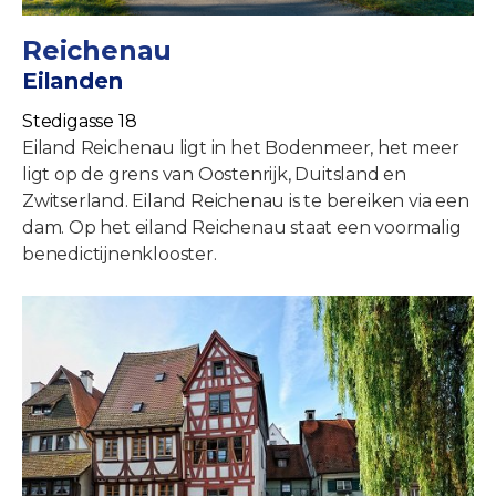
Reichenau
Eilanden
Stedigasse 18
Eiland Reichenau ligt in het Bodenmeer, het meer
ligt op de grens van Oostenrijk, Duitsland en
Zwitserland. Eiland Reichenau is te bereiken via een
dam. Op het eiland Reichenau staat een voormalig
benedictijnenklooster.