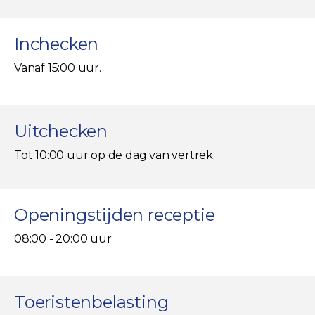
Inchecken
Vanaf 15:00 uur.
Uitchecken
Tot 10:00 uur op de dag van vertrek.
Openingstijden receptie
08:00 - 20:00 uur
Toeristenbelasting