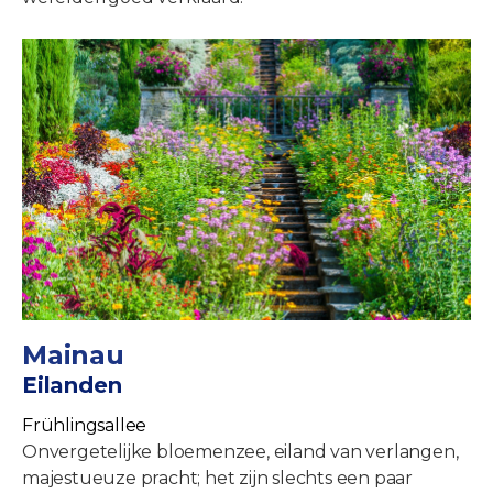
Mainau
Eilanden
Frühlingsallee
Onvergetelijke bloemenzee, eiland van verlangen,
majestueuze pracht; het zijn slechts een paar