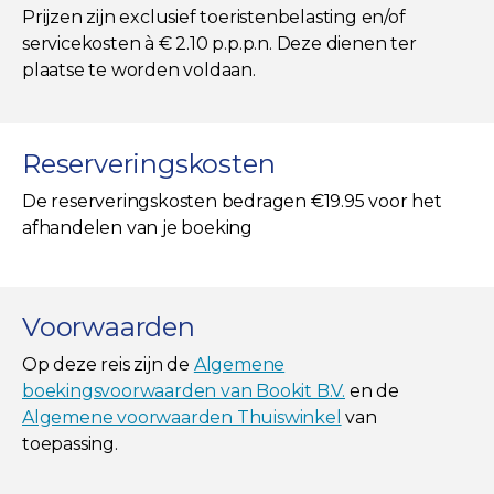
Prijzen zijn exclusief toeristenbelasting en/of
servicekosten à € 2.10 p.p.p.n. Deze dienen ter
plaatse te worden voldaan.
Reserveringskosten
De reserveringskosten bedragen €19.95 voor het
afhandelen van je boeking
Voorwaarden
Op deze reis zijn de
Algemene
boekingsvoorwaarden van Bookit B.V.
en de
Algemene voorwaarden Thuiswinkel
van
toepassing.