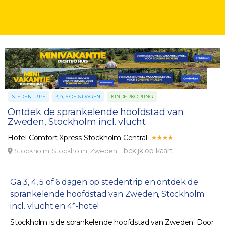
STEDENTRIPS
3, 4, 5 OF 6 DAGEN
KINDERKORTING
Ontdek de sprankelende hoofdstad van
Zweden, Stockholm incl. vlucht
Hotel Comfort Xpress Stockholm Central
bekijk op kaart
Stockholm, Stockholm, Zweden
Ga 3, 4, 5 of 6 dagen op stedentrip en ontdek de
sprankelende hoofdstad van Zweden, Stockholm
incl. vlucht en 4*-hotel
Stockholm is de sprankelende hoofdstad van Zweden. Door