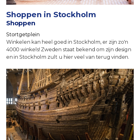
Shoppen in Stockholm
Shoppen
Stortgetplein
Winkelen kan heel goed in Stockholm, er zijn zo'n
4000 winkels! Zweden staat bekend om zijn design
en in Stockholm zult u hier veel van terug vinden.