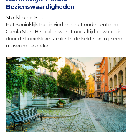
Bezienswaardigheden
Stockholms Slot
Het Koninklijk Paleis vind je in het oude centrum
Gamla Stan. Het paleis wordt nog altijd bewoont is
door de koninklijke familie. In de kelder kun je een
museum bezoeken.