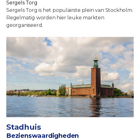
Sergels Torg
Sergels Torg is het populairste plein van Stockholm.
Regelmatig worden hier leuke markten
georganiseerd.
Stadhuis
Bezienswaardigheden