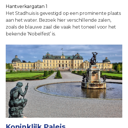
Hantverkargatan 1
Het Stadhuis is gevestigd op een prominente plaats
aan het water. Bezoek hier verschillende zalen,
zoals de blauwe zaal die vaak het toneel voor het
bekende ‘Nobelfest’ is.
Koninklijk Paleis