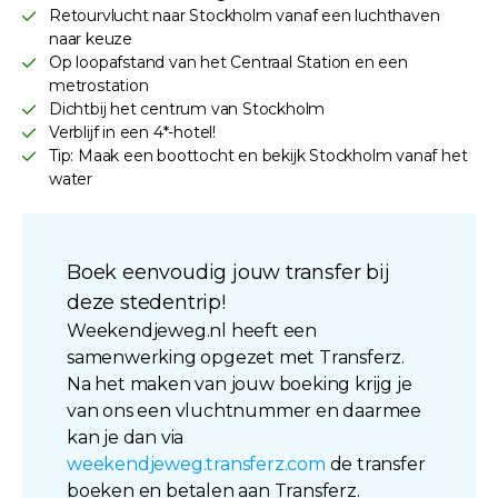
Retourvlucht naar Stockholm vanaf een luchthaven
naar keuze
Op loopafstand van het Centraal Station en een
metrostation
Dichtbij het centrum van Stockholm
Verblijf in een 4*-hotel!
Tip: Maak een boottocht en bekijk Stockholm vanaf het
water
Boek eenvoudig jouw transfer bij
deze stedentrip!
Weekendjeweg.nl heeft een
samenwerking opgezet met Transferz.
Na het maken van jouw boeking krijg je
van ons een vluchtnummer en daarmee
kan je dan via
weekendjeweg.transferz.com
de transfer
boeken en betalen aan Transferz.