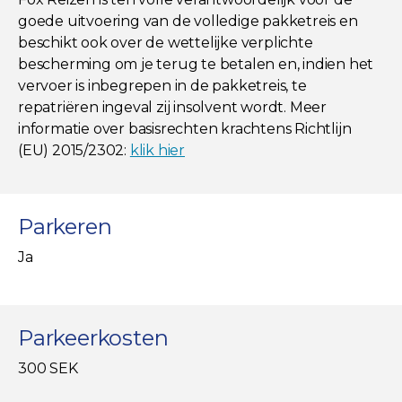
goede uitvoering van de volledige pakketreis en
beschikt ook over de wettelijke verplichte
bescherming om je terug te betalen en, indien het
vervoer is inbegrepen in de pakketreis, te
repatriëren ingeval zij insolvent wordt. Meer
informatie over basisrechten krachtens Richtlijn
(EU) 2015/2302:
klik hier
Parkeren
Ja
Parkeerkosten
300 SEK