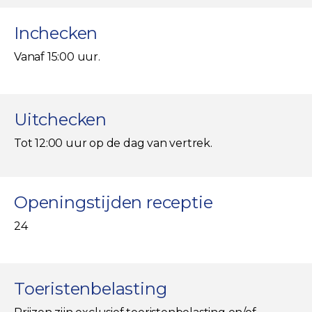
Inchecken
Vanaf 15:00 uur.
Uitchecken
Tot 12:00 uur op de dag van vertrek.
Openingstijden receptie
24
Toeristenbelasting