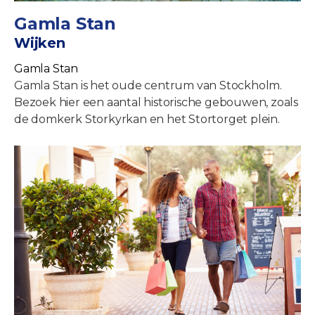
Gamla Stan
Wijken
Gamla Stan
Gamla Stan is het oude centrum van Stockholm.
Bezoek hier een aantal historische gebouwen, zoals
de domkerk Storkyrkan en het Stortorget plein.