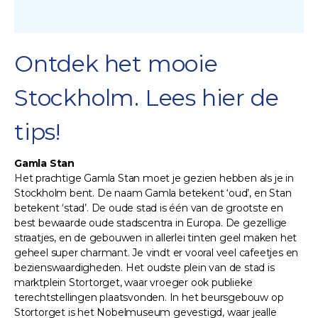
Ontdek het mooie
Stockholm. Lees hier de
tips!
Gamla Stan
Het prachtige Gamla Stan moet je gezien hebben als je in
Stockholm bent. De naam Gamla betekent ‘oud’, en Stan
betekent ‘stad’. De oude stad is één van de grootste en
best bewaarde oude stadscentra in Europa. De gezellige
straatjes, en de gebouwen in allerlei tinten geel maken het
geheel super charmant. Je vindt er vooral veel cafeetjes en
bezienswaardigheden. Het oudste plein van de stad is
marktplein Stortorget, waar vroeger ook publieke
terechtstellingen plaatsvonden. In het beursgebouw op
Stortorget is het Nobelmuseum gevestigd, waar jealle