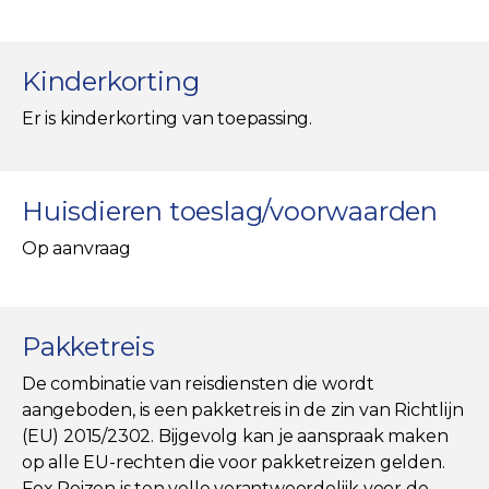
Kinderkorting
Er is kinderkorting van toepassing.
Huisdieren toeslag/voorwaarden
Op aanvraag
Pakketreis
De combinatie van reisdiensten die wordt
aangeboden, is een pakketreis in de zin van Richtlijn
(EU) 2015/2302. Bijgevolg kan je aanspraak maken
op alle EU-rechten die voor pakketreizen gelden.
Fox Reizen is ten volle verantwoordelijk voor de