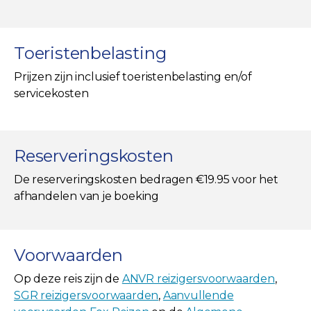
Toeristenbelasting
Prijzen zijn inclusief toeristenbelasting en/of
servicekosten
Reserveringskosten
De reserveringskosten bedragen €19.95 voor het
afhandelen van je boeking
Voorwaarden
Op deze reis zijn de
ANVR reizigersvoorwaarden
,
SGR reizigersvoorwaarden
,
Aanvullende