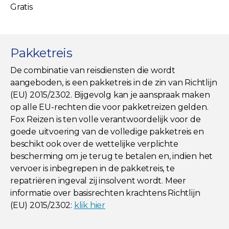
Gratis
Pakketreis
De combinatie van reisdiensten die wordt
aangeboden, is een pakketreis in de zin van Richtlijn
(EU) 2015/2302. Bijgevolg kan je aanspraak maken
op alle EU-rechten die voor pakketreizen gelden.
Fox Reizen is ten volle verantwoordelijk voor de
goede uitvoering van de volledige pakketreis en
beschikt ook over de wettelijke verplichte
bescherming om je terug te betalen en, indien het
vervoer is inbegrepen in de pakketreis, te
repatriëren ingeval zij insolvent wordt. Meer
informatie over basisrechten krachtens Richtlijn
(EU) 2015/2302:
klik hier