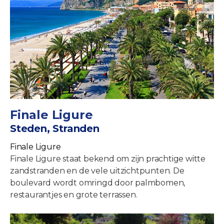
Finale Ligure
Steden, Stranden
Finale Ligure
Finale Ligure staat bekend om zijn prachtige witte
zandstranden en de vele uitzichtpunten. De
boulevard wordt omringd door palmbomen,
restaurantjes en grote terrassen.