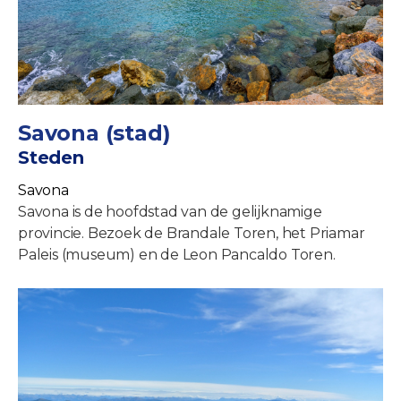
Savona (stad)
Steden
Savona
Savona is de hoofdstad van de gelijknamige
provincie. Bezoek de Brandale Toren, het Priamar
Paleis (museum) en de Leon Pancaldo Toren.