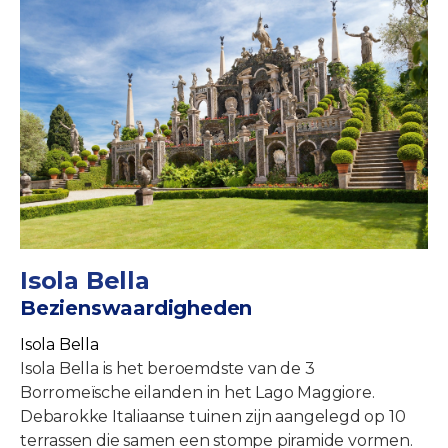
Isola Bella
Bezienswaardigheden
Isola Bella
Isola Bella is het beroemdste van de 3
Borromeïsche eilanden in het Lago Maggiore.
Debarokke Italiaanse tuinen zijn aangelegd op 10
terrassen die samen een stompe piramide vormen.