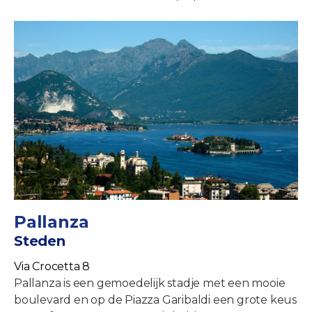
Pallanza
Steden
Via Crocetta 8
Pallanza is een gemoedelijk stadje met een mooie
boulevard en op de Piazza Garibaldi een grote keus