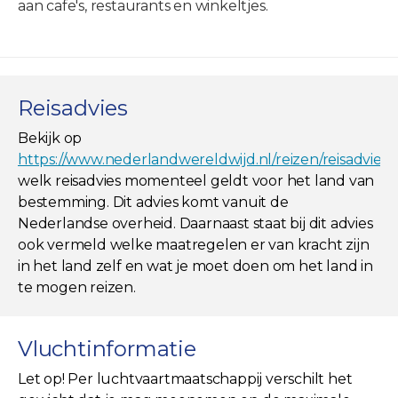
aan cafe's, restaurants en winkeltjes.
Reisadvies
Bekijk op
https://www.nederlandwereldwijd.nl/reizen/reisadviez
welk reisadvies momenteel geldt voor het land van
bestemming. Dit advies komt vanuit de
Nederlandse overheid. Daarnaast staat bij dit advies
ook vermeld welke maatregelen er van kracht zijn
in het land zelf en wat je moet doen om het land in
te mogen reizen.
Vluchtinformatie
Let op! Per luchtvaartmaatschappij verschilt het