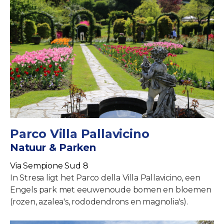
Parco Villa Pallavicino
Natuur & Parken
Via Sempione Sud 8
In Stresa ligt het Parco della Villa Pallavicino, een
Engels park met eeuwenoude bomen en bloemen
(rozen, azalea's, rododendrons en magnolia's).