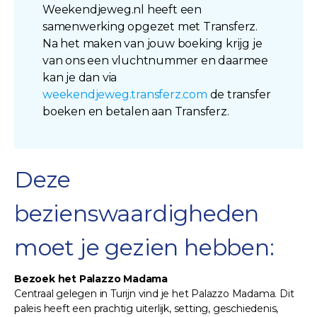
Weekendjeweg.nl heeft een
samenwerking opgezet met Transferz.
Na het maken van jouw boeking krijg je
van ons een vluchtnummer en daarmee
kan je dan via
weekendjeweg.transferz.com
de transfer
boeken en betalen aan Transferz.
Deze
bezienswaardigheden
moet je gezien hebben:
Bezoek het Palazzo Madama
Centraal gelegen in Turijn vind je het Palazzo Madama. Dit
paleis heeft een prachtig uiterlijk, setting, geschiedenis,