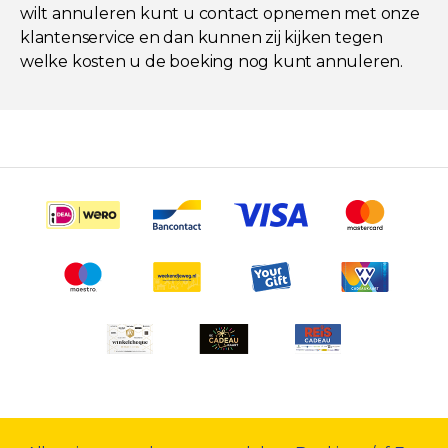
wilt annuleren kunt u contact opnemen met onze
klantenservice en dan kunnen zij kijken tegen
welke kosten u de boeking nog kunt annuleren.