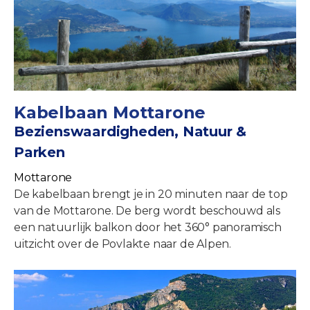
Kabelbaan Mottarone
Bezienswaardigheden, Natuur &
Parken
Mottarone
De kabelbaan brengt je in 20 minuten naar de top
van de Mottarone. De berg wordt beschouwd als
een natuurlijk balkon door het 360° panoramisch
uitzicht over de Povlakte naar de Alpen.