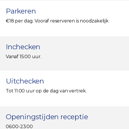
Parkeren
€18 per dag. Vooraf reserveren is noodzakelijk
Inchecken
Vanaf 15:00 uur.
Uitchecken
Tot 11:00 uur op de dag van vertrek.
Openingstijden receptie
06:00-23:00