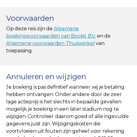
Voorwaarden
Op deze reis zijn de
Algemene
boekingsvoorwaarden van Bookit B.V.
en de
Algemene voorwaarden Thuiswinkel
van
toepassing.
Annuleren en wijzigen
Je boeking is pas definitief wanneer wij je betaling
hebben ontvangen. Onder andere door de zeer
lage actieprijs is het slechts in bepaalde gevallen
mogelijk je boeking in een later stadium nog te
wijzigen. Controleer daarom goed of alle ingevulde
gegevens juist zijn. Wijzigingskosten die
voortvloeien uit fouten zijn geheel voor rekening