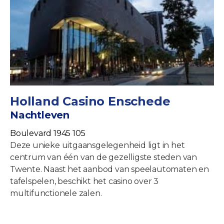
Holland Casino Enschede
Nachtleven
Boulevard 1945 105
Deze unieke uitgaansgelegenheid ligt in het
centrum van één van de gezelligste steden van
Twente. Naast het aanbod van speelautomaten en
tafelspelen, beschikt het casino over 3
multifunctionele zalen.