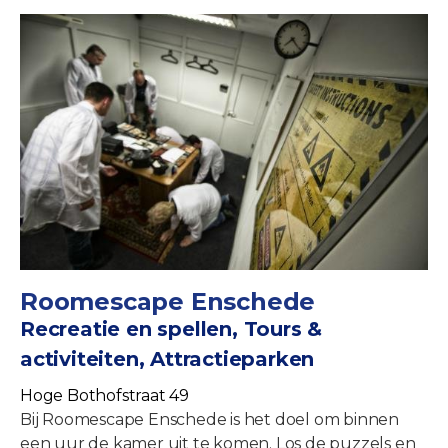
Roomescape Enschede
Recreatie en spellen, Tours &
activiteiten, Attractieparken
Hoge Bothofstraat 49
Bij Roomescape Enschede is het doel om binnen
een uur de kamer uit te komen. Los de puzzels en