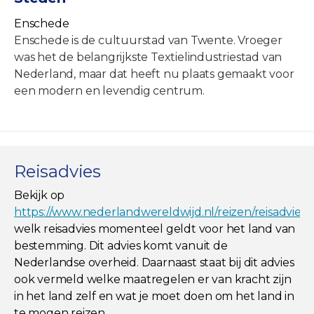
Enschede
Enschede is de cultuurstad van Twente. Vroeger
was het de belangrijkste Textielindustriestad van
Nederland, maar dat heeft nu plaats gemaakt voor
een modern en levendig centrum.
Reisadvies
Bekijk op
https://www.nederlandwereldwijd.nl/reizen/reisadviez
welk reisadvies momenteel geldt voor het land van
bestemming. Dit advies komt vanuit de
Nederlandse overheid. Daarnaast staat bij dit advies
ook vermeld welke maatregelen er van kracht zijn
in het land zelf en wat je moet doen om het land in
te mogen reizen.