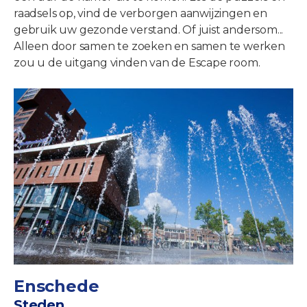
raadsels op, vind de verborgen aanwijzingen en
gebruik uw gezonde verstand. Of juist andersom...
Alleen door samen te zoeken en samen te werken
zou u de uitgang vinden van de Escape room.
Enschede
Steden