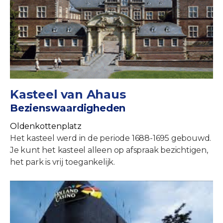
Kasteel van Ahaus
Bezienswaardigheden
Oldenkottenplatz
Het kasteel werd in de periode 1688-1695 gebouwd.
Je kunt het kasteel alleen op afspraak bezichtigen,
het park is vrij toegankelijk.