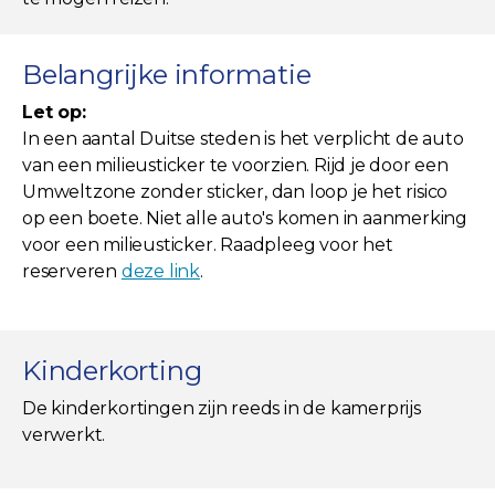
Belangrijke informatie
Let op:
In een aantal Duitse steden is het verplicht de auto
van een milieusticker te voorzien. Rijd je door een
Umweltzone zonder sticker, dan loop je het risico
op een boete. Niet alle auto's komen in aanmerking
voor een milieusticker. Raadpleeg voor het
reserveren
deze link
.
Kinderkorting
De kinderkortingen zijn reeds in de kamerprijs
verwerkt.