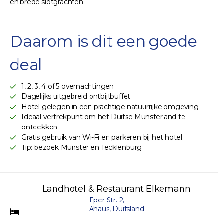
en brede slotgrachten.
Daarom is dit een goede
deal
1, 2, 3, 4 of 5 overnachtingen
Dagelijks uitgebreid ontbijtbuffet
Hotel gelegen in een prachtige natuurrijke omgeving
Ideaal vertrekpunt om het Duitse Münsterland te
ontdekken
Gratis gebruik van Wi-Fi en parkeren bij het hotel
Tip: bezoek Münster en Tecklenburg
Landhotel & Restaurant Elkemann
Eper Str. 2,
Ahaus, Duitsland