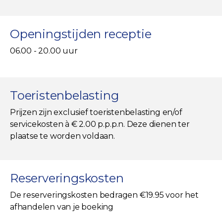
Openingstijden receptie
06.00 - 20.00 uur
Toeristenbelasting
Prijzen zijn exclusief toeristenbelasting en/of
servicekosten à € 2.00 p.p.p.n. Deze dienen ter
plaatse te worden voldaan.
Reserveringskosten
De reserveringskosten bedragen €19.95 voor het
afhandelen van je boeking