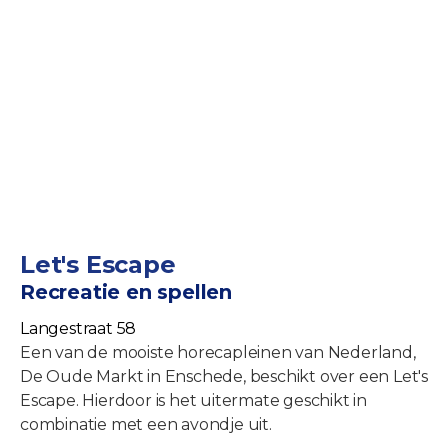
Let's Escape
Recreatie en spellen
Langestraat 58
Een van de mooiste horecapleinen van Nederland,
De Oude Markt in Enschede, beschikt over een Let's
Escape. Hierdoor is het uitermate geschikt in
combinatie met een avondje uit.