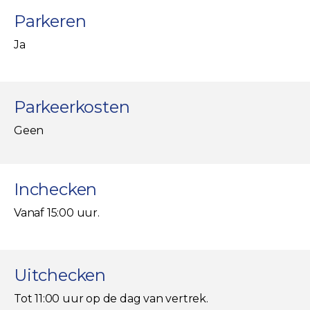
Parkeren
Ja
Parkeerkosten
Geen
Inchecken
Vanaf 15:00 uur.
Uitchecken
Tot 11:00 uur op de dag van vertrek.