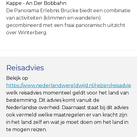
Kappe - An Der Bobbahn
De Panorama Erlebnis Brücke biedt een combinatie
van activiteiten (klimmen en wandelen)
gecombineerd met een fraai panoramisch uitzicht
over Winterberg.
Reisadvies
Bekijk op
https://www.nederlandwereldwijd.nl/reizen/reisadviez
welk reisadvies momenteel geldt voor het land van
bestemming. Dit advies komt vanuit de
Nederlandse overheid. Daarnaast staat bij dit advies
ook vermeld welke maatregelen er van kracht zijn
in het land zelf en wat je moet doen om het land in
te mogen reizen.