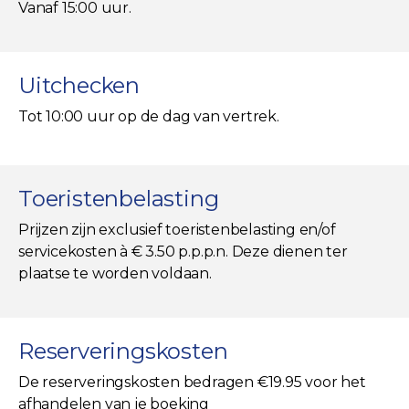
Vanaf 15:00 uur.
Uitchecken
Tot 10:00 uur op de dag van vertrek.
Toeristenbelasting
Prijzen zijn exclusief toeristenbelasting en/of
servicekosten à € 3.50 p.p.p.n. Deze dienen ter
plaatse te worden voldaan.
Reserveringskosten
De reserveringskosten bedragen €19.95 voor het
afhandelen van je boeking