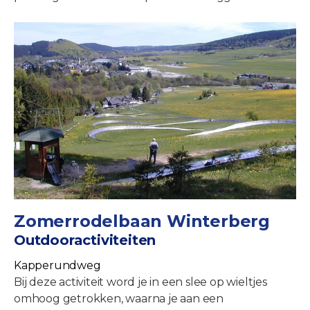
Zomerrodelbaan Winterberg
Outdooractiviteiten
Kapperundweg
Bij deze activiteit word je in een slee op wieltjes
omhoog getrokken, waarna je aan een