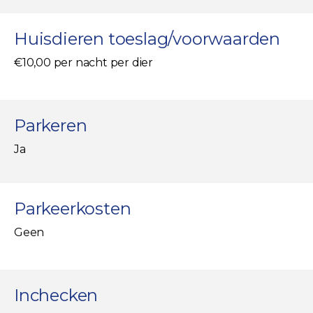
Huisdieren toeslag/voorwaarden
€10,00 per nacht per dier
Parkeren
Ja
Parkeerkosten
Geen
Inchecken