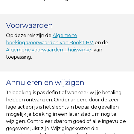
Voorwaarden
Op deze reis zijn de
Algemene
boekingsvoorwaarden van Bookit B.V.
en de
Algemene voorwaarden Thuiswinkel
van
toepassing.
Annuleren en wijzigen
Je boeking is pas definitief wanneer wij je betaling
hebben ontvangen. Onder andere door de zeer
lage actieprijs is het slechts in bepaalde gevallen
mogelijk je boeking in een later stadium nog te
wijzigen. Controleer daarom goed of alle ingevulde
gegevens juist zijn. Wijzigingskosten die