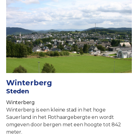
Winterberg
Steden
Winterberg
Winterberg is een kleine stad in het hoge
Sauerland in het Rothaargebergte en wordt
omgeven door bergen met een hoogte tot 842
meter.