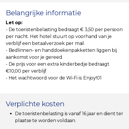
Belangrijke informatie
Let op:
- De toeristenbelasting bedraagt € 3,50 per persoon
per nacht. Het hotel stuurt op voorhand van je
verblijf een betaalverzoek per mail.
- Bedlinnen- en handdoekenpakketten liggen bij
aankomst voor je gereed.
- De prijs voor een extra kinderbedje bedraagt
€10,00 per verblijf
- Het wachtwoord voor de Wi-Fi is: Enjoy!01
Verplichte kosten
De toeristenbelasting is vanaf 16 jaar en dient ter
plaatse te worden voldaan.