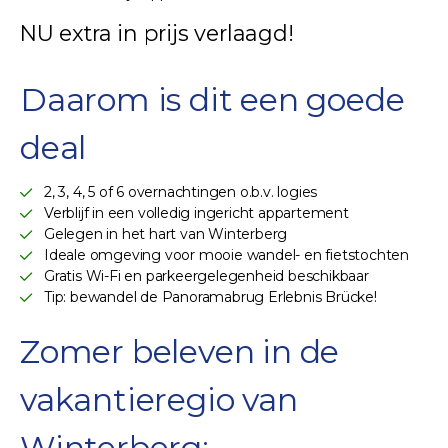
NU extra in prijs verlaagd!
Daarom is dit een goede
deal
2, 3, 4, 5 of 6 overnachtingen o.b.v. logies
Verblijf in een volledig ingericht appartement
Gelegen in het hart van Winterberg
Ideale omgeving voor mooie wandel- en fietstochten
Gratis Wi-Fi en parkeergelegenheid beschikbaar
Tip: bewandel de Panoramabrug Erlebnis Brücke!
Zomer beleven in de
vakantieregio van
Winterberg;