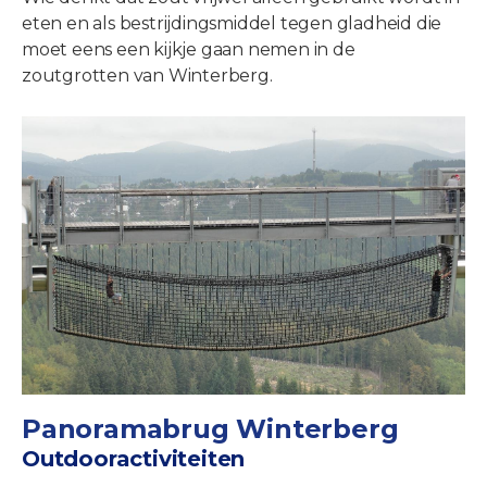
eten en als bestrijdingsmiddel tegen gladheid die
moet eens een kijkje gaan nemen in de
zoutgrotten van Winterberg.
Panoramabrug Winterberg
Outdooractiviteiten