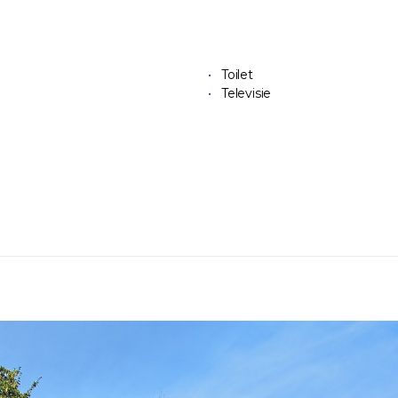
Toilet
Televisie