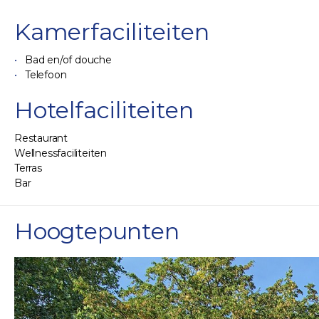
Kamerfaciliteiten
Bad en/of douche
Telefoon
Hotelfaciliteiten
Restaurant
Wellnessfaciliteiten
Terras
Bar
Hoogtepunten