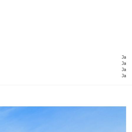
Ja
Ja
Ja
Ja