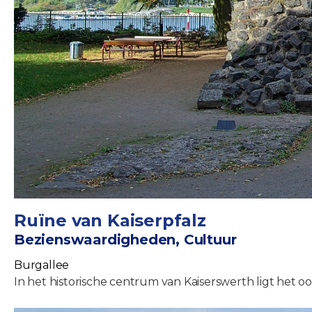
Ruïne van Kaiserpfalz
Bezienswaardigheden, Cultuur
Burgallee
In het historische centrum van Kaiserswerth ligt het o