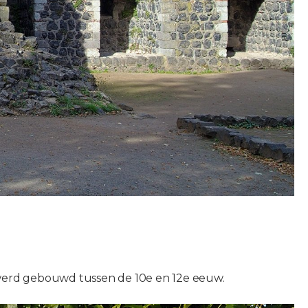
el werd gebouwd tussen de 10e en 12e eeuw.