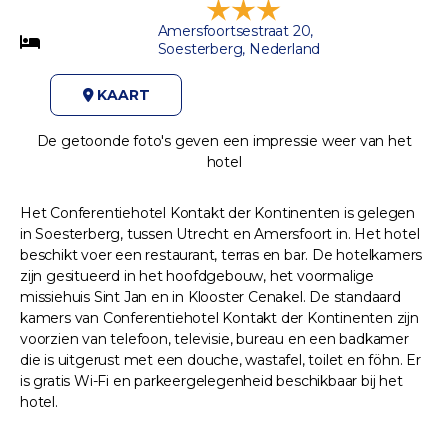
Amersfoortsestraat 20,
Soesterberg, Nederland
KAART
De getoonde foto's geven een impressie weer van het
hotel
Het Conferentiehotel Kontakt der Kontinenten is gelegen
in Soesterberg, tussen Utrecht en Amersfoort in. Het hotel
beschikt voer een restaurant, terras en bar. De hotelkamers
zijn gesitueerd in het hoofdgebouw, het voormalige
missiehuis Sint Jan en in Klooster Cenakel. De standaard
kamers van Conferentiehotel Kontakt der Kontinenten zijn
voorzien van telefoon, televisie, bureau en een badkamer
die is uitgerust met een douche, wastafel, toilet en föhn. Er
is gratis Wi-Fi en parkeergelegenheid beschikbaar bij het
hotel.