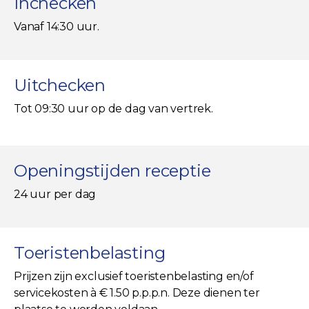
Inchecken
Vanaf 14:30 uur.
Uitchecken
Tot 09:30 uur op de dag van vertrek.
Openingstijden receptie
24 uur per dag
Toeristenbelasting
Prijzen zijn exclusief toeristenbelasting en/of
servicekosten à € 1.50 p.p.p.n. Deze dienen ter