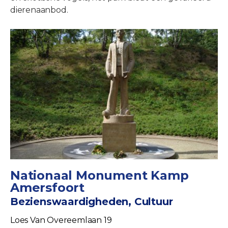
dierenaanbod.
Nationaal Monument Kamp
Amersfoort
Bezienswaardigheden, Cultuur
Loes Van Overeemlaan 19