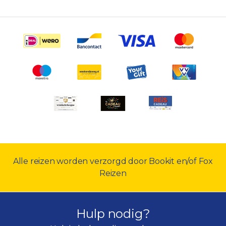
Alle reizen worden verzorgd door Bookit en/of Fox
Reizen
Hulp nodig?