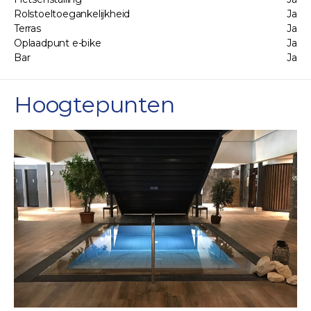
Rolstoeltoegankelijkheid
Ja
Terras
Ja
Oplaadpunt e-bike
Ja
Bar
Ja
Hoogtepunten