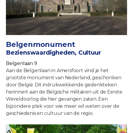
Belgenmonument
Bezienswaardigheden, Cultuur
Belgenlaan 9
Aan de Belgenlaan in Amersfoort vind je het
grootste monument van Nederland, geschonken
door België. Dit indrukwekkende gedenkteken
herinnert aan de Belgische militairen uit de Eerste
Wereldoorlog die hier gevangen zaten. Een
bijzondere plek voor wie meer wil weten over de
geschiedenis en cultuur van de regio.