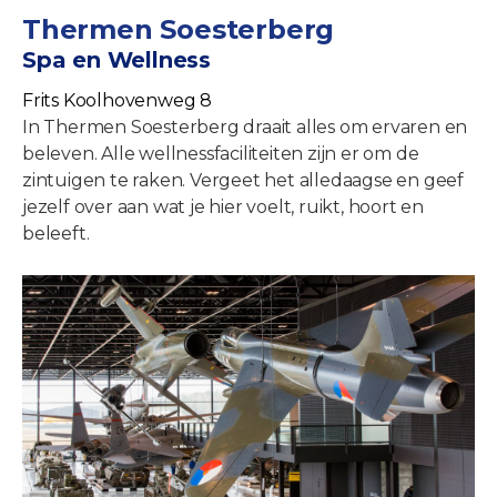
Thermen Soesterberg
Spa en Wellness
Frits Koolhovenweg 8
In Thermen Soesterberg draait alles om ervaren en
beleven. Alle wellnessfaciliteiten zijn er om de
zintuigen te raken. Vergeet het alledaagse en geef
jezelf over aan wat je hier voelt, ruikt, hoort en
beleeft.