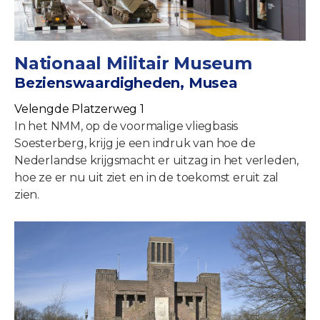
Nationaal Militair Museum
Bezienswaardigheden, Musea
Velengde Platzerweg 1
In het NMM, op de voormalige vliegbasis
Soesterberg, krijg je een indruk van hoe de
Nederlandse krijgsmacht er uitzag in het verleden,
hoe ze er nu uit ziet en in de toekomst eruit zal
zien.