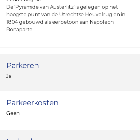
De 'Pyramide van Austerlitz' is gelegen op het
hoogste punt van de Utrechtse Heuvelrug en in
1804 gebouwd als eerbetoon aan Napoleon
Bonaparte.
Parkeren
Ja
Parkeerkosten
Geen