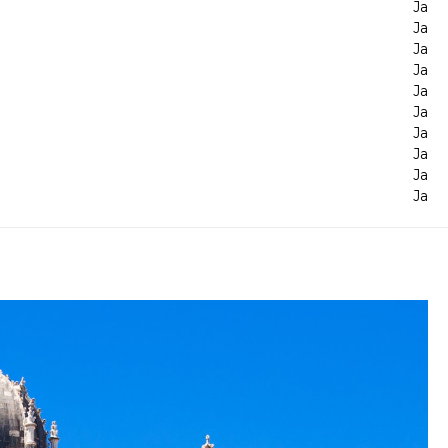
Ja
Ja
Ja
Ja
Ja
Ja
Ja
Ja
Ja
Ja