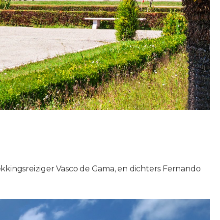
dekkingsreiziger Vasco de Gama, en dichters Fernando