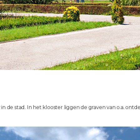
in de stad. In het klooster liggen de graven van o.a. ont