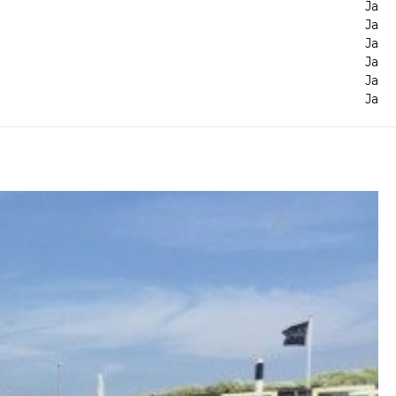
Ja
Ja
Ja
Ja
Ja
Ja