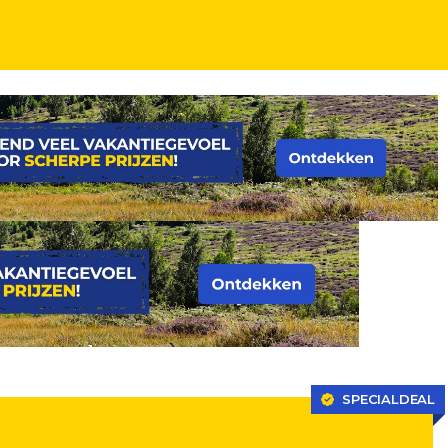
SPECIALDEAL