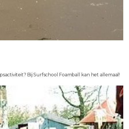
sactiviteit? Bij Surfschool Foamball kan het allemaal!