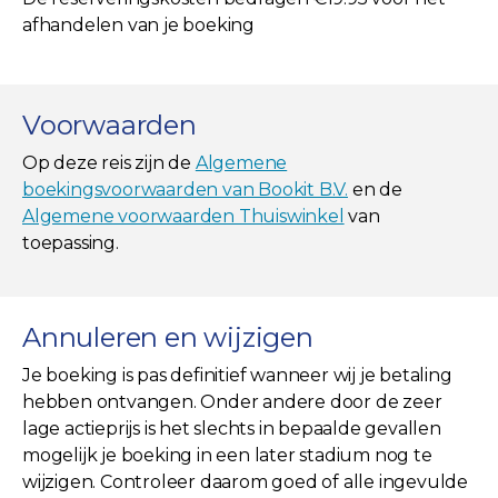
afhandelen van je boeking
Voorwaarden
Op deze reis zijn de
Algemene
boekingsvoorwaarden van Bookit B.V.
en de
Algemene voorwaarden Thuiswinkel
van
toepassing.
Annuleren en wijzigen
Je boeking is pas definitief wanneer wij je betaling
hebben ontvangen. Onder andere door de zeer
lage actieprijs is het slechts in bepaalde gevallen
mogelijk je boeking in een later stadium nog te
wijzigen. Controleer daarom goed of alle ingevulde