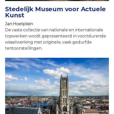
Stedelijk Museum voor Actuele
Kunst
Jan Hoetplein
De vaste collectie van nationale en internationale
topwerken wordt gepresenteerd in voortdurende
wisselwerking met originele, vaak gedurfde
tentoonstellingen.