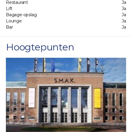
Restaurant
Ja
Lift
Ja
Bagage-opslag
Ja
Lounge
Ja
Bar
Ja
Hoogtepunten