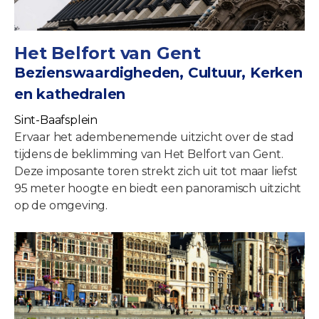
Het Belfort van Gent
Bezienswaardigheden, Cultuur, Kerken
en kathedralen
Sint-Baafsplein
Ervaar het adembenemende uitzicht over de stad
tijdens de beklimming van Het Belfort van Gent.
Deze imposante toren strekt zich uit tot maar liefst
95 meter hoogte en biedt een panoramisch uitzicht
op de omgeving.