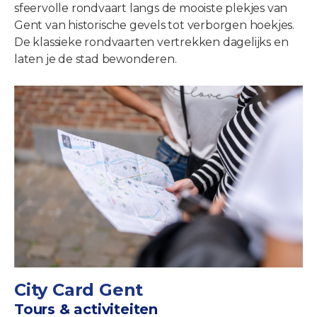
sfeervolle rondvaart langs de mooiste plekjes van
Gent van historische gevels tot verborgen hoekjes.
De klassieke rondvaarten vertrekken dagelijks en
laten je de stad bewonderen.
City Card Gent
Tours & activiteiten