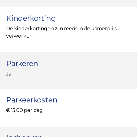
Kinderkorting
De kinderkortingen zijn reeds in de kamerprijs
verwerkt.
Parkeren
Ja
Parkeerkosten
€ 15,00 per dag