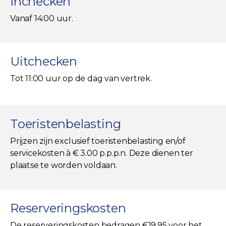
Inchecken
Vanaf 14:00 uur.
Uitchecken
Tot 11:00 uur op de dag van vertrek.
Toeristenbelasting
Prijzen zijn exclusief toeristenbelasting en/of
servicekosten à € 3.00 p.p.p.n. Deze dienen ter
plaatse te worden voldaan.
Reserveringskosten
De reserveringskosten bedragen €19.95 voor het