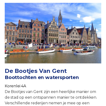
De Bootjes Van Gent
Boottochten en watersporten
Korenlei 4A
De Bootjes van Gent zijn een heerlijke manier om
de stad op een ontspannen manier te ontdekken.
Verschillende rederijen nemen je mee op een