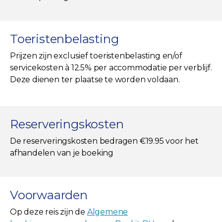
Toeristenbelasting
Prijzen zijn exclusief toeristenbelasting en/of
servicekosten à 12.5% per accommodatie per verblijf.
Deze dienen ter plaatse te worden voldaan.
Reserveringskosten
De reserveringskosten bedragen €19.95 voor het
afhandelen van je boeking
Voorwaarden
Op deze reis zijn de
Algemene