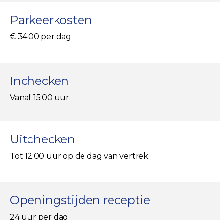
Parkeerkosten
€ 34,00 per dag
Inchecken
Vanaf 15:00 uur.
Uitchecken
Tot 12:00 uur op de dag van vertrek.
Openingstijden receptie
24 uur per dag