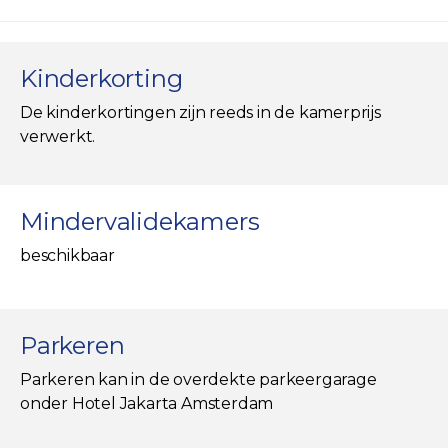
Kinderkorting
De kinderkortingen zijn reeds in de kamerprijs
verwerkt.
Mindervalidekamers
beschikbaar
Parkeren
Parkeren kan in de overdekte parkeergarage
onder Hotel Jakarta Amsterdam