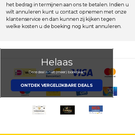
het bedrag in termijnen aan ons te betalen. Indien u
wilt annuleren kunt u contact opnemen met onze
klantenservice en dan kunnen zij kijken tegen
welke kosten u de boeking nog kunt annuleren.
Helaas
Deze deal is niet (meer) boekbaar!
ONTDEK VERGELIJKBARE DEALS