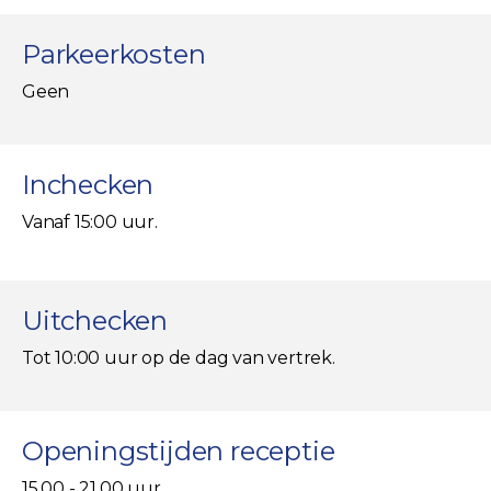
Parkeerkosten
Geen
Inchecken
Vanaf 15:00 uur.
Uitchecken
Tot 10:00 uur op de dag van vertrek.
Openingstijden receptie
15.00 - 21.00 uur