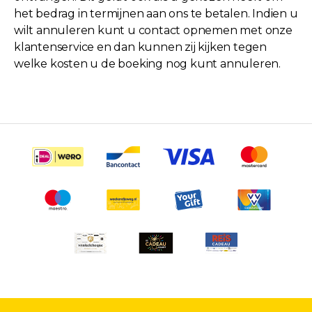
het bedrag in termijnen aan ons te betalen. Indien u
wilt annuleren kunt u contact opnemen met onze
klantenservice en dan kunnen zij kijken tegen
welke kosten u de boeking nog kunt annuleren.