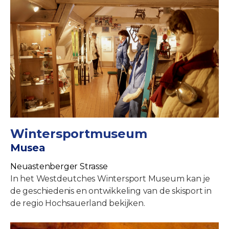
Wintersportmuseum
Musea
Neuastenberger Strasse
In het Westdeutches Wintersport Museum kan je
de geschiedenis en ontwikkeling van de skisport in
de regio Hochsauerland bekijken.