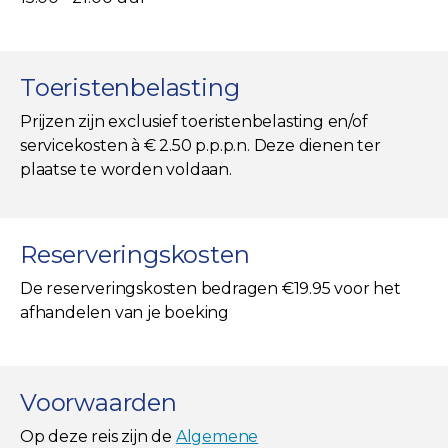
Toeristenbelasting
Prijzen zijn exclusief toeristenbelasting en/of
servicekosten à € 2.50 p.p.p.n. Deze dienen ter
plaatse te worden voldaan.
Reserveringskosten
De reserveringskosten bedragen €19.95 voor het
afhandelen van je boeking
Voorwaarden
Op deze reis zijn de
Algemene