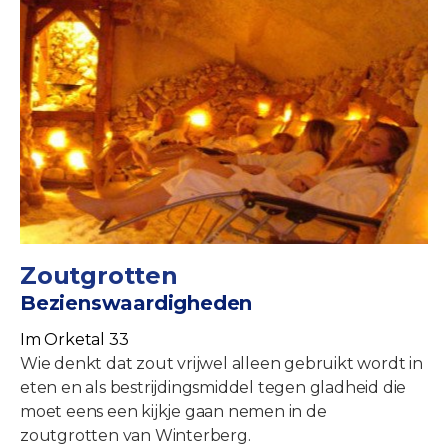
Zoutgrotten
Bezienswaardigheden
Im Orketal 33
Wie denkt dat zout vrijwel alleen gebruikt wordt in
eten en als bestrijdingsmiddel tegen gladheid die
moet eens een kijkje gaan nemen in de
zoutgrotten van Winterberg.