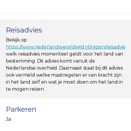
Reisadvies
Bekijk op
https://www.nederlandwereldwijd.nl/reizen/reisadviez
welk reisadvies momenteel geldt voor het land van
bestemming. Dit advies komt vanuit de
Nederlandse overheid. Daarnaast staat bij dit advies
ook vermeld welke maatregelen er van kracht zijn
in het land zelf en wat je moet doen om het land in
te mogen reizen.
Parkeren
Ja