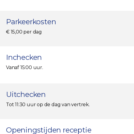
Parkeerkosten
€ 15,00 per dag
Inchecken
Vanaf 15:00 uur.
Uitchecken
Tot 11:30 uur op de dag van vertrek.
Openingstijden receptie