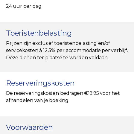
24 uur per dag
Toeristenbelasting
Prijzen zijn exclusief toeristenbelasting en/of
servicekosten à 12.5% per accommodatie per verblijf.
Deze dienen ter plaatse te worden voldaan.
Reserveringskosten
De reserveringskosten bedragen €19.95 voor het
afhandelen van je boeking
Voorwaarden