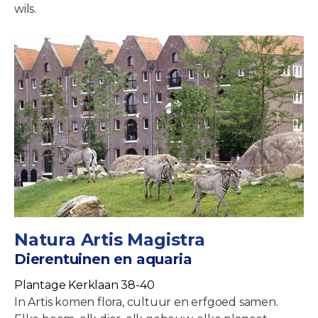
wils.
Natura Artis Magistra
Dierentuinen en aquaria
Plantage Kerklaan 38-40
In Artis komen flora, cultuur en erfgoed samen.