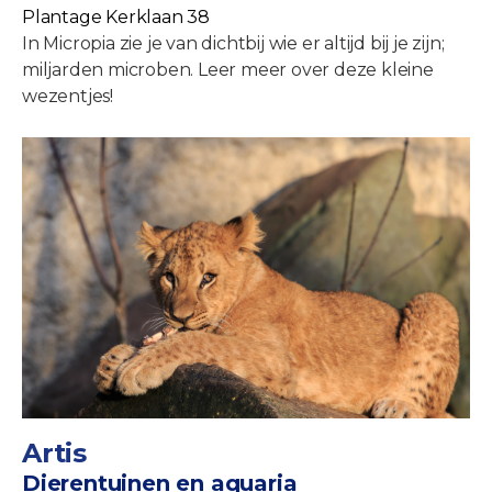
Plantage Kerklaan 38
In Micropia zie je van dichtbij wie er altijd bij je zijn;
miljarden microben. Leer meer over deze kleine
wezentjes!
Artis
Dierentuinen en aquaria