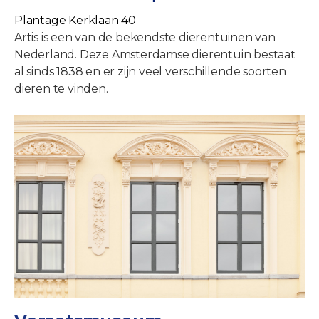
Plantage Kerklaan 40
Artis is een van de bekendste dierentuinen van
Nederland. Deze Amsterdamse dierentuin bestaat
al sinds 1838 en er zijn veel verschillende soorten
dieren te vinden.