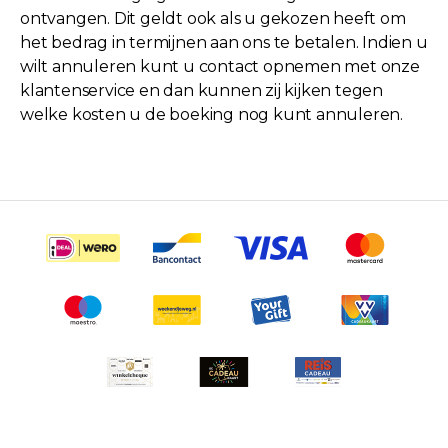
ontvangen. Dit geldt ook als u gekozen heeft om
het bedrag in termijnen aan ons te betalen. Indien u
wilt annuleren kunt u contact opnemen met onze
klantenservice en dan kunnen zij kijken tegen
welke kosten u de boeking nog kunt annuleren.