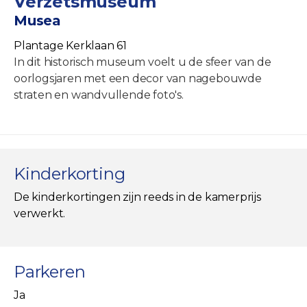
Verzetsmuseum
Musea
Plantage Kerklaan 61
In dit historisch museum voelt u de sfeer van de
oorlogsjaren met een decor van nagebouwde
straten en wandvullende foto's.
Kinderkorting
De kinderkortingen zijn reeds in de kamerprijs
verwerkt.
Parkeren
Ja