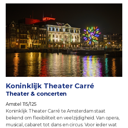
Koninklijk Theater Carré
Theater & concerten
Amstel 115/125
Koninklijk Theater Carré te Amsterdam staat
bekend om flexibiliteit en veelzijdigheid. Van opera,
musical, cabaret tot dans en circus. Voor ieder wat