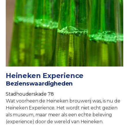
Heineken Experience
Bezienswaardigheden
Stadhouderskade 78
Wat voorheen de Heineken brouwerij was, is nu de
Heineken Experience. Het wordt niet echt gezien
als museum, maar meer als een echte beleving
(experience) door de wereld van Heineken.