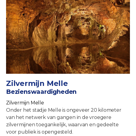
Zilvermijn Melle
Bezienswaardigheden
Zilvermijn Melle
Onder het stadje Melle is ongeveer 20 kilometer
van het netwerk van gangen in de vroegere
zilvermijnen toegankelijk, waarvan en gedeelte
voor publiek is opengesteld.