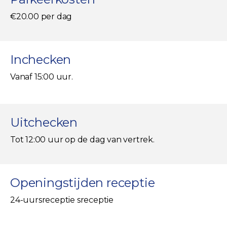
€20.00 per dag
Inchecken
Vanaf 15:00 uur.
Uitchecken
Tot 12:00 uur op de dag van vertrek.
Openingstijden receptie
24-uursreceptie sreceptie