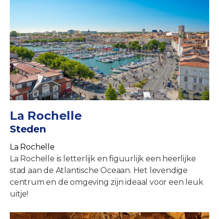
La Rochelle
Steden
La Rochelle
La Rochelle is letterlijk en figuurlijk een heerlijke
stad aan de Atlantische Oceaan. Het levendige
centrum en de omgeving zijn ideaal voor een leuk
uitje!