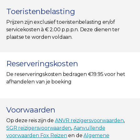
Toeristenbelasting
Prijzen zijn exclusief toeristenbelasting en/of
servicekosten à € 2.00 p.p.p.n. Deze dienen ter
plaatse te worden voldaan.
Reserveringskosten
De reserveringskosten bedragen €19.95 voor het
afhandelen van je boeking
Voorwaarden
Op deze reis zijn de
ANVR reizigersvoorwaarden
,
SGR reizigersvoorwaarden
,
Aanvullende
voorwaarden Fox Reizen
en de
Algemene