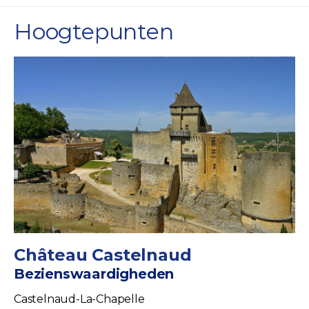
Hoogtepunten
Château Castelnaud
Bezienswaardigheden
Castelnaud-La-Chapelle