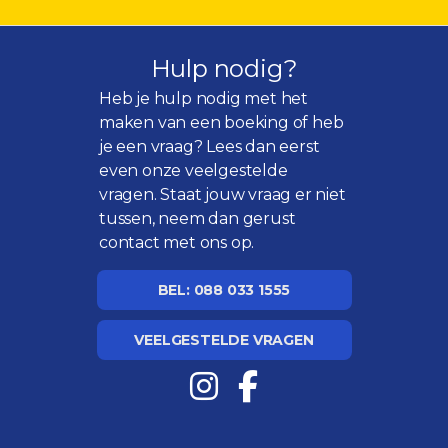
Hulp nodig?
Heb je hulp nodig met het
maken van een boeking of heb
je een vraag? Lees dan eerst
even onze
veelgestelde
vragen
. Staat jouw vraag er niet
tussen, neem dan gerust
contact met ons op.
BEL: 088 033 1555
VEELGESTELDE VRAGEN