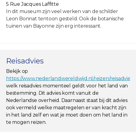
5 Rue Jacques Laffitte
In dit museum zijn veel werken van de schilder
Leon Bonnat tentoon gesteld. Ook de botanische
tuinen van Bayonne zijn erg interessant.
Reisadvies
Bekijk op
https://www.nederlandwereldwijd.nl/reizen/reisadviez
welk reisadvies momenteel geldt voor het land van
bestemming. Dit advies komt vanuit de
Nederlandse overheid. Daarnaast staat bij dit advies
ook vermeld welke maatregelen er van kracht zijn
in het land zelf en wat je moet doen om het land in
te mogen reizen.