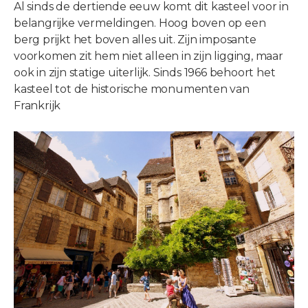
Al sinds de dertiende eeuw komt dit kasteel voor in
belangrijke vermeldingen. Hoog boven op een
berg prijkt het boven alles uit. Zijn imposante
voorkomen zit hem niet alleen in zijn ligging, maar
ook in zijn statige uiterlijk. Sinds 1966 behoort het
kasteel tot de historische monumenten van
Frankrijk