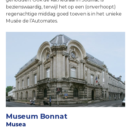
bezienswaardig, terwijl het op een (onverhoopt)
regenachtige middag goed toeven is in het unieke
Musée de l’Automates.
Museum Bonnat
Musea