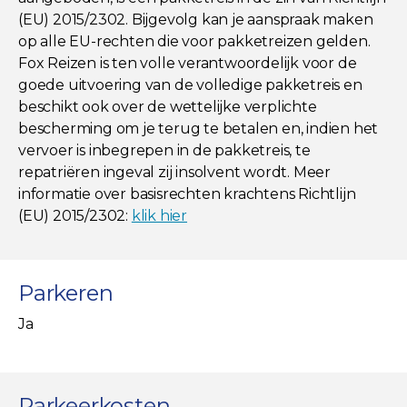
(EU) 2015/2302. Bijgevolg kan je aanspraak maken
op alle EU-rechten die voor pakketreizen gelden.
Fox Reizen is ten volle verantwoordelijk voor de
goede uitvoering van de volledige pakketreis en
beschikt ook over de wettelijke verplichte
bescherming om je terug te betalen en, indien het
vervoer is inbegrepen in de pakketreis, te
repatriëren ingeval zij insolvent wordt. Meer
informatie over basisrechten krachtens Richtlijn
(EU) 2015/2302:
klik hier
Parkeren
Ja
Parkeerkosten