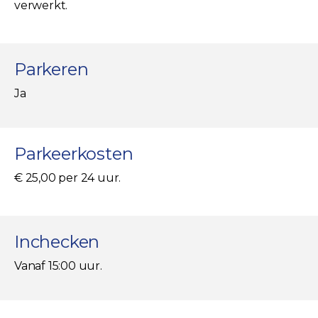
verwerkt.
Parkeren
Ja
Parkeerkosten
€ 25,00 per 24 uur.
Inchecken
Vanaf 15:00 uur.