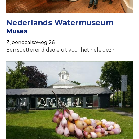
Nederlands Watermuseum
Musea
Zijpendaalseweg 26
Een spetterend dagje uit voor het hele gezin.