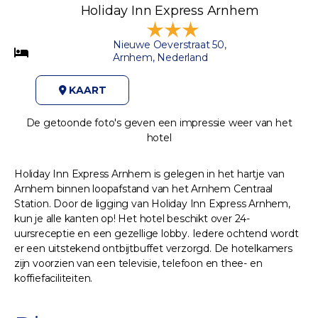
Holiday Inn Express Arnhem
Nieuwe Oeverstraat 50,
Arnhem, Nederland
KAART
De getoonde foto's geven een impressie weer van het
hotel
Holiday Inn Express Arnhem is gelegen in het hartje van
Arnhem binnen loopafstand van het Arnhem Centraal
Station. Door de ligging van Holiday Inn Express Arnhem,
kun je alle kanten op! Het hotel beschikt over 24-
uursreceptie en een gezellige lobby. Iedere ochtend wordt
er een uitstekend ontbijtbuffet verzorgd. De hotelkamers
zijn voorzien van een televisie, telefoon en thee- en
koffiefaciliteiten.