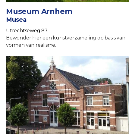
Museum Arnhem
Musea
Utrechtseweg 87
Bewonder hier een kunstverzameling op basis van
vormen van realisme.