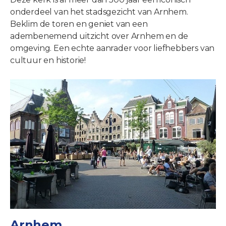
onderdeel van het stadsgezicht van Arnhem.
Beklim de toren en geniet van een
adembenemend uitzicht over Arnhem en de
omgeving. Een echte aanrader voor liefhebbers van
cultuur en historie!
Arnhem