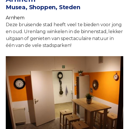
Musea, Shoppen, Steden
Arnhem
Deze bruisende stad heeft veel te bieden voor jong
en oud. Urenlang winkelen in de binnenstad, lekker
uitgaan of genieten van spectaculaire natuur in
één van de vele stadsparken!