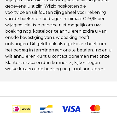
gegevens juist zijn. Wijzigingskosten die
voortvloeien uit fouten zijn geheel voor rekening
van de boeker en bedragen minimaal € 19,95 per
wijziging. Het is in principe niet mogelijk om uw
boeking nog, kosteloos, te annuleren zodra u van
ons de bevestiging van uw boeking heeft
ontvangen. Dit geldt ook als u gekozen heeft om
het bedrag in termijnen aan ons te betalen. Indien u
wilt annuleren kunt u contact opnemen met onze
klantenservice en dan kunnen zij kijken tegen
welke kosten u de boeking nog kunt annuleren.