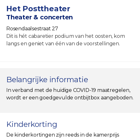
Het Posttheater
Theater & concerten
Rosendaalsestraat 27
Dit is hét cabaretier podium van het oosten, kom
langs en geniet van één van de voorstellingen.
Belangrijke informatie
In verband met de huidige COVID-19 maatregelen,
wordt er een goedgevulde ontbijtbox aangeboden.
Kinderkorting
De kinderkortingen zijn reeds in de kamerprijs