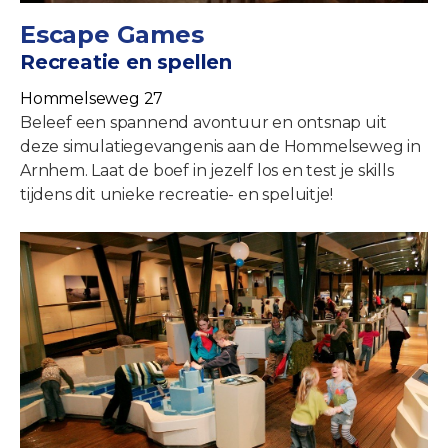
Escape Games
Recreatie en spellen
Hommelseweg 27
Beleef een spannend avontuur en ontsnap uit
deze simulatiegevangenis aan de Hommelseweg in
Arnhem. Laat de boef in jezelf los en test je skills
tijdens dit unieke recreatie- en speluitje!