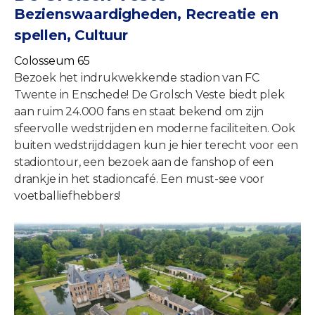
Bezienswaardigheden, Recreatie en
spellen, Cultuur
Colosseum 65
Bezoek het indrukwekkende stadion van FC
Twente in Enschede! De Grolsch Veste biedt plek
aan ruim 24.000 fans en staat bekend om zijn
sfeervolle wedstrijden en moderne faciliteiten. Ook
buiten wedstrijddagen kun je hier terecht voor een
stadiontour, een bezoek aan de fanshop of een
drankje in het stadioncafé. Een must-see voor
voetballiefhebbers!