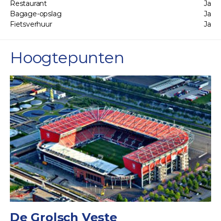
Restaurant
Ja
Bagage-opslag
Ja
Fietsverhuur
Ja
Hoogtepunten
De Grolsch Veste