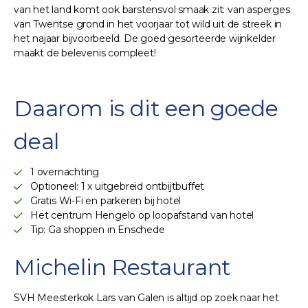
van het land komt ook barstensvol smaak zit: van asperges
van Twentse grond in het voorjaar tot wild uit de streek in
het najaar bijvoorbeeld. De goed gesorteerde wijnkelder
maakt de belevenis compleet!
Daarom is dit een goede
deal
1 overnachting
Optioneel: 1 x uitgebreid ontbijtbuffet
Gratis Wi-Fi en parkeren bij hotel
Het centrum Hengelo op loopafstand van hotel
Tip: Ga shoppen in Enschede
Michelin Restaurant
SVH Meesterkok Lars van Galen is altijd op zoek naar het