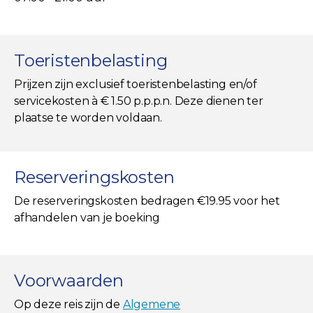
Toeristenbelasting
Prijzen zijn exclusief toeristenbelasting en/of
servicekosten à € 1.50 p.p.p.n. Deze dienen ter
plaatse te worden voldaan.
Reserveringskosten
De reserveringskosten bedragen €19.95 voor het
afhandelen van je boeking
Voorwaarden
Op deze reis zijn de
Algemene