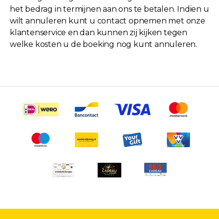
het bedrag in termijnen aan ons te betalen. Indien u
wilt annuleren kunt u contact opnemen met onze
klantenservice en dan kunnen zij kijken tegen
welke kosten u de boeking nog kunt annuleren.