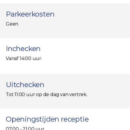
Parkeerkosten
Geen
Inchecken
Vanaf 14:00 uur.
Uitchecken
Tot 11:00 uur op de dag van vertrek.
Openingstijden receptie
07:00 - 21:00 uur