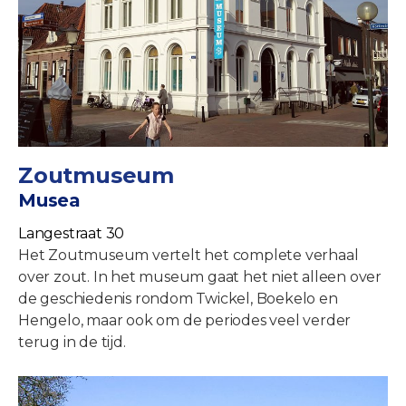
Zoutmuseum
Musea
Langestraat 30
Het Zoutmuseum vertelt het complete verhaal
over zout. In het museum gaat het niet alleen over
de geschiedenis rondom Twickel, Boekelo en
Hengelo, maar ook om de periodes veel verder
terug in de tijd.