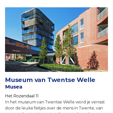
Museum van Twentse Welle
Musea
Het Rozendaal 11
In het museum van Twentse Welle word je verrast
door de leuke feitjes over de mens in Twente, van