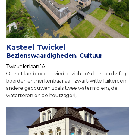
Kasteel Twickel
Bezienswaardigheden, Cultuur
Twickelerlaan 1A
Op het landgoed bevinden zich zo'n honderdvijftig
boerderijen, herkenbaar aan zwart-witte luiken, en
andere gebouwen zoals twee watermolens, de
watertoren en de houtzagerij.