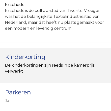
Enschede
Enschede is de cultuurstad van Twente. Vroeger
was het de belangrijkste Textielindustriestad van
Nederland, maar dat heeft nu plaats gemaakt voor
een modern en levendig centrum.
Kinderkorting
De kinderkortingen zijn reeds in de kamerprijs
verwerkt.
Parkeren
Ja