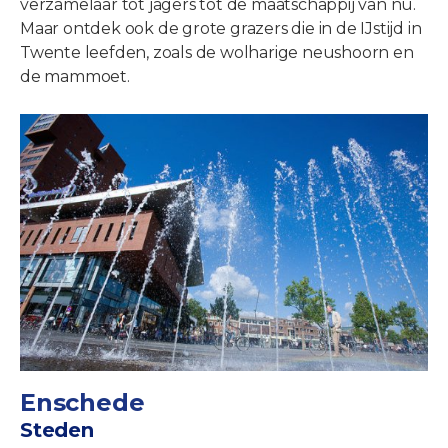
verzamelaar tot jagers tot de maatschappij van nu.
Maar ontdek ook de grote grazers die in de IJstijd in
Twente leefden, zoals de wolharige neushoorn en
de mammoet.
Enschede
Steden