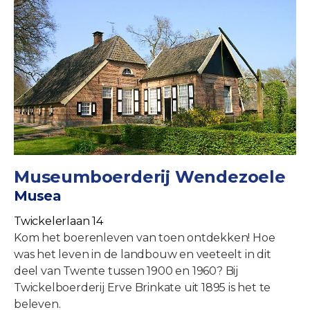
Museumboerderij Wendezoele
Musea
Twickelerlaan 14
Kom het boerenleven van toen ontdekken! Hoe
was het leven in de landbouw en veeteelt in dit
deel van Twente tussen 1900 en 1960? Bij
Twickelboerderij Erve Brinkate uit 1895 is het te
beleven.