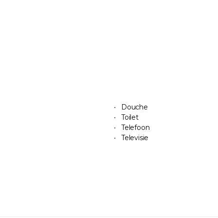
Douche
Toilet
Telefoon
Televisie