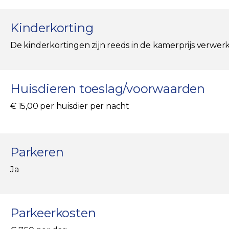
Kinderkorting
De kinderkortingen zijn reeds in de kamerprijs verwerk
Huisdieren toeslag/voorwaarden
€ 15,00 per huisdier per nacht
Parkeren
Ja
Parkeerkosten