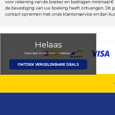
voor rekening van de boeker en bedragen minimaal € 19,
de bevestiging van uw boeking heeft ontvangen. Dit ge
contact opnemen met onze klantenservice en dan kun
Helaas
Deze deal is niet (meer) boekbaar!
ONTDEK VERGELIJKBARE DEALS