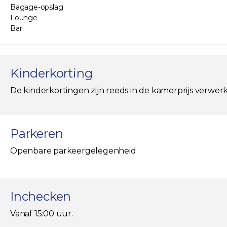
Bagage-opslag
Lounge
Bar
Kinderkorting
De kinderkortingen zijn reeds in de kamerprijs verwerk
Parkeren
Openbare parkeergelegenheid
Inchecken
Vanaf 15:00 uur.