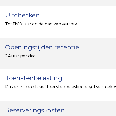
Uitchecken
Tot 11:00 uur op de dag van vertrek.
Openingstijden receptie
24 uur per dag
Toeristenbelasting
Prijzen zijn exclusief toeristenbelasting en/of servicek
Reserveringskosten