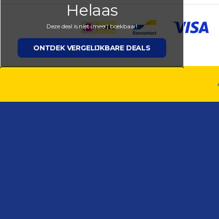
Helaas
Deze deal is niet (meer) boekbaar!
ONTDEK VERGELIJKBARE DEALS