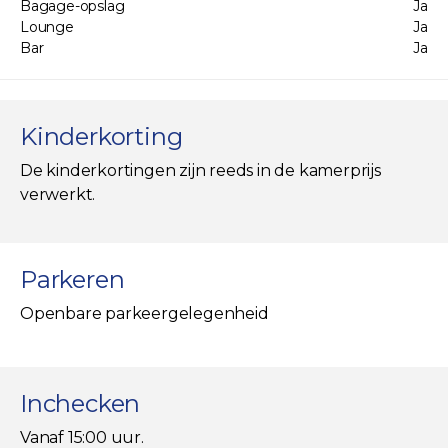
Bagage-opslag
Ja
Lounge
Ja
Bar
Ja
Kinderkorting
De kinderkortingen zijn reeds in de kamerprijs
verwerkt.
Parkeren
Openbare parkeergelegenheid
Inchecken
Vanaf 15:00 uur.