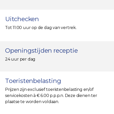
Uitchecken
Tot 11:00 uur op de dag van vertrek.
Openingstijden receptie
24 uur per dag
Toeristenbelasting
Prijzen zijn exclusief toeristenbelasting en/of
servicekosten à € 6.00 p.p.p.n. Deze dienen ter
plaatse te worden voldaan.