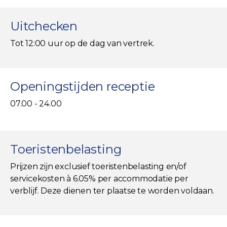
Uitchecken
Tot 12:00 uur op de dag van vertrek.
Openingstijden receptie
07.00 - 24.00
Toeristenbelasting
Prijzen zijn exclusief toeristenbelasting en/of
servicekosten à 6.05% per accommodatie per
verblijf. Deze dienen ter plaatse te worden voldaan.