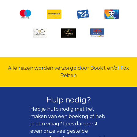
Alle reizen worden verzorgd door Bookit en/of Fox
Reizen
Hulp nodig?
Heb je hulp nodig met het
maken van een boeking of heb
je een vraag? Lees dan eerst
even onze
veelgestelde