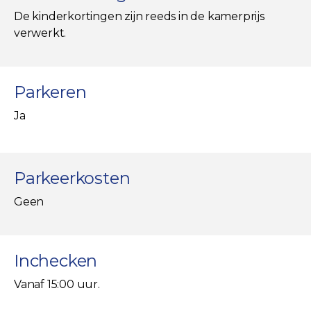
De kinderkortingen zijn reeds in de kamerprijs
verwerkt.
Parkeren
Ja
Parkeerkosten
Geen
Inchecken
Vanaf 15:00 uur.