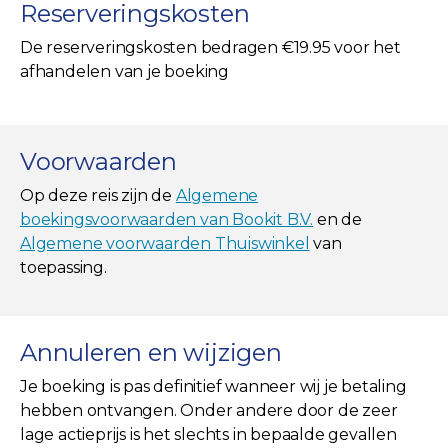
Reserveringskosten
De reserveringskosten bedragen €19.95 voor het
afhandelen van je boeking
Voorwaarden
Op deze reis zijn de
Algemene
boekingsvoorwaarden van Bookit B.V.
en de
Algemene voorwaarden Thuiswinkel
van
toepassing.
Annuleren en wijzigen
Je boeking is pas definitief wanneer wij je betaling
hebben ontvangen. Onder andere door de zeer
lage actieprijs is het slechts in bepaalde gevallen