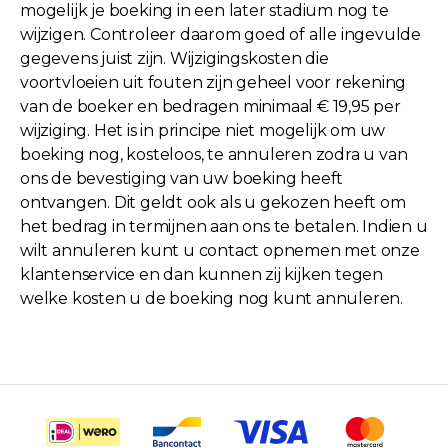
mogelijk je boeking in een later stadium nog te
wijzigen. Controleer daarom goed of alle ingevulde
gegevens juist zijn. Wijzigingskosten die
voortvloeien uit fouten zijn geheel voor rekening
van de boeker en bedragen minimaal € 19,95 per
wijziging. Het is in principe niet mogelijk om uw
boeking nog, kosteloos, te annuleren zodra u van
ons de bevestiging van uw boeking heeft
ontvangen. Dit geldt ook als u gekozen heeft om
het bedrag in termijnen aan ons te betalen. Indien u
wilt annuleren kunt u contact opnemen met onze
klantenservice en dan kunnen zij kijken tegen
welke kosten u de boeking nog kunt annuleren.