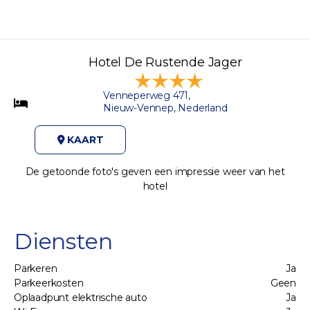
Hotel De Rustende Jager
Venneperweg 471,
Nieuw-Vennep, Nederland
KAART
De getoonde foto's geven een impressie weer van het
hotel
Diensten
Parkeren
Ja
Parkeerkosten
Geen
Oplaadpunt elektrische auto
Ja