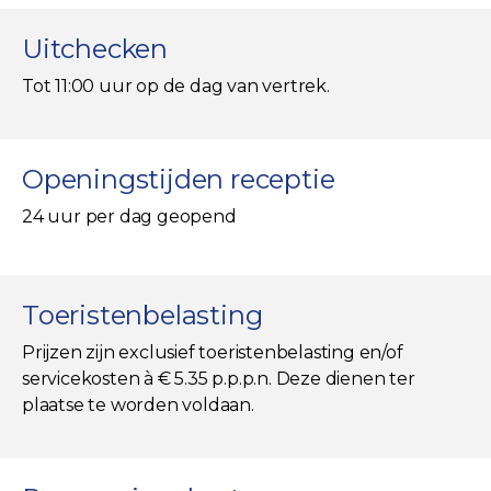
Uitchecken
Tot 11:00 uur op de dag van vertrek.
Openingstijden receptie
24 uur per dag geopend
Toeristenbelasting
Prijzen zijn exclusief toeristenbelasting en/of
servicekosten à € 5.35 p.p.p.n. Deze dienen ter
plaatse te worden voldaan.