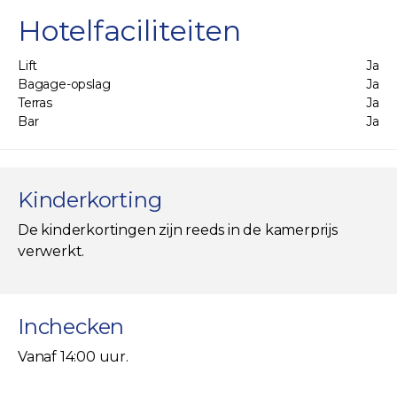
Hotelfaciliteiten
Lift
Ja
Bagage-opslag
Ja
Terras
Ja
Bar
Ja
Kinderkorting
De kinderkortingen zijn reeds in de kamerprijs
verwerkt.
Inchecken
Vanaf 14:00 uur.