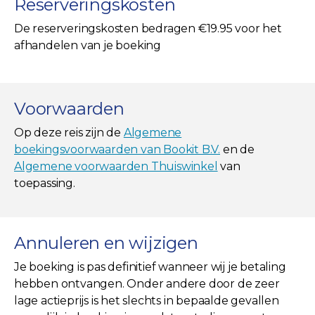
Reserveringskosten
De reserveringskosten bedragen €19.95 voor het
afhandelen van je boeking
Voorwaarden
Op deze reis zijn de
Algemene
boekingsvoorwaarden van Bookit B.V.
en de
Algemene voorwaarden Thuiswinkel
van
toepassing.
Annuleren en wijzigen
Je boeking is pas definitief wanneer wij je betaling
hebben ontvangen. Onder andere door de zeer
lage actieprijs is het slechts in bepaalde gevallen