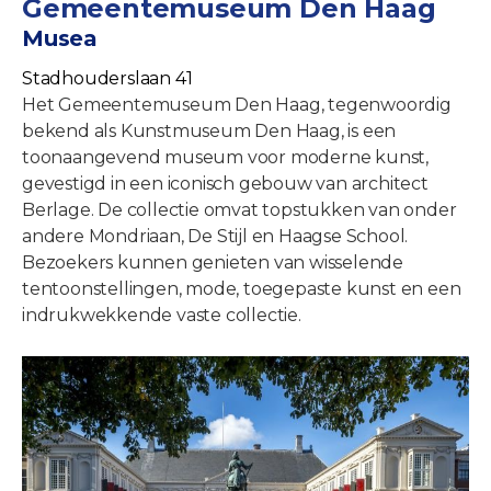
Gemeentemuseum Den Haag
Musea
Stadhouderslaan 41
Het Gemeentemuseum Den Haag, tegenwoordig
bekend als Kunstmuseum Den Haag, is een
toonaangevend museum voor moderne kunst,
gevestigd in een iconisch gebouw van architect
Berlage. De collectie omvat topstukken van onder
andere Mondriaan, De Stijl en Haagse School.
Bezoekers kunnen genieten van wisselende
tentoonstellingen, mode, toegepaste kunst en een
indrukwekkende vaste collectie.