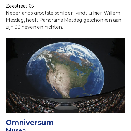
Zeestraat 65
Nederlands grootste schilderij vindt u hier! Willem
Mesdag, heeft Panorama Mesdag geschonken aan
zijn 33 neven en nichten.
Omniversum
Musea