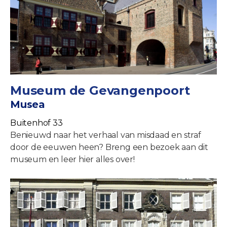
Museum de Gevangenpoort
Musea
Buitenhof 33
Benieuwd naar het verhaal van misdaad en straf
door de eeuwen heen? Breng een bezoek aan dit
museum en leer hier alles over!