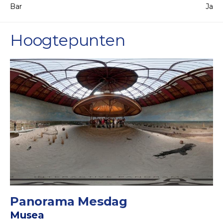
Bar
Ja
Hoogtepunten
Panorama Mesdag
Musea