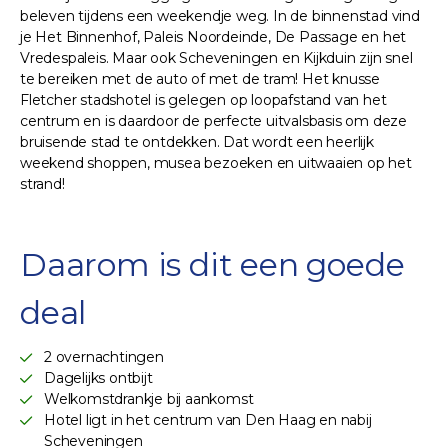
beleven tijdens een weekendje weg. In de binnenstad vind
je Het Binnenhof, Paleis Noordeinde, De Passage en het
Vredespaleis. Maar ook Scheveningen en Kijkduin zijn snel
te bereiken met de auto of met de tram! Het knusse
Fletcher stadshotel is gelegen op loopafstand van het
centrum en is daardoor de perfecte uitvalsbasis om deze
bruisende stad te ontdekken. Dat wordt een heerlijk
weekend shoppen, musea bezoeken en uitwaaien op het
strand!
Daarom is dit een goede
deal
2 overnachtingen
Dagelijks ontbijt
Welkomstdrankje bij aankomst
Hotel ligt in het centrum van Den Haag en nabij
Scheveningen