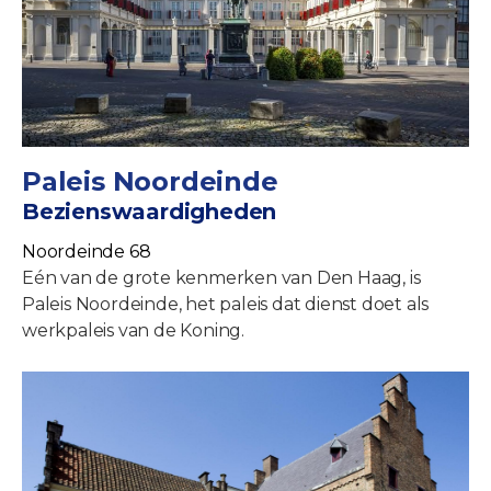
Paleis Noordeinde
Bezienswaardigheden
Noordeinde 68
Eén van de grote kenmerken van Den Haag, is
Paleis Noordeinde, het paleis dat dienst doet als
werkpaleis van de Koning.