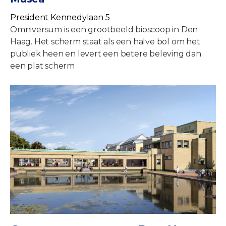
President Kennedylaan 5
Omniversum is een grootbeeld bioscoop in Den
Haag. Het scherm staat als een halve bol om het
publiek heen en levert een betere beleving dan
een plat scherm