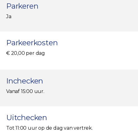
Parkeren
Ja
Parkeerkosten
€ 20,00 per dag
Inchecken
Vanaf 15:00 uur.
Uitchecken
Tot 11:00 uur op de dag van vertrek.