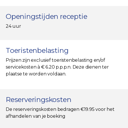
Openingstijden receptie
24 uur
Toeristenbelasting
Prijzen zijn exclusief toeristenbelasting en/of
servicekosten à € 6.20 p.p.p.n. Deze dienen ter
plaatse te worden voldaan.
Reserveringskosten
De reserveringskosten bedragen €19.95 voor het
afhandelen van je boeking