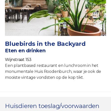
Bluebirds in the Backyard
Eten en drinken
Wijnstraat 153
Een plantbased restaurant en lunchroom in het
monumentale Huis Roodenburch, waar je ook de
mooiste vintage vondsten op de kop tikt.
Huisdieren toeslag/voorwaarden