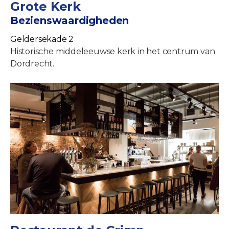
Grote Kerk
Bezienswaardigheden
Geldersekade 2
Historische middeleeuwse kerk in het centrum van
Dordrecht.