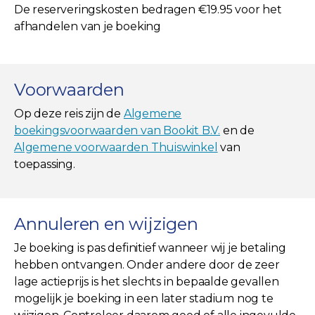
De reserveringskosten bedragen €19.95 voor het
afhandelen van je boeking
Voorwaarden
Op deze reis zijn de
Algemene
boekingsvoorwaarden van Bookit B.V.
en de
Algemene voorwaarden Thuiswinkel
van
toepassing.
Annuleren en wijzigen
Je boeking is pas definitief wanneer wij je betaling
hebben ontvangen. Onder andere door de zeer
lage actieprijs is het slechts in bepaalde gevallen
mogelijk je boeking in een later stadium nog te