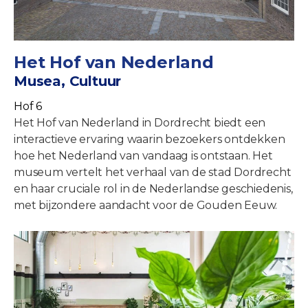
Het Hof van Nederland
Musea, Cultuur
Hof 6
Het Hof van Nederland in Dordrecht biedt een
interactieve ervaring waarin bezoekers ontdekken
hoe het Nederland van vandaag is ontstaan. Het
museum vertelt het verhaal van de stad Dordrecht
en haar cruciale rol in de Nederlandse geschiedenis,
met bijzondere aandacht voor de Gouden Eeuw.