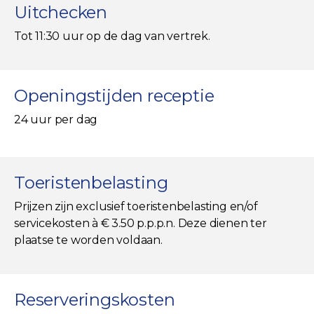
Uitchecken
Tot 11:30 uur op de dag van vertrek.
Openingstijden receptie
24 uur per dag
Toeristenbelasting
Prijzen zijn exclusief toeristenbelasting en/of
servicekosten à € 3.50 p.p.p.n. Deze dienen ter
plaatse te worden voldaan.
Reserveringskosten