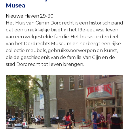
Musea
Nieuwe Haven 29-30
Het Huis van Gijn in Dordrecht is een historisch pand
dat een uniek kijkje biedt in het 19e-eeuwse leven
van een welgestelde familie. Het huis is onderdeel
van het Dordrechts Museum en herbergt een rijke
collectie meubels, gebruiksvoorwerpen en kunst,
die de geschiedenis van de familie Van Gijn en de
stad Dordrecht tot leven brengen.