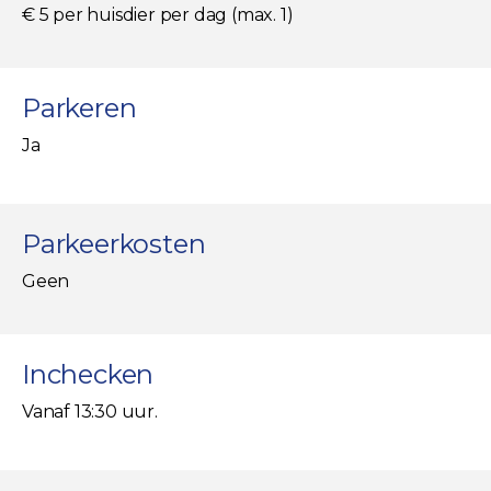
€ 5 per huisdier per dag (max. 1)
Parkeren
Ja
Parkeerkosten
Geen
Inchecken
Vanaf 13:30 uur.