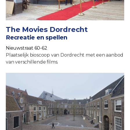
The Movies Dordrecht
Recreatie en spellen
Nieuwstraat 60-62
Plaatselijk bioscoop van Dordrecht met een aanbod
van verschillende films.